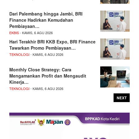
Dari Palembang hingga Jambi, BRI
Finance Hadirkan Kemudahan
Pembiayaan…
EKBIS
- KAMIS, 6 AGU 2026
Hari Terakhir BRI KKB Expo, BRI Finance
Tawarkan Promo Pembiayaan…
TEKNOLOGI
- KAMIS, 6 AGU 2026
Monthly Close Strategy: Cara
Mengamankan Profit dan Mengaudit
Kinerja…
TEKNOLOGI
- KAMIS, 6 AGU 2026
NEXT