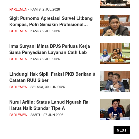
…
PARLEMEN
- KAMIS, 2 JUL 2026
Sigit Purnomo Apresiasi Survei Litbang
Kompas, Polri Semakin Profesional…
PARLEMEN
- KAMIS, 2 JUL 2026
Irma Suryani Minta BPJS Perluas Kerja
Sama Penyediaan Layanan Cath Lab
PARLEMEN
- KAMIS, 2 JUL 2026
Lindungi Hak Sipil, Fraksi PKB Berikan 8
Catatan RUU Siber
PARLEMEN
- SELASA, 30 JUN 2026
Nurul Arifin: Status Lanud Ngurah Rai
Harus Naik Standar Tipe A
PARLEMEN
- SABTU, 27 JUN 2026
NEXT