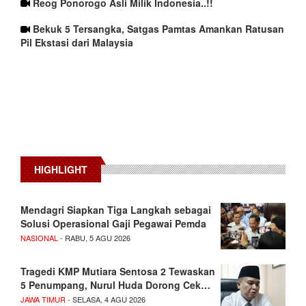
Reog Ponorogo Asli Milik Indonesia..!!
Bekuk 5 Tersangka, Satgas Pamtas Amankan Ratusan
Pil Ekstasi dari Malaysia
HIGHLIGHT
Mendagri Siapkan Tiga Langkah sebagai
Solusi Operasional Gaji Pegawai Pemda
NASIONAL
- RABU, 5 AGU 2026
Tragedi KMP Mutiara Sentosa 2 Tewaskan
5 Penumpang, Nurul Huda Dorong Cek…
JAWA TIMUR
- SELASA, 4 AGU 2026