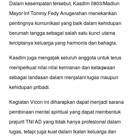
Dalam kesempatan tersebut, Kasdim 0803/Madiun
Mayor Inf Tommy Fedy Anugerahan menekankan
pentingnya komunikasi yang baik dalam kehidupan
berumah tangga sebagai salah satu kunci utama
terciptanya keluarga yang harmonis dan bahagia.
Kasdim juga mengajak seluruh anggota untuk terus
memperkuat nilai-nilai keimanan dan ketaqwaan
sebagai landasan dalam menjalani tugas maupun
kehidupan pribadi.
Kegiatan Vicon ini diharapkan dapat menjadi sarana
pembinaan mental spiritual yang dapat membentuk
prajurit TNI AD yang tidak hanya profesional dalam
tugas, tetapi juga kuat dalam ikatan keluarga dan