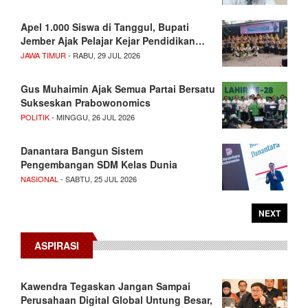
Apel 1.000 Siswa di Tanggul, Bupati
Jember Ajak Pelajar Kejar Pendidikan…
JAWA TIMUR
- RABU, 29 JUL 2026
Gus Muhaimin Ajak Semua Partai Bersatu
Sukseskan Prabowonomics
POLITIK
- MINGGU, 26 JUL 2026
Danantara Bangun Sistem
Pengembangan SDM Kelas Dunia
NASIONAL
- SABTU, 25 JUL 2026
NEXT
ASPIRASI
Kawendra Tegaskan Jangan Sampai
Perusahaan Digital Global Untung Besar,