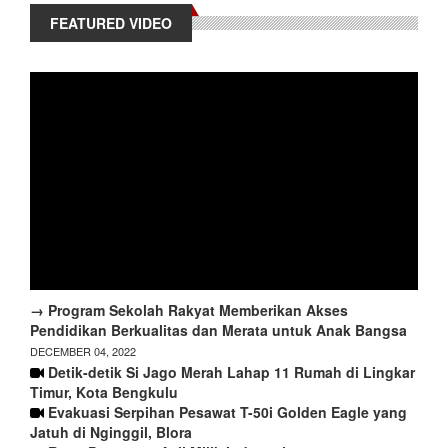
FEATURED VIDEO
→ Program Sekolah Rakyat Memberikan Akses
Pendidikan Berkualitas dan Merata untuk Anak Bangsa
DECEMBER 04, 2022
Detik-detik Si Jago Merah Lahap 11 Rumah di Lingkar
Timur, Kota Bengkulu
Evakuasi Serpihan Pesawat T-50i Golden Eagle yang
Jatuh di Nginggil, Blora