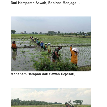
Dari Hamparan Sawah, Babinsa Menjaga…
Menanam Harapan dari Sawah Rejosari,…