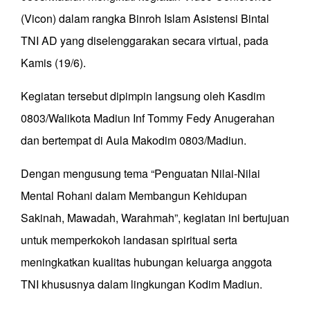
(Vicon) dalam rangka Binroh Islam Asistensi Bintal
TNI AD yang diselenggarakan secara virtual, pada
Kamis (19/6).
Kegiatan tersebut dipimpin langsung oleh Kasdim
0803/Walikota Madiun Inf Tommy Fedy Anugerahan
dan bertempat di Aula Makodim 0803/Madiun.
Dengan mengusung tema “Penguatan Nilai-Nilai
Mental Rohani dalam Membangun Kehidupan
Sakinah, Mawadah, Warahmah”, kegiatan ini bertujuan
untuk memperkokoh landasan spiritual serta
meningkatkan kualitas hubungan keluarga anggota
TNI khususnya dalam lingkungan Kodim Madiun.