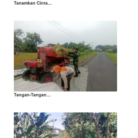
Tanamkan Cinta…
Tangan-Tangan…