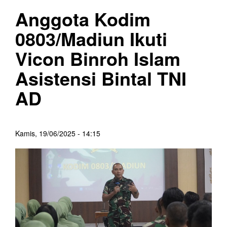
Anggota Kodim
0803/Madiun Ikuti
Vicon Binroh Islam
Asistensi Bintal TNI
AD
Kamis, 19/06/2025 - 14:15