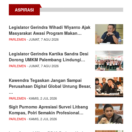
ASPIRASI
Legislator Gerindra Wihadi Wiyanto Ajak
Masyarakat Awasi Program Makan…
PARLEMEN
- JUMAT, 7 AGU 2026
Legislator Gerindra Kartika Sandra Desi
Dorong UMKM Palembang Lindungi…
PARLEMEN
- JUMAT, 7 AGU 2026
Kawendra Tegaskan Jangan Sampai
Perusahaan Digital Global Untung Besar,
…
PARLEMEN
- KAMIS, 2 JUL 2026
Sigit Purnomo Apresiasi Survei Litbang
Kompas, Polri Semakin Profesional…
PARLEMEN
- KAMIS, 2 JUL 2026