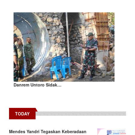
Danrem Untoro Sidak…
TODAY
Mendes Yandri Tegaskan Keberadaan