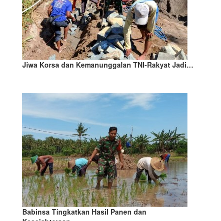
Jiwa Korsa dan Kemanunggalan TNI-Rakyat Jadi…
Babinsa Tingkatkan Hasil Panen dan