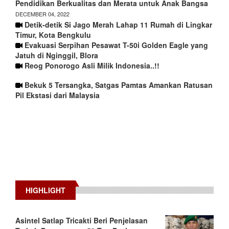
Pendidikan Berkualitas dan Merata untuk Anak Bangsa
DECEMBER 04, 2022
Detik-detik Si Jago Merah Lahap 11 Rumah di Lingkar
Timur, Kota Bengkulu
Evakuasi Serpihan Pesawat T-50i Golden Eagle yang
Jatuh di Nginggil, Blora
Reog Ponorogo Asli Milik Indonesia..!!
Bekuk 5 Tersangka, Satgas Pamtas Amankan Ratusan
Pil Ekstasi dari Malaysia
HIGHLIGHT
Asintel Satlap Tricakti Beri Penjelasan