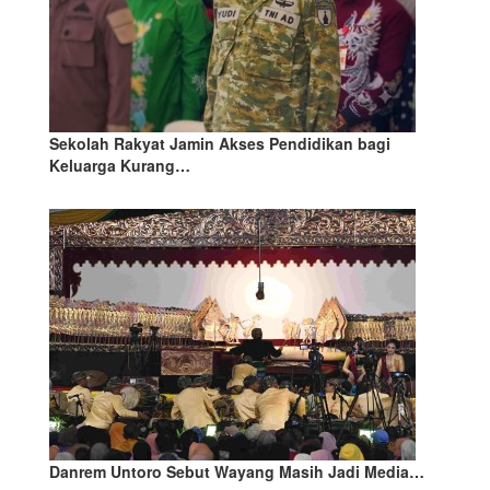
Sekolah Rakyat Jamin Akses Pendidikan bagi
Keluarga Kurang…
Danrem Untoro Sebut Wayang Masih Jadi Media…