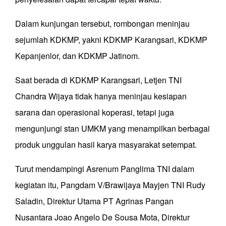
Dalam kunjungan tersebut, rombongan meninjau
sejumlah KDKMP, yakni KDKMP Karangsari, KDKMP
Kepanjenlor, dan KDKMP Jatinom.
Saat berada di KDKMP Karangsari, Letjen TNI
Chandra Wijaya tidak hanya meninjau kesiapan
sarana dan operasional koperasi, tetapi juga
mengunjungi stan UMKM yang menampilkan berbagai
produk unggulan hasil karya masyarakat setempat.
Turut mendampingi Asrenum Panglima TNI dalam
kegiatan itu, Pangdam V/Brawijaya Mayjen TNI Rudy
Saladin, Direktur Utama PT Agrinas Pangan
Nusantara Joao Angelo De Sousa Mota, Direktur