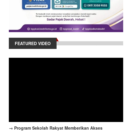
FEATURED VIDEO
→ Program Sekolah Rakyat Memberikan Akses