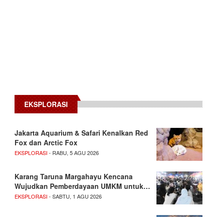
EKSPLORASI
Jakarta Aquarium & Safari Kenalkan Red
Fox dan Arctic Fox
EKSPLORASI
- RABU, 5 AGU 2026
Karang Taruna Margahayu Kencana
Wujudkan Pemberdayaan UMKM untuk…
EKSPLORASI
- SABTU, 1 AGU 2026