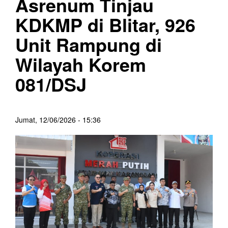
Asrenum Tinjau
KDKMP di Blitar, 926
Unit Rampung di
Wilayah Korem
081/DSJ
Jumat, 12/06/2026 - 15:36