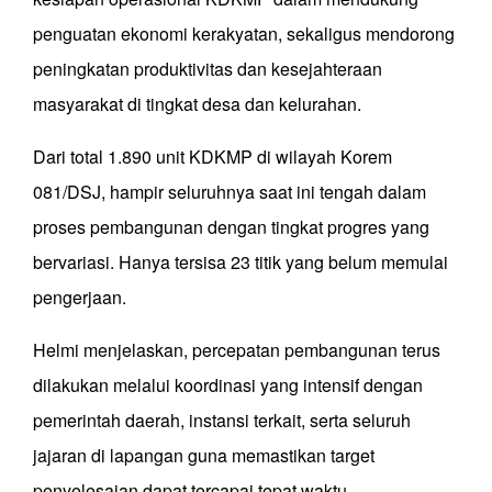
penguatan ekonomi kerakyatan, sekaligus mendorong
peningkatan produktivitas dan kesejahteraan
masyarakat di tingkat desa dan kelurahan.
Dari total 1.890 unit KDKMP di wilayah Korem
081/DSJ, hampir seluruhnya saat ini tengah dalam
proses pembangunan dengan tingkat progres yang
bervariasi. Hanya tersisa 23 titik yang belum memulai
pengerjaan.
Helmi menjelaskan, percepatan pembangunan terus
dilakukan melalui koordinasi yang intensif dengan
pemerintah daerah, instansi terkait, serta seluruh
jajaran di lapangan guna memastikan target
penyelesaian dapat tercapai tepat waktu.