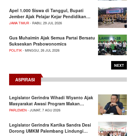
Apel 1.000 Siswa di Tanggul, Bupati
Jember Ajak Pelajar Kejar Pendidikan…
JAWA TIMUR
- RABU, 29 JUL 2026
Gus Muhaimin Ajak Semua Partai Bersatu
Sukseskan Prabowonomics
POLITIK
- MINGGU, 26 JUL 2026
NEXT
ASPIRASI
Legislator Gerindra Wihadi Wiyanto Ajak
Masyarakat Awasi Program Makan…
PARLEMEN
- JUMAT, 7 AGU 2026
Legislator Gerindra Kartika Sandra Desi
Dorong UMKM Palembang Lindungi…