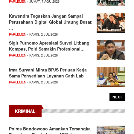
PARLEMEN
- JUMAT, 7 AGU 2026
Kawendra Tegaskan Jangan Sampai
Perusahaan Digital Global Untung Besar,
…
PARLEMEN
- KAMIS, 2 JUL 2026
Sigit Purnomo Apresiasi Survei Litbang
Kompas, Polri Semakin Profesional…
PARLEMEN
- KAMIS, 2 JUL 2026
Irma Suryani Minta BPJS Perluas Kerja
Sama Penyediaan Layanan Cath Lab
PARLEMEN
- KAMIS, 2 JUL 2026
NEXT
KRIMINAL
Polres Bondowoso Amankan Tersangka