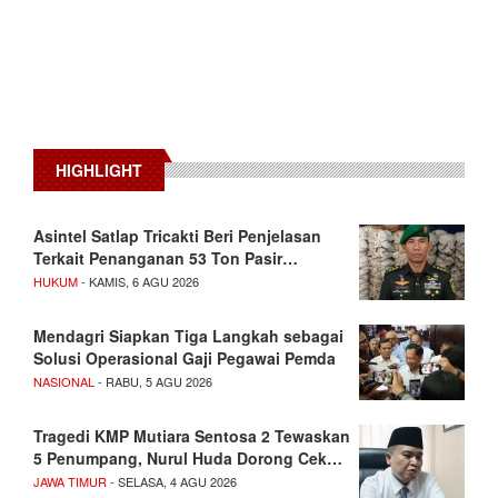
HIGHLIGHT
Asintel Satlap Tricakti Beri Penjelasan
Terkait Penanganan 53 Ton Pasir…
HUKUM
- KAMIS, 6 AGU 2026
Mendagri Siapkan Tiga Langkah sebagai
Solusi Operasional Gaji Pegawai Pemda
NASIONAL
- RABU, 5 AGU 2026
Tragedi KMP Mutiara Sentosa 2 Tewaskan
5 Penumpang, Nurul Huda Dorong Cek…
JAWA TIMUR
- SELASA, 4 AGU 2026