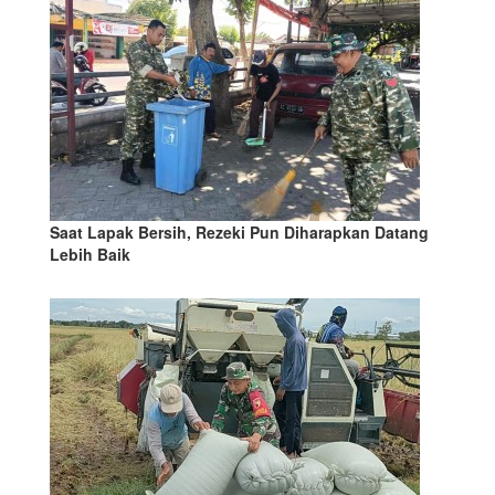
Saat Lapak Bersih, Rezeki Pun Diharapkan Datang
Lebih Baik