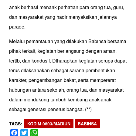
anak berhasil menarik perhatian para orang tua, guru,
dan masyarakat yang hadir menyaksikan jalannya
parade.
Melalui pemantauan yang dilakukan Babinsa bersama
pihak terkait, kegiatan berlangsung dengan aman,
tertib, dan kondusif. Diharapkan kegiatan serupa dapat
terus dilaksanakan sebagai sarana pembentukan
karakter, pengembangan bakat, serta mempererat
hubungan antara sekolah, orang tua, dan masyarakat
dalam mendukung tumbuh kembang anak-anak
sebagai generasi penerus bangsa. (**)
TAGS
KODIM 0803/MADIUN
BABINSA
Facebook
Twitter
WhatsApp