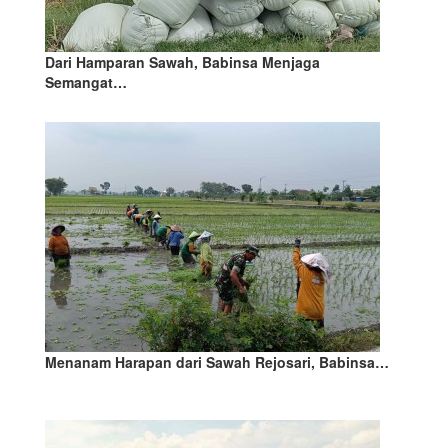
Dari Hamparan Sawah, Babinsa Menjaga
Semangat…
Menanam Harapan dari Sawah Rejosari, Babinsa…