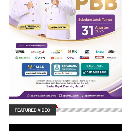
FEATURED VIDEO