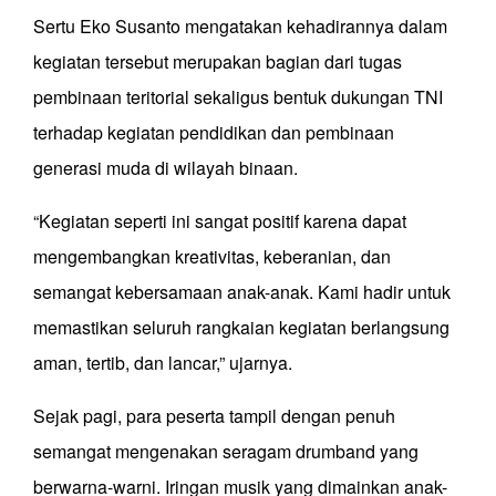
Sertu Eko Susanto mengatakan kehadirannya dalam
kegiatan tersebut merupakan bagian dari tugas
pembinaan teritorial sekaligus bentuk dukungan TNI
terhadap kegiatan pendidikan dan pembinaan
generasi muda di wilayah binaan.
“Kegiatan seperti ini sangat positif karena dapat
mengembangkan kreativitas, keberanian, dan
semangat kebersamaan anak-anak. Kami hadir untuk
memastikan seluruh rangkaian kegiatan berlangsung
aman, tertib, dan lancar,” ujarnya.
Sejak pagi, para peserta tampil dengan penuh
semangat mengenakan seragam drumband yang
berwarna-warni. Iringan musik yang dimainkan anak-