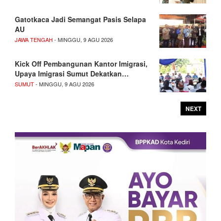
Gatotkaca Jadi Semangat Pasis Selapa
AU
JAWA TENGAH
- MINGGU, 9 AGU 2026
Kick Off Pembangunan Kantor Imigrasi,
Upaya Imigrasi Sumut Dekatkan…
SUMUT
- MINGGU, 9 AGU 2026
NEXT