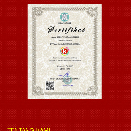
TENTANG KAMI