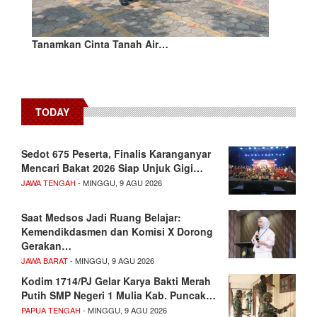
Tanamkan Cinta Tanah Air…
TODAY
Sedot 675 Peserta, Finalis Karanganyar
Mencari Bakat 2026 Siap Unjuk Gigi…
JAWA TENGAH
- MINGGU, 9 AGU 2026
Saat Medsos Jadi Ruang Belajar:
Kemendikdasmen dan Komisi X Dorong
Gerakan…
JAWA BARAT
- MINGGU, 9 AGU 2026
Kodim 1714/PJ Gelar Karya Bakti Merah
Putih SMP Negeri 1 Mulia Kab. Puncak…
PAPUA TENGAH
- MINGGU, 9 AGU 2026