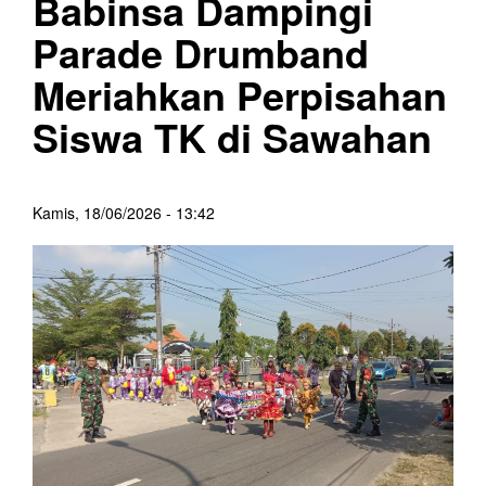
Babinsa Dampingi
Parade Drumband
Meriahkan Perpisahan
Siswa TK di Sawahan
Kamis, 18/06/2026 - 13:42