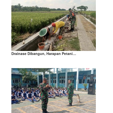
Drainase Dibangun, Harapan Petani…