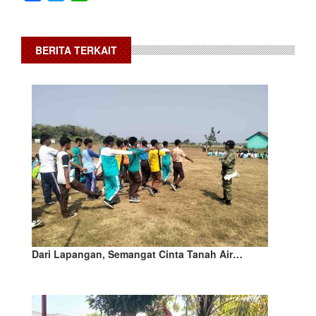
BERITA TERKAIT
Dari Lapangan, Semangat Cinta Tanah Air…