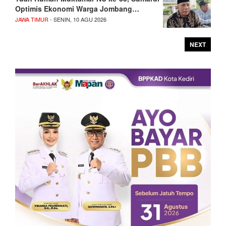
Optimis Ekonomi Warga Jombang…
JAWA TIMUR
- SENIN, 10 AGU 2026
NEXT