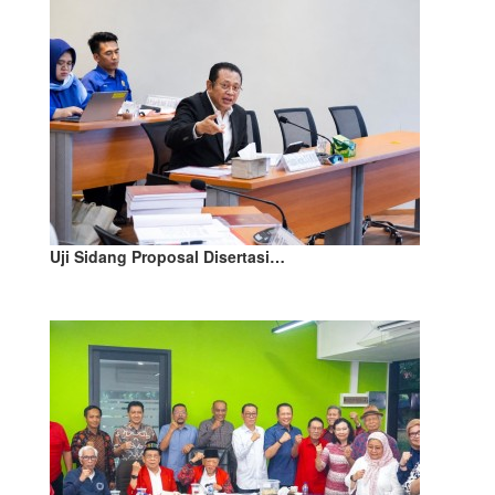
Uji Sidang Proposal Disertasi…