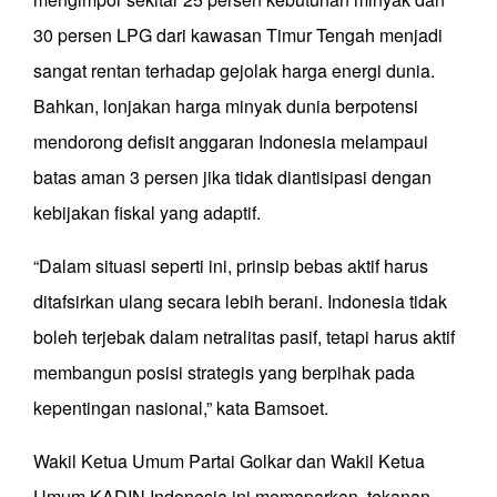
30 persen LPG dari kawasan Timur Tengah menjadi
sangat rentan terhadap gejolak harga energi dunia.
Bahkan, lonjakan harga minyak dunia berpotensi
mendorong defisit anggaran Indonesia melampaui
batas aman 3 persen jika tidak diantisipasi dengan
kebijakan fiskal yang adaptif.
“Dalam situasi seperti ini, prinsip bebas aktif harus
ditafsirkan ulang secara lebih berani. Indonesia tidak
boleh terjebak dalam netralitas pasif, tetapi harus aktif
membangun posisi strategis yang berpihak pada
kepentingan nasional,” kata Bamsoet.
Wakil Ketua Umum Partai Golkar dan Wakil Ketua
Umum KADIN Indonesia ini memaparkan, tekanan