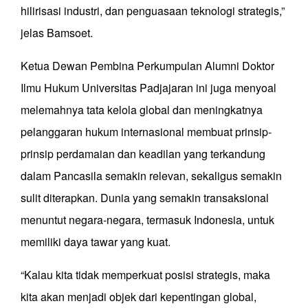
hilirisasi industri, dan penguasaan teknologi strategis,”
jelas Bamsoet.
Ketua Dewan Pembina Perkumpulan Alumni Doktor
Ilmu Hukum Universitas Padjajaran ini juga menyoal
melemahnya tata kelola global dan meningkatnya
pelanggaran hukum internasional membuat prinsip-
prinsip perdamaian dan keadilan yang terkandung
dalam Pancasila semakin relevan, sekaligus semakin
sulit diterapkan. Dunia yang semakin transaksional
menuntut negara-negara, termasuk Indonesia, untuk
memiliki daya tawar yang kuat.
“Kalau kita tidak memperkuat posisi strategis, maka
kita akan menjadi objek dari kepentingan global,