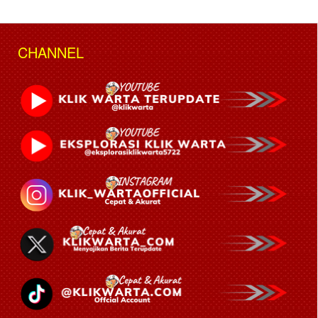
CHANNEL