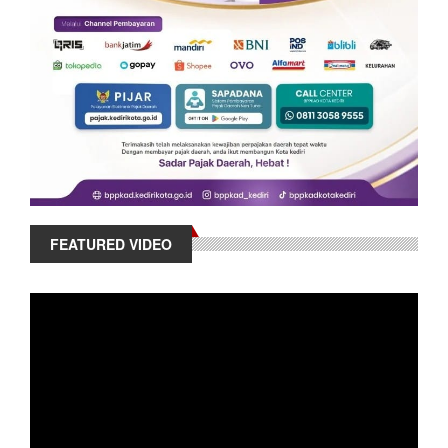
FEATURED VIDEO