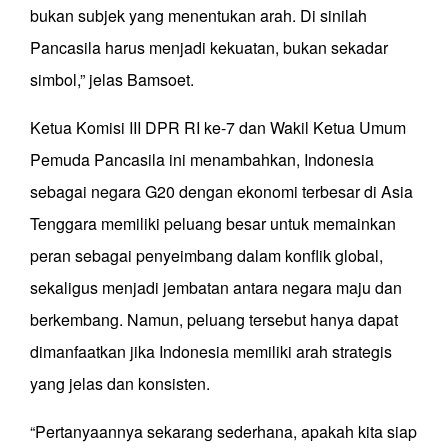
bukan subjek yang menentukan arah. Di sinilah
Pancasila harus menjadi kekuatan, bukan sekadar
simbol,” jelas Bamsoet.
Ketua Komisi III DPR RI ke-7 dan Wakil Ketua Umum
Pemuda Pancasila ini menambahkan, Indonesia
sebagai negara G20 dengan ekonomi terbesar di Asia
Tenggara memiliki peluang besar untuk memainkan
peran sebagai penyeimbang dalam konflik global,
sekaligus menjadi jembatan antara negara maju dan
berkembang. Namun, peluang tersebut hanya dapat
dimanfaatkan jika Indonesia memiliki arah strategis
yang jelas dan konsisten.
“Pertanyaannya sekarang sederhana, apakah kita siap