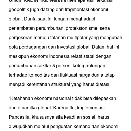
geopolitik juga datang dari fragmentasi ekonomi
global. Dunia saat ini tengah menghadapi
perlambatan pertumbuhan, proteksionisme, serta
pergeseran menuju tatanan multipolar yang mengubah
pola perdagangan dan investasi global. Dalam hal ini,
meskipun ekonomi Indonesia relatif stabil dengan
pertumbuhan sekitar 5 persen, ketergantungan
terhadap komoditas dan fluktuasi harga dunia tetap
menjadi kerentanan struktural yang harus diatasi.
“Ketahanan ekonomi nasional tidak bisa dilepaskan
dari dinamika global. Karena itu, implementasi
Pancasila, khususnya sila keadilan sosial, harus
diwujudkan melalui penguatan kemandirian ekonomi,