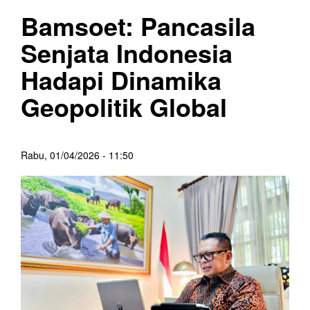
Bamsoet: Pancasila
Senjata Indonesia
Hadapi Dinamika
Geopolitik Global
Rabu, 01/04/2026 - 11:50