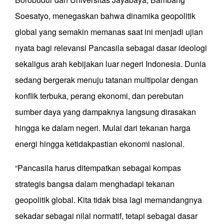
Soesatyo, menegaskan bahwa dinamika geopolitik
global yang semakin memanas saat ini menjadi ujian
nyata bagi relevansi Pancasila sebagai dasar ideologi
sekaligus arah kebijakan luar negeri Indonesia. Dunia
sedang bergerak menuju tatanan multipolar dengan
konflik terbuka, perang ekonomi, dan perebutan
sumber daya yang dampaknya langsung dirasakan
hingga ke dalam negeri. Mulai dari tekanan harga
energi hingga ketidakpastian ekonomi nasional.
“Pancasila harus ditempatkan sebagai kompas
strategis bangsa dalam menghadapi tekanan
geopolitik global. Kita tidak bisa lagi memandangnya
sekadar sebagai nilai normatif, tetapi sebagai dasar