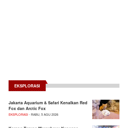
EKSPLORASI
Jakarta Aquarium & Safari Kenalkan Red
Fox dan Arctic Fox
EKSPLORASI
- RABU, 5 AGU 2026