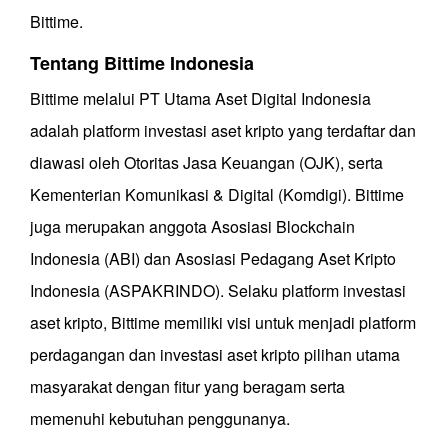
Bittime.
Tentang Bittime Indonesia
Bittime melalui PT Utama Aset Digital Indonesia
adalah platform investasi aset kripto yang terdaftar dan
diawasi oleh Otoritas Jasa Keuangan (OJK), serta
Kementerian Komunikasi & Digital (Komdigi). Bittime
juga merupakan anggota Asosiasi Blockchain
Indonesia (ABI) dan Asosiasi Pedagang Aset Kripto
Indonesia (ASPAKRINDO). Selaku platform investasi
aset kripto, Bittime memiliki visi untuk menjadi platform
perdagangan dan investasi aset kripto pilihan utama
masyarakat dengan fitur yang beragam serta
memenuhi kebutuhan penggunanya.