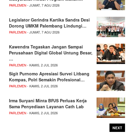
PARLEMEN
- JUMAT, 7 AGU 2026
Legislator Gerindra Kartika Sandra Desi
Dorong UMKM Palembang Lindungi…
PARLEMEN
- JUMAT, 7 AGU 2026
Kawendra Tegaskan Jangan Sampai
Perusahaan Digital Global Untung Besar,
…
PARLEMEN
- KAMIS, 2 JUL 2026
Sigit Purnomo Apresiasi Survei Litbang
Kompas, Polri Semakin Profesional…
PARLEMEN
- KAMIS, 2 JUL 2026
Irma Suryani Minta BPJS Perluas Kerja
Sama Penyediaan Layanan Cath Lab
PARLEMEN
- KAMIS, 2 JUL 2026
NEXT