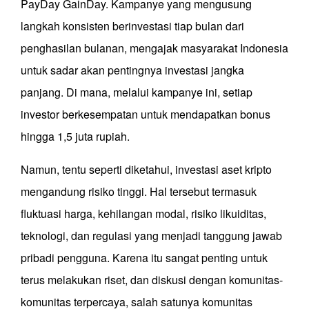
PayDay GainDay. Kampanye yang mengusung
langkah konsisten berinvestasi tiap bulan dari
penghasilan bulanan, mengajak masyarakat Indonesia
untuk sadar akan pentingnya investasi jangka
panjang. Di mana, melalui kampanye ini, setiap
investor berkesempatan untuk mendapatkan bonus
hingga 1,5 juta rupiah.
Namun, tentu seperti diketahui, investasi aset kripto
mengandung risiko tinggi. Hal tersebut termasuk
fluktuasi harga, kehilangan modal, risiko likuiditas,
teknologi, dan regulasi yang menjadi tanggung jawab
pribadi pengguna. Karena itu sangat penting untuk
terus melakukan riset, dan diskusi dengan komunitas-
komunitas terpercaya, salah satunya komunitas