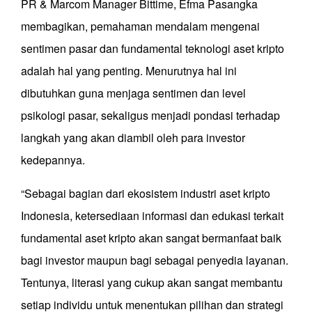
PR & Marcom Manager Bittime, Efma Pasangka
membagikan, pemahaman mendalam mengenai
sentimen pasar dan fundamental teknologi aset kripto
adalah hal yang penting. Menurutnya hal ini
dibutuhkan guna menjaga sentimen dan level
psikologi pasar, sekaligus menjadi pondasi terhadap
langkah yang akan diambil oleh para investor
kedepannya.
“Sebagai bagian dari ekosistem industri aset kripto
Indonesia, ketersediaan informasi dan edukasi terkait
fundamental aset kripto akan sangat bermanfaat baik
bagi investor maupun bagi sebagai penyedia layanan.
Tentunya, literasi yang cukup akan sangat membantu
setiap individu untuk menentukan pilihan dan strategi