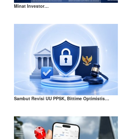
Minat Investor…
Sambut Revisi UU PPSK, Bittime Optimistis…