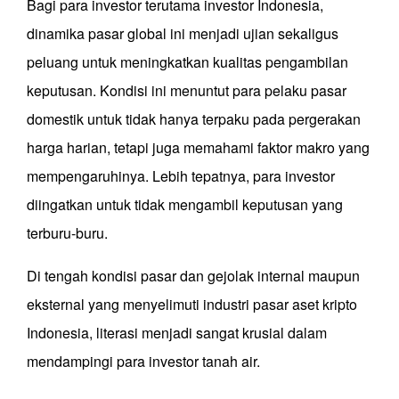
Bagi para investor terutama investor Indonesia,
dinamika pasar global ini menjadi ujian sekaligus
peluang untuk meningkatkan kualitas pengambilan
keputusan. Kondisi ini menuntut para pelaku pasar
domestik untuk tidak hanya terpaku pada pergerakan
harga harian, tetapi juga memahami faktor makro yang
mempengaruhinya. Lebih tepatnya, para investor
diingatkan untuk tidak mengambil keputusan yang
terburu-buru.
Di tengah kondisi pasar dan gejolak internal maupun
eksternal yang menyelimuti industri pasar aset kripto
Indonesia, literasi menjadi sangat krusial dalam
mendampingi para investor tanah air.