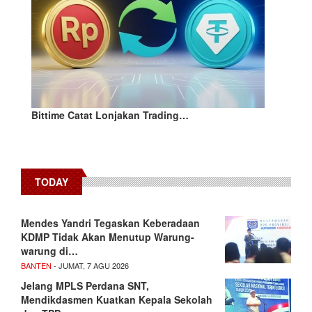
Bittime Catat Lonjakan Trading…
TODAY
Mendes Yandri Tegaskan Keberadaan
KDMP Tidak Akan Menutup Warung-
warung di…
BANTEN
- JUMAT, 7 AGU 2026
Jelang MPLS Perdana SNT,
Mendikdasmen Kuatkan Kepala Sekolah