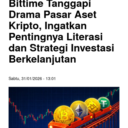
Bittime Tanggapi
Drama Pasar Aset
Kripto, Ingatkan
Pentingnya Literasi
dan Strategi Investasi
Berkelanjutan
Sabtu, 31/01/2026 - 13:01