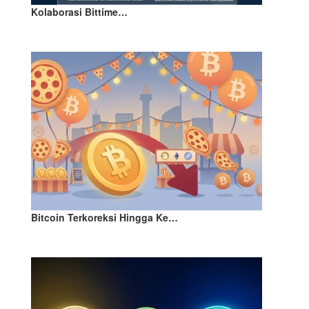
Kolaborasi Bittime…
Bitcoin Terkoreksi Hingga Ke…