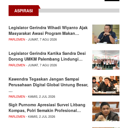
ASPIRASI
Legislator Gerindra Wihadi Wiyanto Ajak
Masyarakat Awasi Program Makan…
PARLEMEN
- JUMAT, 7 AGU 2026
Legislator Gerindra Kartika Sandra Desi
Dorong UMKM Palembang Lindungi…
PARLEMEN
- JUMAT, 7 AGU 2026
Kawendra Tegaskan Jangan Sampai
Perusahaan Digital Global Untung Besar,
…
PARLEMEN
- KAMIS, 2 JUL 2026
Sigit Purnomo Apresiasi Survei Litbang
Kompas, Polri Semakin Profesional…
PARLEMEN
- KAMIS, 2 JUL 2026