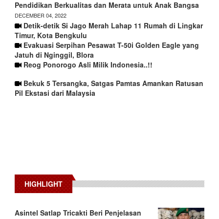
Pendidikan Berkualitas dan Merata untuk Anak Bangsa
DECEMBER 04, 2022
Detik-detik Si Jago Merah Lahap 11 Rumah di Lingkar
Timur, Kota Bengkulu
Evakuasi Serpihan Pesawat T-50i Golden Eagle yang
Jatuh di Nginggil, Blora
Reog Ponorogo Asli Milik Indonesia..!!
Bekuk 5 Tersangka, Satgas Pamtas Amankan Ratusan
Pil Ekstasi dari Malaysia
HIGHLIGHT
Asintel Satlap Tricakti Beri Penjelasan