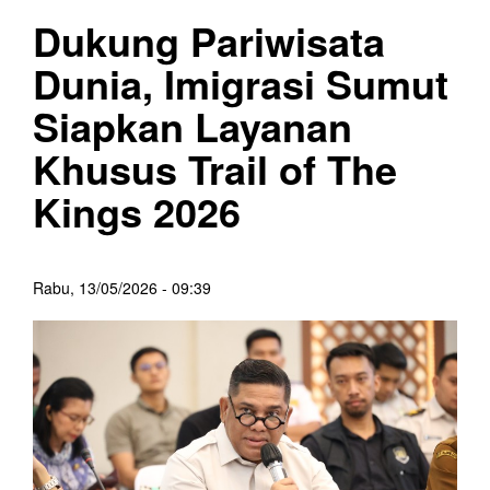
Dukung Pariwisata
Dunia, Imigrasi Sumut
Siapkan Layanan
Khusus Trail of The
Kings 2026
Rabu, 13/05/2026 - 09:39