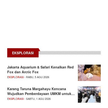
EKSPLORASI
Jakarta Aquarium & Safari Kenalkan Red
Fox dan Arctic Fox
EKSPLORASI
- RABU, 5 AGU 2026
Karang Taruna Margahayu Kencana
Wujudkan Pemberdayaan UMKM untuk…
EKSPLORASI
- SABTU, 1 AGU 2026