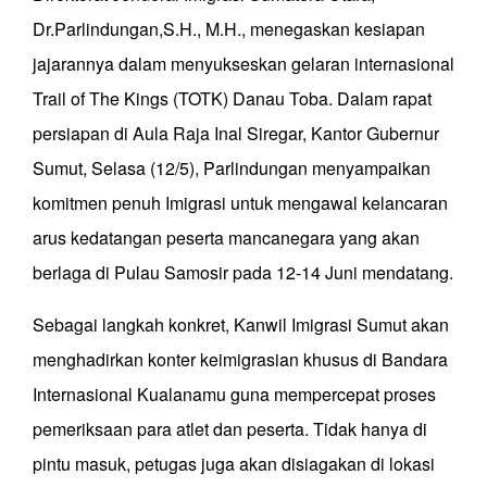
Dr.Parlindungan,S.H., M.H., menegaskan kesiapan
jajarannya dalam menyukseskan gelaran internasional
Trail of The Kings (TOTK) Danau Toba. Dalam rapat
persiapan di Aula Raja Inal Siregar, Kantor Gubernur
Sumut, Selasa (12/5), Parlindungan menyampaikan
komitmen penuh Imigrasi untuk mengawal kelancaran
arus kedatangan peserta mancanegara yang akan
berlaga di Pulau Samosir pada 12-14 Juni mendatang.
Sebagai langkah konkret, Kanwil Imigrasi Sumut akan
menghadirkan konter keimigrasian khusus di Bandara
Internasional Kualanamu guna mempercepat proses
pemeriksaan para atlet dan peserta. Tidak hanya di
pintu masuk, petugas juga akan disiagakan di lokasi