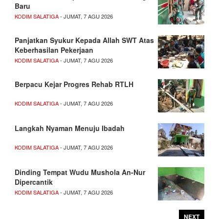
Baru
KODIM SALATIGA
- JUMAT, 7 AGU 2026
Panjatkan Syukur Kepada Allah SWT Atas
Keberhasilan Pekerjaan
KODIM SALATIGA
- JUMAT, 7 AGU 2026
Berpacu Kejar Progres Rehab RTLH
KODIM SALATIGA
- JUMAT, 7 AGU 2026
Langkah Nyaman Menuju Ibadah
KODIM SALATIGA
- JUMAT, 7 AGU 2026
Dinding Tempat Wudu Mushola An-Nur
Dipercantik
KODIM SALATIGA
- JUMAT, 7 AGU 2026
NEXT