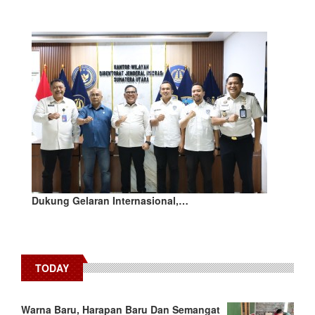
Dukung Gelaran Internasional,…
TODAY
Warna Baru, Harapan Baru Dan Semangat