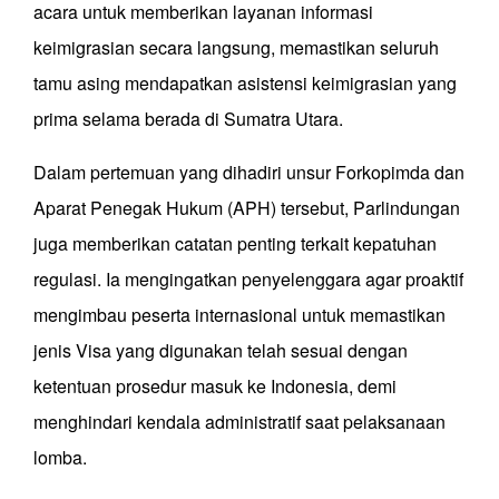
acara untuk memberikan layanan informasi
keimigrasian secara langsung, memastikan seluruh
tamu asing mendapatkan asistensi keimigrasian yang
prima selama berada di Sumatra Utara.
Dalam pertemuan yang dihadiri unsur Forkopimda dan
Aparat Penegak Hukum (APH) tersebut, Parlindungan
juga memberikan catatan penting terkait kepatuhan
regulasi. Ia mengingatkan penyelenggara agar proaktif
mengimbau peserta internasional untuk memastikan
jenis Visa yang digunakan telah sesuai dengan
ketentuan prosedur masuk ke Indonesia, demi
menghindari kendala administratif saat pelaksanaan
lomba.