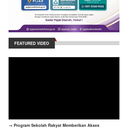
FEATURED VIDEO
→ Program Sekolah Rakyat Memberikan Akses