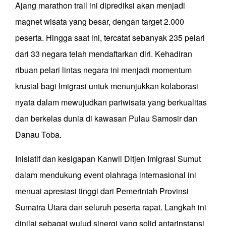
Ajang marathon trail ini diprediksi akan menjadi
magnet wisata yang besar, dengan target 2.000
peserta. Hingga saat ini, tercatat sebanyak 235 pelari
dari 33 negara telah mendaftarkan diri. Kehadiran
ribuan pelari lintas negara ini menjadi momentum
krusial bagi Imigrasi untuk menunjukkan kolaborasi
nyata dalam mewujudkan pariwisata yang berkualitas
dan berkelas dunia di kawasan Pulau Samosir dan
Danau Toba.
Inisiatif dan kesigapan Kanwil Ditjen Imigrasi Sumut
dalam mendukung event olahraga internasional ini
menuai apresiasi tinggi dari Pemerintah Provinsi
Sumatra Utara dan seluruh peserta rapat. Langkah ini
dinilai sebagai wujud sinergi yang solid antarinstansi