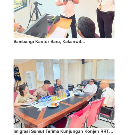
Sambangi Kantor Baru, Kakanwil…
Imigrasi Sumut Terima Kunjungan Konjen RRT…