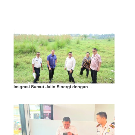
Imigrasi Sumut Jalin Sinergi dengan…