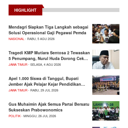
HIGHLIGHT
Mendagri Siapkan Tiga Langkah sebagai
Solusi Operasional Gaji Pegawai Pemda
NASIONAL
- RABU, 5 AGU 2026
Tragedi KMP Mutiara Sentosa 2 Tewaskan
5 Penumpang, Nurul Huda Dorong Cek…
JAWA TIMUR
- SELASA, 4 AGU 2026
Apel 1.000 Siswa di Tanggul, Bupati
Jember Ajak Pelajar Kejar Pendidikan…
JAWA TIMUR
- RABU, 29 JUL 2026
Gus Muhaimin Ajak Semua Partai Bersatu
Sukseskan Prabowonomics
POLITIK
- MINGGU, 26 JUL 2026