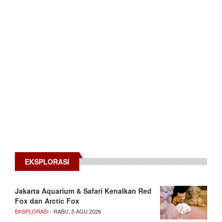
EKSPLORASI
Jakarta Aquarium & Safari Kenalkan Red
Fox dan Arctic Fox
EKSPLORASI
- RABU, 5 AGU 2026