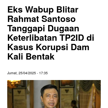
Eks Wabup Blitar
Rahmat Santoso
Tanggapi Dugaan
Keterlibatan TP2ID di
Kasus Korupsi Dam
Kali Bentak
Jumat, 25/04/2025 - 17:35