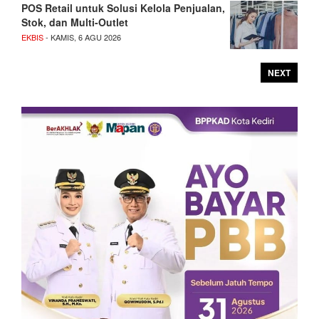
POS Retail untuk Solusi Kelola Penjualan,
Stok, dan Multi-Outlet
EKBIS
- KAMIS, 6 AGU 2026
NEXT