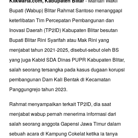
Klikwarta.com, Kabupaten Blitar
- Mantan Wakil
Bupati (Wabup) Blitar Rahmat Santoso menanggapi
keterlibatan Tim Percepatan Pembangunan dan
Inovasi Daerah (TP2ID) Kabupaten Blitar besutan
Bupati Blitar Rini Syarifah atau Mak Rini yang
menjabat tahun 2021-2025, disebut-sebut oleh BS
yang juga Kabid SDA Dinas PUPR Kabupaten Blitar,
salah seorang tersangka pada kasus dugaan korupsi
pembangunan Dam Kali Bentak di Kecamatan
Panggungrejo tahun 2023.
Rahmat menyampaikan terkait TP2ID, dia saat
menjabat wabup pernah menerima informasi dari
salah seorang anggota Gapensi Jawa Timur dalam
sebuah acara di Kampung Cokelat ketika ia tanya