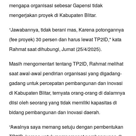
mengapa organisasi sebesar Gapensi tidak
mengerjakan proyek di Kabupaten Blitar.
“Jawabannya, tidak berani mas, Karena potongannya
(fee proyek) 30 persen dan harus lewat TP2ID," kata
Rahmat saat dihubungi, Jumat (25/4/2025).
Masih mengomentari tentang TP2ID, Rahmat melihat
saat awal-awal pendirian organisasi yang digadang-
gadang untuk percepatan pembangunan dan inovasi
di Kabupaten Blitar, ternyata orang-orang di dalamnya
diisi oleh seorang yang tidak memiliki kapasitas di
bidang pembangunan dan inovasi daerah.
“Awalnya saya memang setuju dengan pembentukan