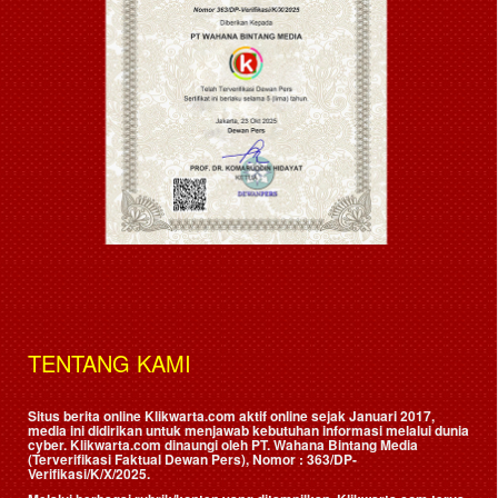
TENTANG KAMI
Situs berita online Klikwarta.com aktif online sejak Januari 2017,
media ini didirikan untuk menjawab kebutuhan informasi melalui dunia
cyber. Klikwarta.com dinaungi oleh
PT. Wahana Bintang Media
(Terverifikasi Faktual Dewan Pers)
, Nomor : 363/DP-
Verifikasi/K/X/2025.