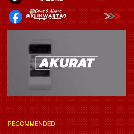
RECOMMENDED