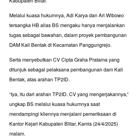
Kabupaten Blitar.
Melalui kuasa hukumnya, Adi Karya dan Ari Wibowo
tersangka HB alias BS mengaku hanya menjalankan
tugas sebagai bawahan, dalam proyek pembangunan
DAM Kali Bentak di Kecamatan Panggungrejo.
Serta menyebutkan CV Cipta Graha Pratama yang
ditunjuk sebagai pelaksana pembangunan dam Kali
Bentak, atas arahan TP2ID.
“Iya, itu dari arahan TP2ID. CV yang mengerjakannya,”
ungkap BS melalui kuasa hukumnya saat
mendampingi kliennya menjalani pemeriksaan di
Kantor Kejari Kabupaten Blitar, Kamis (24/4/2025)
malam.