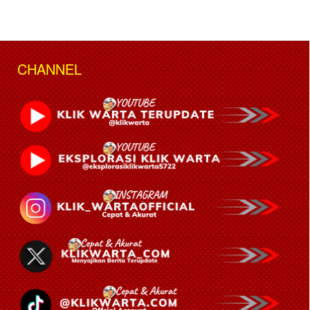
CHANNEL