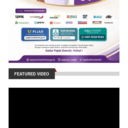
FEATURED VIDEO