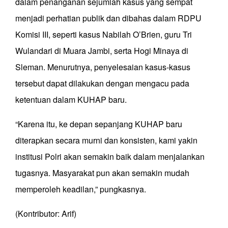
dalam penanganan sejumlah kasus yang sempat
menjadi perhatian publik dan dibahas dalam RDPU
Komisi III, seperti kasus Nabilah O’Brien, guru Tri
Wulandari di Muara Jambi, serta Hogi Minaya di
Sleman. Menurutnya, penyelesaian kasus-kasus
tersebut dapat dilakukan dengan mengacu pada
ketentuan dalam KUHAP baru.
“Karena itu, ke depan sepanjang KUHAP baru
diterapkan secara murni dan konsisten, kami yakin
institusi Polri akan semakin baik dalam menjalankan
tugasnya. Masyarakat pun akan semakin mudah
memperoleh keadilan,” pungkasnya.
(Kontributor: Arif)