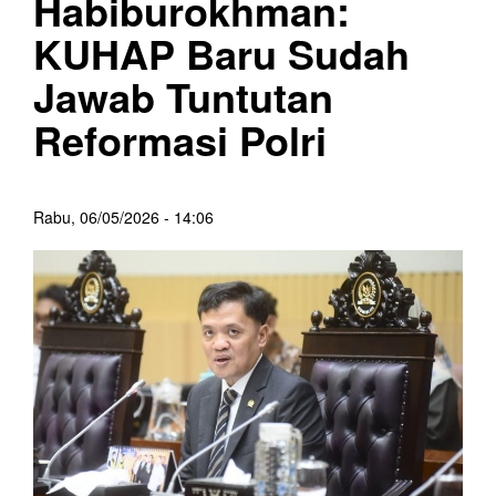
Habiburokhman:
KUHAP Baru Sudah
Jawab Tuntutan
Reformasi Polri
Rabu, 06/05/2026 - 14:06