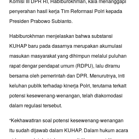
Komisi III DPR RI, Habiburokhman, kala menanggapi
penyerahan hasil kerja Tim Reformasi Polri kepada
Presiden Prabowo Subianto.
Habiburokhman menjelaskan bahwa substansi
KUHAP baru pada dasarnya merupakan akumulasi
masukan masyarakat yang dihimpun melalui puluhan
rapat dengar pendapat umum (RDPU), lalu diramu
bersama oleh pemerintah dan DPR. Menurutnya, inti
keluhan publik terhadap kinerja Polri, terutama terkait
potensi kesewenang-wenangan, telah diakomodasi
dalam regulasi tersebut.
“Kekhawatiran soal potensi kesewenang-wenangan
itu sudah dijawab dalam KUHAP. Dalam hukum acara