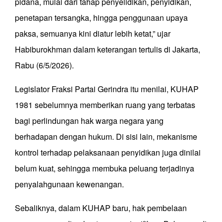
pidana, mulai dari tahap penyelidikan, penyidikan,
penetapan tersangka, hingga penggunaan upaya
paksa, semuanya kini diatur lebih ketat,” ujar
Habiburokhman dalam keterangan tertulis di Jakarta,
Rabu (6/5/2026).
Legislator Fraksi Partai Gerindra itu menilai, KUHAP
1981 sebelumnya memberikan ruang yang terbatas
bagi perlindungan hak warga negara yang
berhadapan dengan hukum. Di sisi lain, mekanisme
kontrol terhadap pelaksanaan penyidikan juga dinilai
belum kuat, sehingga membuka peluang terjadinya
penyalahgunaan kewenangan.
Sebaliknya, dalam KUHAP baru, hak pembelaan