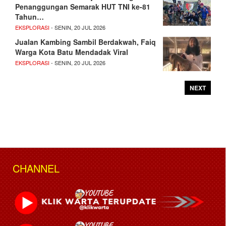
Penanggungan Semarak HUT TNI ke-81
Tahun…
EKSPLORASI
- SENIN, 20 JUL 2026
Jualan Kambing Sambil Berdakwah, Faiq
Warga Kota Batu Mendadak Viral
EKSPLORASI
- SENIN, 20 JUL 2026
NEXT
CHANNEL