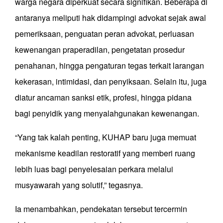
warga negara diperkuat secara signifikan. Beberapa di
antaranya meliputi hak didampingi advokat sejak awal
pemeriksaan, penguatan peran advokat, perluasan
kewenangan praperadilan, pengetatan prosedur
penahanan, hingga pengaturan tegas terkait larangan
kekerasan, intimidasi, dan penyiksaan. Selain itu, juga
diatur ancaman sanksi etik, profesi, hingga pidana
bagi penyidik yang menyalahgunakan kewenangan.
“Yang tak kalah penting, KUHAP baru juga memuat
mekanisme keadilan restoratif yang memberi ruang
lebih luas bagi penyelesaian perkara melalui
musyawarah yang solutif,” tegasnya.
Ia menambahkan, pendekatan tersebut tercermin