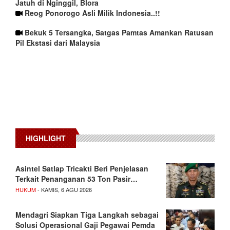
Jatuh di Nginggil, Blora
Reog Ponorogo Asli Milik Indonesia..!!
Bekuk 5 Tersangka, Satgas Pamtas Amankan Ratusan
Pil Ekstasi dari Malaysia
HIGHLIGHT
Asintel Satlap Tricakti Beri Penjelasan
Terkait Penanganan 53 Ton Pasir…
HUKUM
- KAMIS, 6 AGU 2026
Mendagri Siapkan Tiga Langkah sebagai
Solusi Operasional Gaji Pegawai Pemda