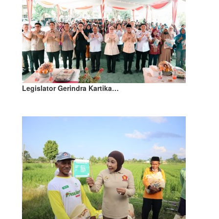
Legislator Gerindra Kartika…