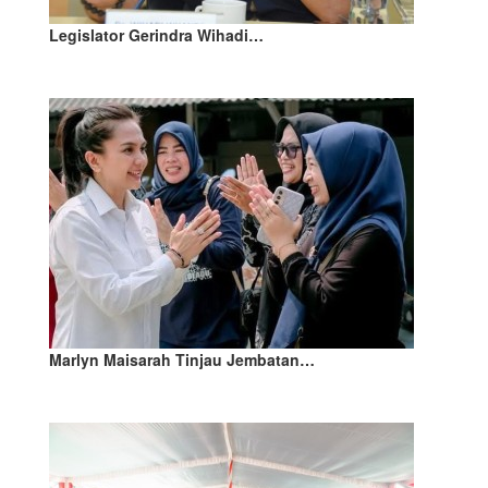
Legislator Gerindra Wihadi…
Marlyn Maisarah Tinjau Jembatan…