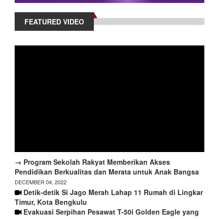
FEATURED VIDEO
→ Program Sekolah Rakyat Memberikan Akses
Pendidikan Berkualitas dan Merata untuk Anak Bangsa
DECEMBER 04, 2022
Detik-detik Si Jago Merah Lahap 11 Rumah di Lingkar
Timur, Kota Bengkulu
Evakuasi Serpihan Pesawat T-50i Golden Eagle yang