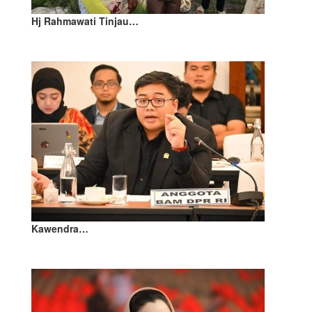
Hj Rahmawati Tinjau…
Kawendra…