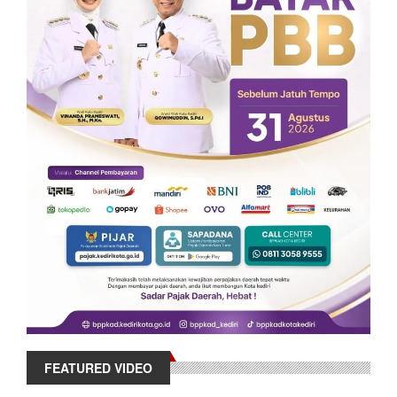
FEATURED VIDEO