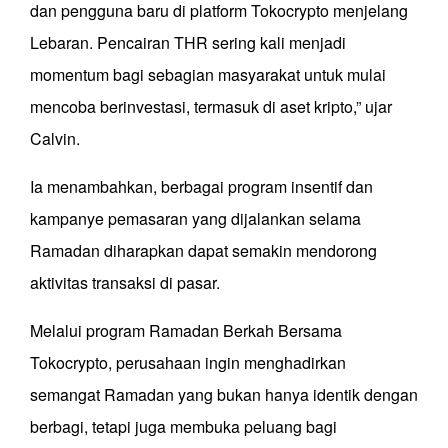
dan pengguna baru di platform Tokocrypto menjelang
Lebaran. Pencairan THR sering kali menjadi
momentum bagi sebagian masyarakat untuk mulai
mencoba berinvestasi, termasuk di aset kripto,” ujar
Calvin.
Ia menambahkan, berbagai program insentif dan
kampanye pemasaran yang dijalankan selama
Ramadan diharapkan dapat semakin mendorong
aktivitas transaksi di pasar.
Melalui program Ramadan Berkah Bersama
Tokocrypto, perusahaan ingin menghadirkan
semangat Ramadan yang bukan hanya identik dengan
berbagi, tetapi juga membuka peluang bagi