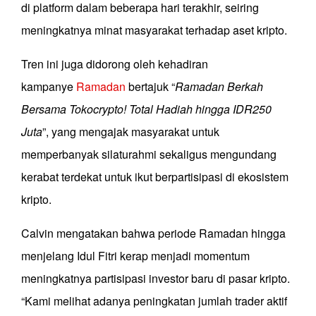
di platform dalam beberapa hari terakhir, seiring
meningkatnya minat masyarakat terhadap aset kripto.
Tren ini juga didorong oleh kehadiran
kampanye
Ramadan
bertajuk “
Ramadan Berkah
Bersama Tokocrypto! Total Hadiah hingga IDR250
Juta
”, yang mengajak masyarakat untuk
memperbanyak silaturahmi sekaligus mengundang
kerabat terdekat untuk ikut berpartisipasi di ekosistem
kripto.
Calvin mengatakan bahwa periode Ramadan hingga
menjelang Idul Fitri kerap menjadi momentum
meningkatnya partisipasi investor baru di pasar kripto.
“Kami melihat adanya peningkatan jumlah trader aktif