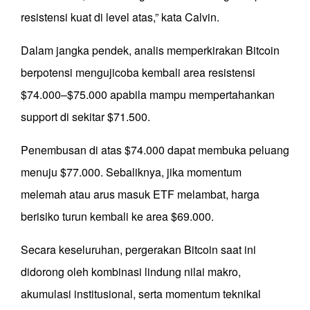
resistensi kuat di level atas,” kata Calvin.
Dalam jangka pendek, analis memperkirakan Bitcoin
berpotensi mengujicoba kembali area resistensi
$74.000–$75.000 apabila mampu mempertahankan
support di sekitar $71.500.
Penembusan di atas $74.000 dapat membuka peluang
menuju $77.000. Sebaliknya, jika momentum
melemah atau arus masuk ETF melambat, harga
berisiko turun kembali ke area $69.000.
Secara keseluruhan, pergerakan Bitcoin saat ini
didorong oleh kombinasi lindung nilai makro,
akumulasi institusional, serta momentum teknikal