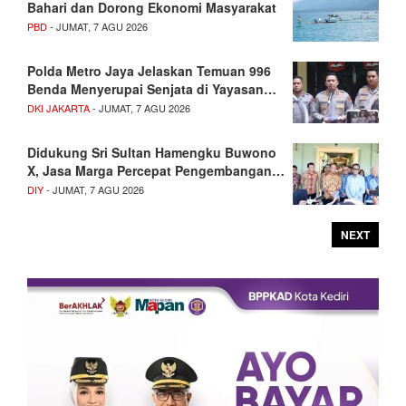
Bahari dan Dorong Ekonomi Masyarakat
PBD
- JUMAT, 7 AGU 2026
Polda Metro Jaya Jelaskan Temuan 996
Benda Menyerupai Senjata di Yayasan…
DKI JAKARTA
- JUMAT, 7 AGU 2026
Didukung Sri Sultan Hamengku Buwono
X, Jasa Marga Percepat Pengembangan…
DIY
- JUMAT, 7 AGU 2026
NEXT