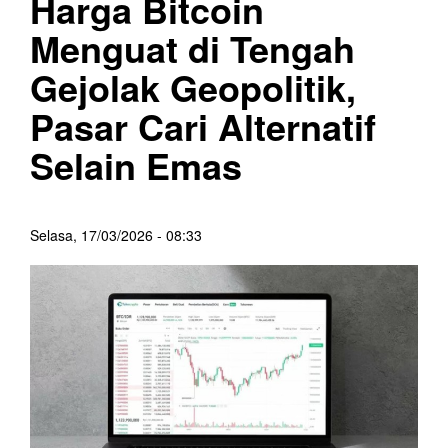
Harga Bitcoin
Menguat di Tengah
Gejolak Geopolitik,
Pasar Cari Alternatif
Selain Emas
Selasa, 17/03/2026 - 08:33