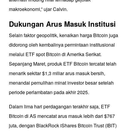
makroekonomi,” ujar Calvin.
Dukungan Arus Masuk Institusi
Selain faktor geopolitik, kenaikan harga Bitcoin juga
didorong oleh kembalinya permintaan institusional
melalui ETF spot Bitcoin di Amerika Serikat.
Sepanjang Maret, produk ETF Bitcoin tercatat telah
menarik sekitar $1,3 miliar arus masuk bersih,
menandai pemulihan minat investor besar setelah
periode perlambatan pada akhir 2025.
Dalam lima hari perdagangan terakhir saja, ETF
Bitcoin di AS mencatat arus masuk lebih dari $767
juta, dengan BlackRock iShares Bitcoin Trust (IBIT)