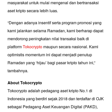
masyarakat untuk mulai mengenal dan bertransaksi
aset kripto secara lebih luas.
“Dengan adanya insentif serta program promosi yang
kami jalankan selama Ramadan, kami berharap dapat
mendorong peningkatan nilai transaksi baik di
platform
Tokocrypto
maupun secara nasional. Kami
optimistis momentum ini dapat menjadi penutup
Ramadan yang ‘hijau’ bagi pasar kripto tahun ini,”
tambahnya.
About Tokocrypto
Tokocrypto adalah pedagang aset kripto No.1 di
Indonesia yang berdiri sejak 2018 dan terdaftar di OJK
sebagai Pedagang Aset Keuangan Digital (PAKD),