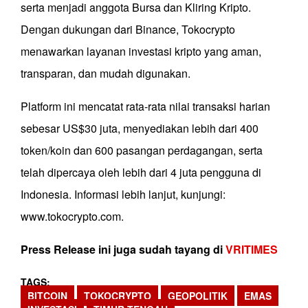
serta menjadi anggota Bursa dan Kliring Kripto.
Dengan dukungan dari Binance, Tokocrypto
menawarkan layanan investasi kripto yang aman,
transparan, dan mudah digunakan.
Platform ini mencatat rata-rata nilai transaksi harian
sebesar US$30 juta, menyediakan lebih dari 400
token/koin dan 600 pasangan perdagangan, serta
telah dipercaya oleh lebih dari 4 juta pengguna di
Indonesia. Informasi lebih lanjut, kunjungi:
www.tokocrypto.com.
Press Release ini juga sudah tayang di
VRITIMES
TAGS
BITCOIN
TOKOCRYPTO
GEOPOLITIK
EMAS