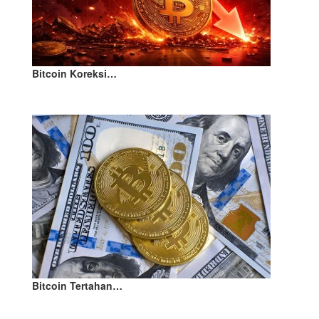
Bitcoin Koreksi…
Bitcoin Tertahan…