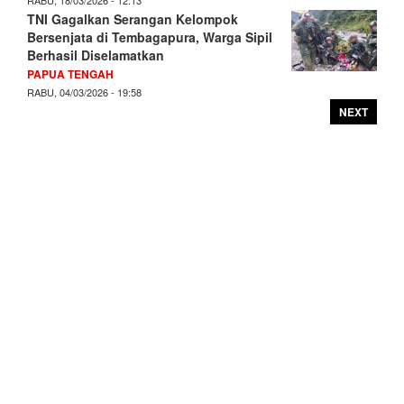
TNI Gagalkan Serangan Kelompok
Bersenjata di Tembagapura, Warga Sipil
Berhasil Diselamatkan
PAPUA TENGAH
RABU, 04/03/2026 - 19:58
NEXT