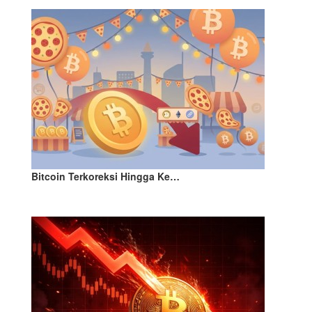
Bitcoin Terkoreksi Hingga Ke…