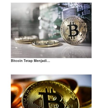
Bitcoin Tetap Menjadi…