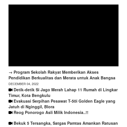
→ Program Sekolah Rakyat Memberikan Akses
Pendidikan Berkualitas dan Merata untuk Anak Bangsa
DECEMBER 04, 2022
Detik-detik Si Jago Merah Lahap 11 Rumah di Lingkar
Timur, Kota Bengkulu
Evakuasi Serpihan Pesawat T-50i Golden Eagle yang
Jatuh di Nginggil, Blora
Reog Ponorogo Asli Milik Indonesia..!!
Bekuk 5 Tersangka, Satgas Pamtas Amankan Ratusan