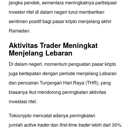
jangka pendek, sementara meningkatnya partisipasi
investor ritel di dalam negeri turut memberikan
sentimen positif bagi pasar kripto menjelang akhir
Ramadan.
Aktivitas Trader Meningkat
Menjelang Lebaran
Di dalam negeri, momentum penguatan pasar kripto
juga bertepatan dengan periode menjelang Lebaran
dan pencairan Tunjangan Hari Raya (THR), yang
biasanya ikut mendorong peningkatan aktivitas
investasi ritel.
Tokocrypto mencatat adanya peningkatan
jumlah
active trader
dan
first-time trader
lebih dari 30%