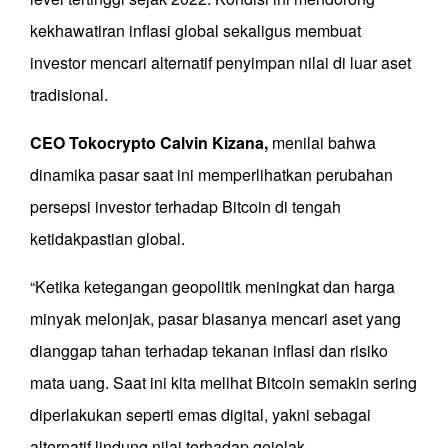
kekhawatiran inflasi global sekaligus membuat
investor mencari alternatif penyimpan nilai di luar aset
tradisional.
CEO Tokocrypto Calvin Kizana,
menilai bahwa
dinamika pasar saat ini memperlihatkan perubahan
persepsi investor terhadap Bitcoin di tengah
ketidakpastian global.
“Ketika ketegangan geopolitik meningkat dan harga
minyak melonjak, pasar biasanya mencari aset yang
dianggap tahan terhadap tekanan inflasi dan risiko
mata uang. Saat ini kita melihat Bitcoin semakin sering
diperlakukan seperti emas digital, yakni sebagai
alternatif lindung nilai terhadap gejolak