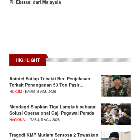
Pil Ekstasi dari Malaysia
HIGHLIGHT
Asintel Satlap Tricakti Beri Penjelasan
Terkait Penanganan 53 Ton Pasir…
HUKUM
- KAMIS, 6 AGU 2026
Mendagri Siapkan Tiga Langkah sebagai
Solusi Operasional Gaji Pegawai Pemda
NASIONAL
- RABU, 5 AGU 2026
Tragedi KMP Mutiara Sentosa 2 Tewaskan