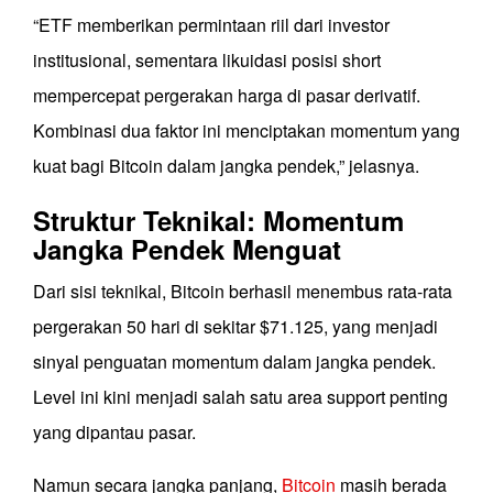
“ETF memberikan permintaan riil dari investor
institusional, sementara likuidasi posisi short
mempercepat pergerakan harga di pasar derivatif.
Kombinasi dua faktor ini menciptakan momentum yang
kuat bagi Bitcoin dalam jangka pendek,” jelasnya.
Struktur Teknikal: Momentum
Jangka Pendek Menguat
Dari sisi teknikal, Bitcoin berhasil menembus rata-rata
pergerakan 50 hari di sekitar $71.125, yang menjadi
sinyal penguatan momentum dalam jangka pendek.
Level ini kini menjadi salah satu area support penting
yang dipantau pasar.
Namun secara jangka panjang,
Bitcoin
masih berada