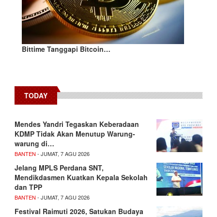
Bittime Tanggapi Bitcoin…
TODAY
Mendes Yandri Tegaskan Keberadaan
KDMP Tidak Akan Menutup Warung-
warung di…
BANTEN
- JUMAT, 7 AGU 2026
Jelang MPLS Perdana SNT,
Mendikdasmen Kuatkan Kepala Sekolah
dan TPP
BANTEN
- JUMAT, 7 AGU 2026
Festival Raimuti 2026, Satukan Budaya