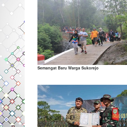
Semangat Baru Warga Sukorejo