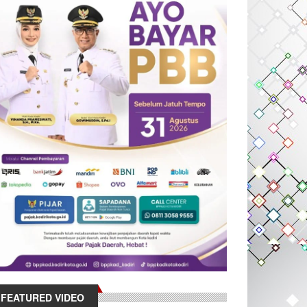
FEATURED VIDEO