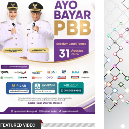
FEATURED VIDEO