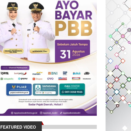
FEATURED VIDEO