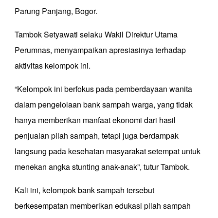
Parung Panjang, Bogor.
Tambok Setyawati selaku Wakil Direktur Utama
Perumnas, menyampaikan apresiasinya terhadap
aktivitas kelompok ini.
“Kelompok ini berfokus pada pemberdayaan wanita
dalam pengelolaan bank sampah warga, yang tidak
hanya memberikan manfaat ekonomi dari hasil
penjualan pilah sampah, tetapi juga berdampak
langsung pada kesehatan masyarakat setempat untuk
menekan angka stunting anak-anak”, tutur Tambok.
Kali ini, kelompok bank sampah tersebut
berkesempatan memberikan edukasi pilah sampah