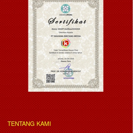
TENTANG KAMI