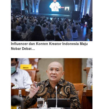
Influencer dan Konten Kreator Indonesia Maju
Nobar Debat…