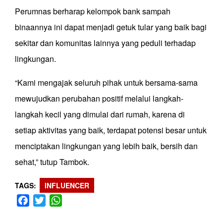
Perumnas berharap kelompok bank sampah
binaannya ini dapat menjadi getuk tular yang baik bagi
sekitar dan komunitas lainnya yang peduli terhadap
lingkungan.
“Kami mengajak seluruh pihak untuk bersama-sama
mewujudkan perubahan positif melalui langkah-
langkah kecil yang dimulai dari rumah, karena di
setiap aktivitas yang baik, terdapat potensi besar untuk
menciptakan lingkungan yang lebih baik, bersih dan
sehat,” tutup Tambok.
TAGS
INFLUENCER
Facebook
Twitter
WhatsApp