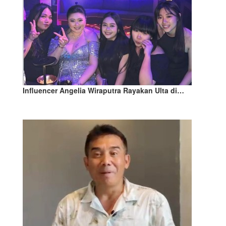
Influencer Angelia Wiraputra Rayakan Ulta di…