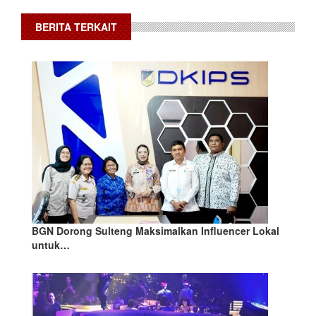
BERITA TERKAIT
BGN Dorong Sulteng Maksimalkan Influencer Lokal
untuk…