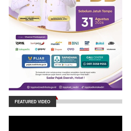
FEATURED VIDEO