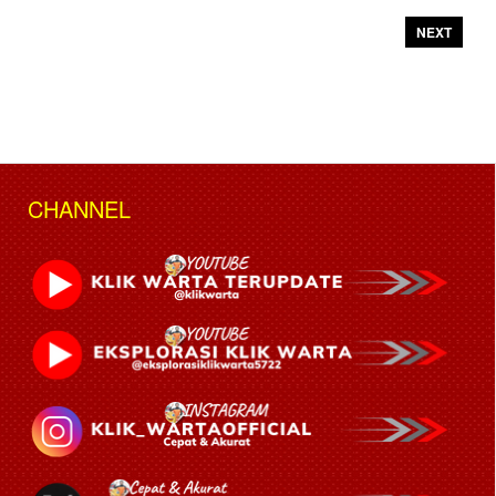
NEXT
CHANNEL