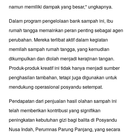
namun memiliki dampak yang besar," ungkapnya.
Dalam program pengelolaan bank sampah ini, ibu
rumah tangga memainkan peran penting sebagai agen
perubahan. Mereka terlibat aktif dalam kegiatan
memilah sampah rumah tangga, yang kemudian
dikumpulkan dan diolah menjadi kerajinan tangan.
Produk-produk kreatif ini tidak hanya menjadi sumber
penghasilan tambahan, tetapi juga digunakan untuk
mendukung operasional posyandu setempat.
Pendapatan dari penjualan hasil olahan sampah ini
telah memberikan kontribusi yang signifikan
peningkatan kebutuhan gizi bagi balita di Posyandu
Nusa Indah, Perumnas Parung Panjang, yang secara