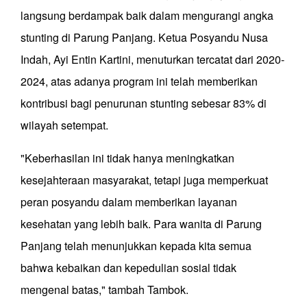
langsung berdampak baik dalam mengurangi angka
stunting di Parung Panjang. Ketua Posyandu Nusa
Indah, Ayi Entin Kartini, menuturkan tercatat dari 2020-
2024, atas adanya program ini telah memberikan
kontribusi bagi penurunan stunting sebesar 83% di
wilayah setempat.
"Keberhasilan ini tidak hanya meningkatkan
kesejahteraan masyarakat, tetapi juga memperkuat
peran posyandu dalam memberikan layanan
kesehatan yang lebih baik. Para wanita di Parung
Panjang telah menunjukkan kepada kita semua
bahwa kebaikan dan kepedulian sosial tidak
mengenal batas," tambah Tambok.