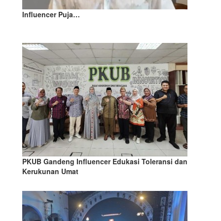
Influencer Puja…
PKUB Gandeng Influencer Edukasi Toleransi dan
Kerukunan Umat