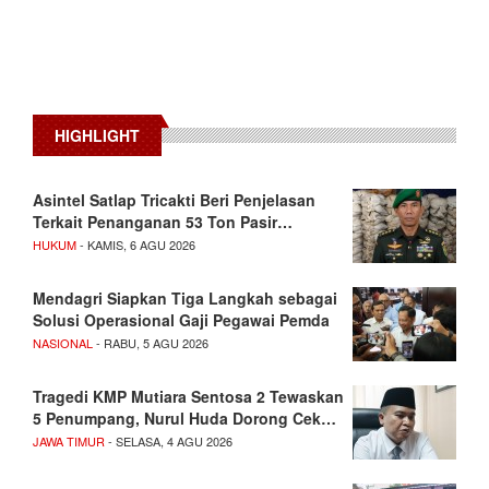
HIGHLIGHT
Asintel Satlap Tricakti Beri Penjelasan
Terkait Penanganan 53 Ton Pasir…
HUKUM
- KAMIS, 6 AGU 2026
Mendagri Siapkan Tiga Langkah sebagai
Solusi Operasional Gaji Pegawai Pemda
NASIONAL
- RABU, 5 AGU 2026
Tragedi KMP Mutiara Sentosa 2 Tewaskan
5 Penumpang, Nurul Huda Dorong Cek…
JAWA TIMUR
- SELASA, 4 AGU 2026