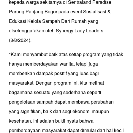
kepada warga sekitarnya di Sentraland Paradise
Parung Panjang Bogor pada event Sosialisasi &
Edukasi Kelola Sampah Dari Rumah yang
diselenggarakan oleh Synergy Lady Leaders
(8/8/2024).
"Kami menyambut baik atas setiap program yang tidak
hanya memberdayakan wanita, tetapi juga
memberikan dampak positif yang luas bagi
masyarakat. Dengan program ini, kita melihat
bagaimana sesuatu yang sederhana seperti
pengelolaan sampah dapat membawa perubahan
yang signifikan, baik dari segi ekonomi maupun
kesehatan. Ini adalah bukti nyata bahwa
pemberdayaan masyarakat dapat dimulai dari hal kecil