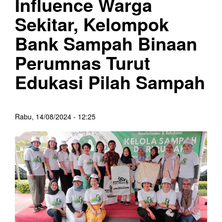
Influence Warga
Sekitar, Kelompok
Bank Sampah Binaan
Perumnas Turut
Edukasi Pilah Sampah
Rabu, 14/08/2024 - 12:25