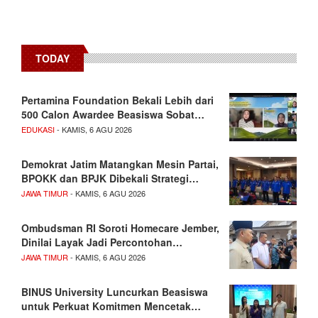
TODAY
Pertamina Foundation Bekali Lebih dari
500 Calon Awardee Beasiswa Sobat…
EDUKASI
- KAMIS, 6 AGU 2026
Demokrat Jatim Matangkan Mesin Partai,
BPOKK dan BPJK Dibekali Strategi…
JAWA TIMUR
- KAMIS, 6 AGU 2026
Ombudsman RI Soroti Homecare Jember,
Dinilai Layak Jadi Percontohan…
JAWA TIMUR
- KAMIS, 6 AGU 2026
BINUS University Luncurkan Beasiswa
untuk Perkuat Komitmen Mencetak…