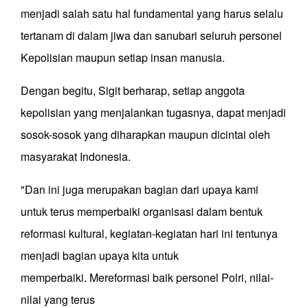
menjadi salah satu hal fundamental yang harus selalu
tertanam di dalam jiwa dan sanubari seluruh personel
Kepolisian maupun setiap insan manusia.
Dengan begitu, Sigit berharap, setiap anggota
kepolisian yang menjalankan tugasnya, dapat menjadi
sosok-sosok yang diharapkan maupun dicintai oleh
masyarakat Indonesia.
"Dan ini juga merupakan bagian dari upaya kami
untuk terus memperbaiki organisasi dalam bentuk
reformasi kultural, kegiatan-kegiatan hari ini tentunya
menjadi bagian upaya kita untuk
memperbaiki. Mereformasi baik personel Polri, nilai-
nilai yang terus