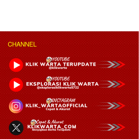
CHANNEL