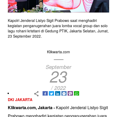
Kapolri Jenderal Listyo Sigit Prabowo saat menghadiri
kegiatan penganugerahan juara lomba vocal group dan solo
lagu rohani kristiani di Gedung PTIK, Jakarta Selatan, Jumat,
23 September 2022.
Klikwarta.com
September
23
/ 2022
DKI JAKARTA
Klikwarta.com, Jakarta -
Kapolri Jenderal Listyo Sigit
Prabowo menghadiri kegiatan penganugerahan juara