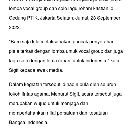
lomba vocal group dan solo lagu rohani kristiani di
Gedung PTIK, Jakarta Selatan, Jumat, 23 September
2022.
"Baru saja kita melaksanakan puncak penyerahan
piala terkait dengan lomba untuk vocal group dan juga
lagu solo dengan tema rohani untuk Indonesia," kata
Sigit kepada awak media.
Dalam kegiatan tersebut, dihadiri pula oleh seluruh
tokoh lintas agama. Menurut Sigit, acara tersebut juga
merupakan wujud untuk menjaga dan
mempertahankan nilai persatuan dan kesatuan
Bangsa Indonesia.