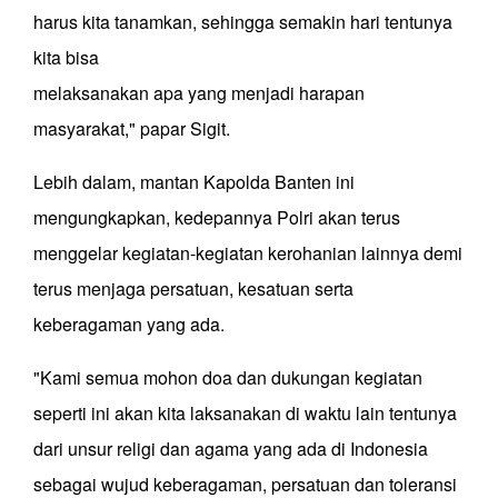
harus kita tanamkan, sehingga semakin hari tentunya
kita bisa
melaksanakan apa yang menjadi harapan
masyarakat," papar Sigit.
Lebih dalam, mantan Kapolda Banten ini
mengungkapkan, kedepannya Polri akan terus
menggelar kegiatan-kegiatan kerohanian lainnya demi
terus menjaga persatuan, kesatuan serta
keberagaman yang ada.
"Kami semua mohon doa dan dukungan kegiatan
seperti ini akan kita laksanakan di waktu lain tentunya
dari unsur religi dan agama yang ada di Indonesia
sebagai wujud keberagaman, persatuan dan toleransi