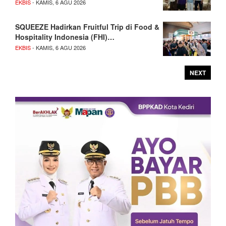
EKBIS
- KAMIS, 6 AGU 2026
SQUEEZE Hadirkan Fruitful Trip di Food &
Hospitality Indonesia (FHI)…
EKBIS
- KAMIS, 6 AGU 2026
NEXT