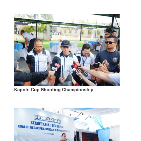
Kapolri Cup Shooting Championship…