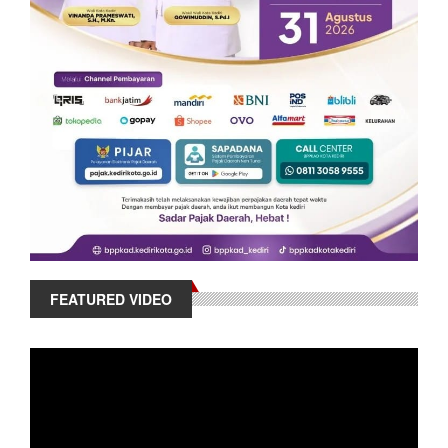
FEATURED VIDEO