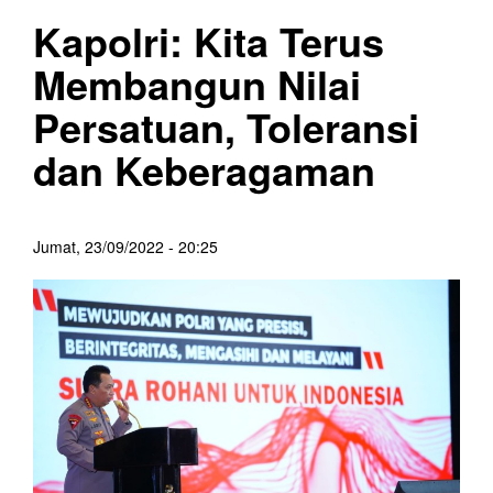
Kapolri: Kita Terus
Membangun Nilai
Persatuan, Toleransi
dan Keberagaman
Jumat, 23/09/2022 - 20:25