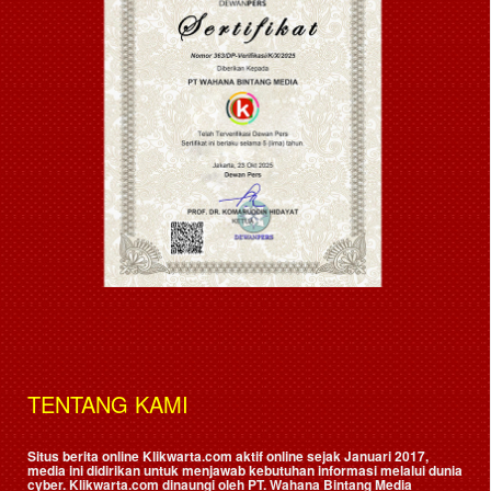
TENTANG KAMI
Situs berita online Klikwarta.com aktif online sejak Januari 2017,
media ini didirikan untuk menjawab kebutuhan informasi melalui dunia
cyber. Klikwarta.com dinaungi oleh
PT. Wahana Bintang Media