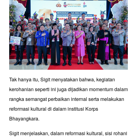
Tak hanya itu, Sigit menyatakan bahwa, kegiatan
kerohanian seperti ini juga dijadikan momentum dalam
rangka semangat perbaikan internal serta melakukan
reformasi kultural di dalam institusi Korps
Bhayangkara.
Sigit menjelaskan, dalam reformasi kultural, sisi rohani