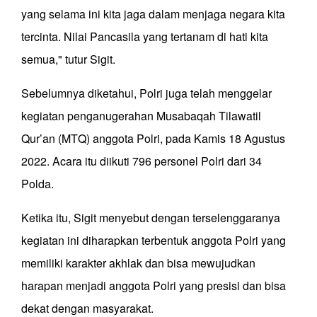
yang selama ini kita jaga dalam menjaga negara kita
tercinta. Nilai Pancasila yang tertanam di hati kita
semua," tutur Sigit.
Sebelumnya diketahui, Polri juga telah menggelar
kegiatan penganugerahan Musabaqah Tilawatil
Qur’an (MTQ) anggota Polri, pada Kamis 18 Agustus
2022. Acara itu diikuti 796 personel Polri dari 34
Polda.
Ketika itu, Sigit menyebut dengan terselenggaranya
kegiatan ini diharapkan terbentuk anggota Polri yang
memiliki karakter akhlak dan bisa mewujudkan
harapan menjadi anggota Polri yang presisi dan bisa
dekat dengan masyarakat.