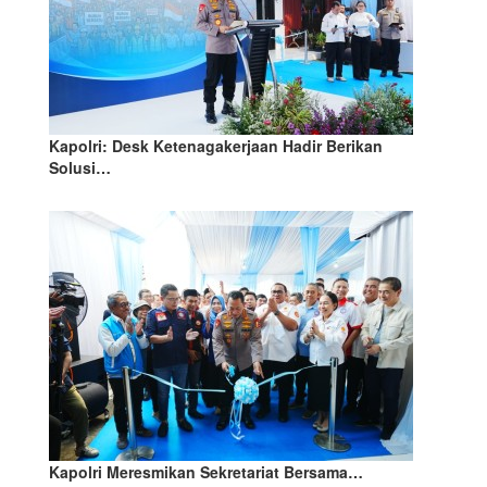
Kapolri: Desk Ketenagakerjaan Hadir Berikan
Solusi…
Kapolri Meresmikan Sekretariat Bersama…