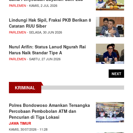
PARLEMEN
- KAMIS, 2 JUL 2026
Lindungi Hak Sipil, Fraksi PKB Berikan 8
Catatan RUU Siber
PARLEMEN
- SELASA, 30 JUN 2026
Nurul Arifin: Status Lanud Ngurah Rai
Harus Naik Standar Tipe A
PARLEMEN
- SABTU, 27 JUN 2026
NEXT
KRIMINAL
Polres Bondowoso Amankan Tersangka
Percobaan Pembobolan ATM dan
Pencurian di Tiga Lokasi
JAWA TIMUR
KAMIS, 30/07/2026 - 11:28