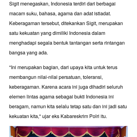
Sigit menegaskan, Indonesia terdiri dari berbagai
macam suku, bahasa, agama dan adat istiadat.
Keberagaman tersebut, ditekankan Sigit, merupakan
satu kekuatan yang dimiliki Indonesia dalam
menghadapi segala bentuk tantangan serta rintangan
bangsa yang ada.
"Ini merupakan bagian, dari upaya kita untuk terus
membangun nilai-nilai persatuan, toleransi,
keberagaman. Karena acara ini juga dihadiri seluruh
elemen lintas agama sebagai bukti Indonesia ini
beragam, namun kita selalu tetap satu dan ini jadi satu
kekuatan kita," ujar eks Kabareskrim Polri itu.