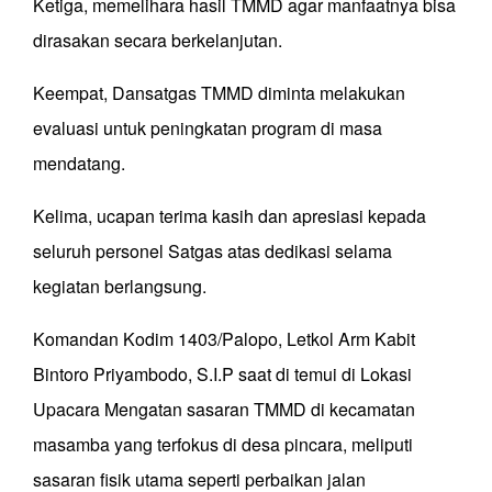
Ketiga, memelihara hasil TMMD agar manfaatnya bisa
dirasakan secara berkelanjutan.
Keempat, Dansatgas TMMD diminta melakukan
evaluasi untuk peningkatan program di masa
mendatang.
Kelima, ucapan terima kasih dan apresiasi kepada
seluruh personel Satgas atas dedikasi selama
kegiatan berlangsung.
Komandan Kodim 1403/Palopo, Letkol Arm Kabit
Bintoro Priyambodo, S.I.P saat di temui di Lokasi
Upacara Mengatan sasaran TMMD di kecamatan
masamba yang terfokus di desa pincara, meliputi
sasaran fisik utama seperti perbaikan jalan