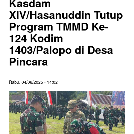
Kasdam
XIV/Hasanuddin Tutup
Program TMMD Ke-
124 Kodim
1403/Palopo di Desa
Pincara
Rabu, 04/06/2025 - 14:02