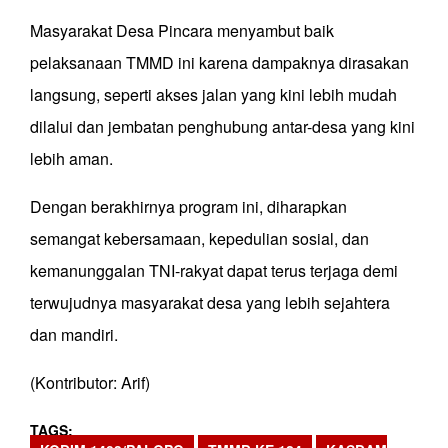
Masyarakat Desa Pincara menyambut baik
pelaksanaan TMMD ini karena dampaknya dirasakan
langsung, seperti akses jalan yang kini lebih mudah
dilalui dan jembatan penghubung antar-desa yang kini
lebih aman.
Dengan berakhirnya program ini, diharapkan
semangat kebersamaan, kepedulian sosial, dan
kemanunggalan TNI-rakyat dapat terus terjaga demi
terwujudnya masyarakat desa yang lebih sejahtera
dan mandiri.
(Kontributor: Arif)
TAGS