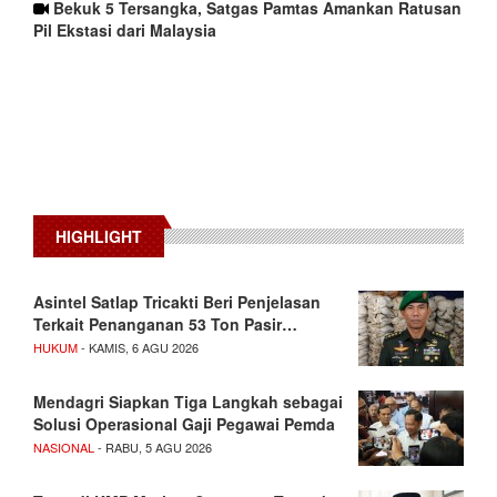
Bekuk 5 Tersangka, Satgas Pamtas Amankan Ratusan
Pil Ekstasi dari Malaysia
HIGHLIGHT
Asintel Satlap Tricakti Beri Penjelasan
Terkait Penanganan 53 Ton Pasir…
HUKUM
- KAMIS, 6 AGU 2026
Mendagri Siapkan Tiga Langkah sebagai
Solusi Operasional Gaji Pegawai Pemda
NASIONAL
- RABU, 5 AGU 2026