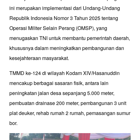
ini merupakan implementasi dari Undang-Undang
Republik Indonesia Nomor 3 Tahun 2025 tentang
Operasi Militer Selain Perang (OMSP), yang
menugaskan TNI untuk membantu pemerintah daerah,
khususnya dalam meningkatkan pembangunan dan
kesejahteraan masyarakat.
TMMD ke-124 di wilayah Kodam XIV/Hasanuddin
mencakup berbagai sasaran fisik, antara lain
peningkatan jalan desa sepanjang 5.000 meter,
pembuatan drainase 200 meter, pembangunan 3 unit
plat deuker, rehab rumah 2 rumah, pemasangan sumur
bor.