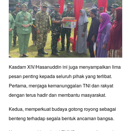
Kasdam XIV/Hasanuddin ini juga menyampaikan lima
pesan penting kepada seluruh pihak yang terlibat.
Pertama, menjaga kemanunggalan TNI dan rakyat
dengan terus hadir dan membantu masyarakat.
Kedua, memperkuat budaya gotong royong sebagai
benteng terhadap segala bentuk ancaman bangsa.