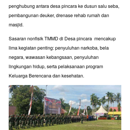
penghubung antara desa pincara ke dusun salu seba,
pembangunan deuker, drenase rehab rumah dan
masjid.
Sasaran nonfisik TMMD di Desa pincara mencakup
lima kegiatan penting: penyuluhan narkoba, bela
negara, wawasan kebangsaan, penyuluhan
lingkungan hidup, serta pelaksanaan program
Keluarga Berencana dan kesehatan.