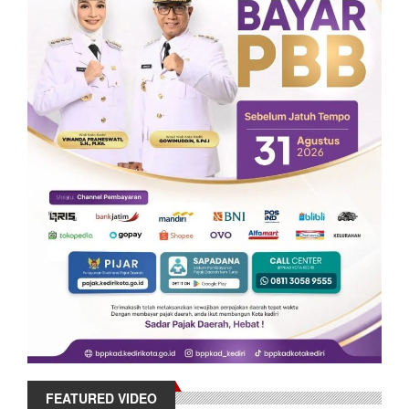
FEATURED VIDEO