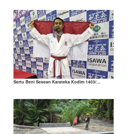
Sertu Beni Sesean Karateka Kodim 1403/…