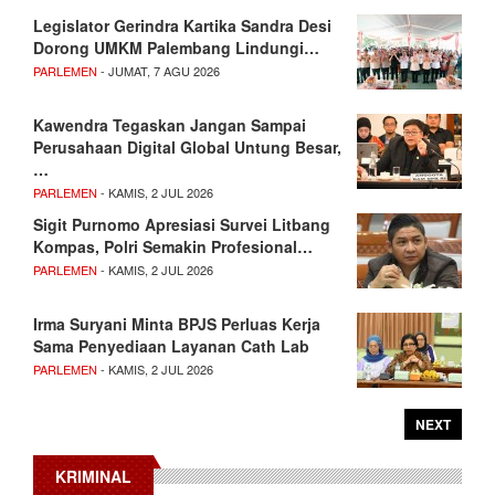
Legislator Gerindra Kartika Sandra Desi
Dorong UMKM Palembang Lindungi…
PARLEMEN
- JUMAT, 7 AGU 2026
Kawendra Tegaskan Jangan Sampai
Perusahaan Digital Global Untung Besar,
…
PARLEMEN
- KAMIS, 2 JUL 2026
Sigit Purnomo Apresiasi Survei Litbang
Kompas, Polri Semakin Profesional…
PARLEMEN
- KAMIS, 2 JUL 2026
Irma Suryani Minta BPJS Perluas Kerja
Sama Penyediaan Layanan Cath Lab
PARLEMEN
- KAMIS, 2 JUL 2026
NEXT
KRIMINAL