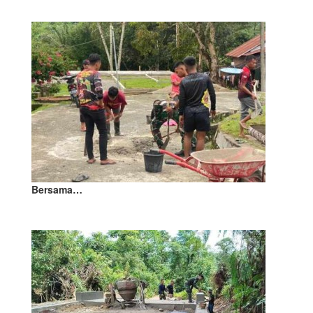
Bersama…