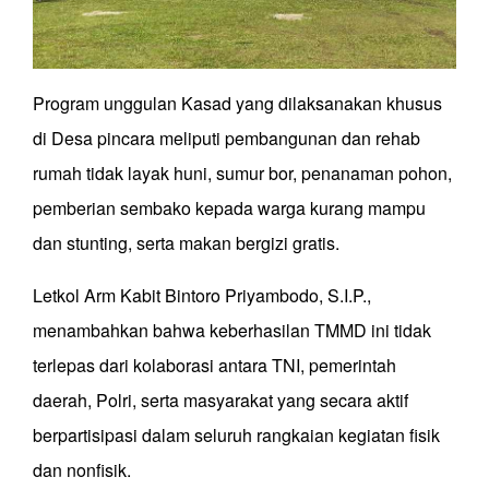
Program unggulan Kasad yang dilaksanakan khusus
di Desa pincara meliputi pembangunan dan rehab
rumah tidak layak huni, sumur bor, penanaman pohon,
pemberian sembako kepada warga kurang mampu
dan stunting, serta makan bergizi gratis.
Letkol Arm Kabit Bintoro Priyambodo, S.I.P.,
menambahkan bahwa keberhasilan TMMD ini tidak
terlepas dari kolaborasi antara TNI, pemerintah
daerah, Polri, serta masyarakat yang secara aktif
berpartisipasi dalam seluruh rangkaian kegiatan fisik
dan nonfisik.