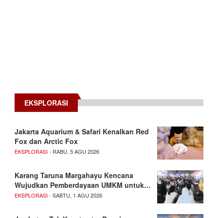
EKSPLORASI
Jakarta Aquarium & Safari Kenalkan Red
Fox dan Arctic Fox
EKSPLORASI
- RABU, 5 AGU 2026
Karang Taruna Margahayu Kencana
Wujudkan Pemberdayaan UMKM untuk…
EKSPLORASI
- SABTU, 1 AGU 2026