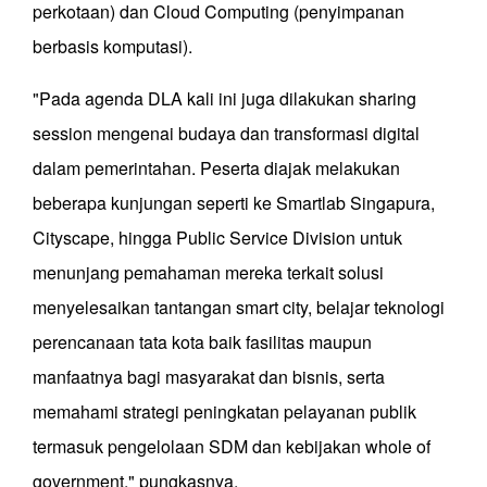
perkotaan) dan Cloud Computing (penyimpanan
berbasis komputasi).
"Pada agenda DLA kali ini juga dilakukan sharing
session mengenai budaya dan transformasi digital
dalam pemerintahan. Peserta diajak melakukan
beberapa kunjungan seperti ke Smartlab Singapura,
Cityscape, hingga Public Service Division untuk
menunjang pemahaman mereka terkait solusi
menyelesaikan tantangan smart city, belajar teknologi
perencanaan tata kota baik fasilitas maupun
manfaatnya bagi masyarakat dan bisnis, serta
memahami strategi peningkatan pelayanan publik
termasuk pengelolaan SDM dan kebijakan whole of
government," pungkasnya.