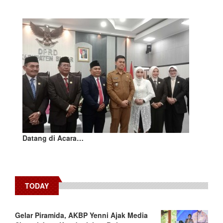
Datang di Acara…
TODAY
Gelar Piramida, AKBP Yenni Ajak Media