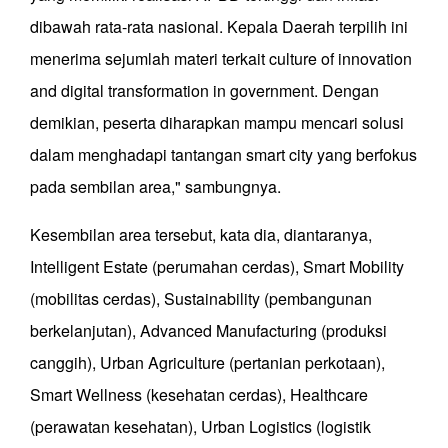
dibawah rata-rata nasional. Kepala Daerah terpilih ini
menerima sejumlah materi terkait culture of innovation
and digital transformation in government. Dengan
demikian, peserta diharapkan mampu mencari solusi
dalam menghadapi tantangan smart city yang berfokus
pada sembilan area," sambungnya.
Kesembilan area tersebut, kata dia, diantaranya,
Intelligent Estate (perumahan cerdas), Smart Mobility
(mobilitas cerdas), Sustainability (pembangunan
berkelanjutan), Advanced Manufacturing (produksi
canggih), Urban Agriculture (pertanian perkotaan),
Smart Wellness (kesehatan cerdas), Healthcare
(perawatan kesehatan), Urban Logistics (logistik