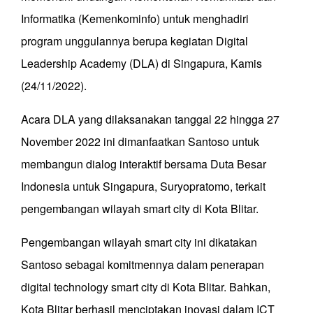
Informatika (Kemenkominfo) untuk menghadiri
program unggulannya berupa kegiatan Digital
Leadership Academy (DLA) di Singapura, Kamis
(24/11/2022).
Acara DLA yang dilaksanakan tanggal 22 hingga 27
November 2022 ini dimanfaatkan Santoso untuk
membangun dialog interaktif bersama Duta Besar
Indonesia untuk Singapura, Suryopratomo, terkait
pengembangan wilayah smart city di Kota Blitar.
Pengembangan wilayah smart city ini dikatakan
Santoso sebagai komitmennya dalam penerapan
digital technology smart city di Kota Blitar. Bahkan,
Kota Blitar berhasil menciptakan inovasi dalam ICT