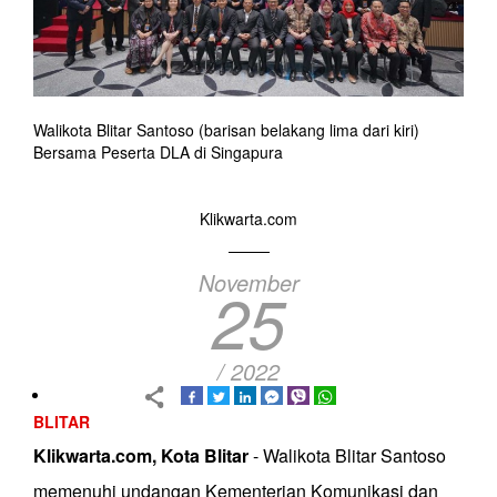
Walikota Blitar Santoso (barisan belakang lima dari kiri)
Bersama Peserta DLA di Singapura
Klikwarta.com
November
25
/ 2022
BLITAR
Klikwarta.com, Kota Blitar
- Walikota Blitar Santoso
memenuhi undangan Kementerian Komunikasi dan