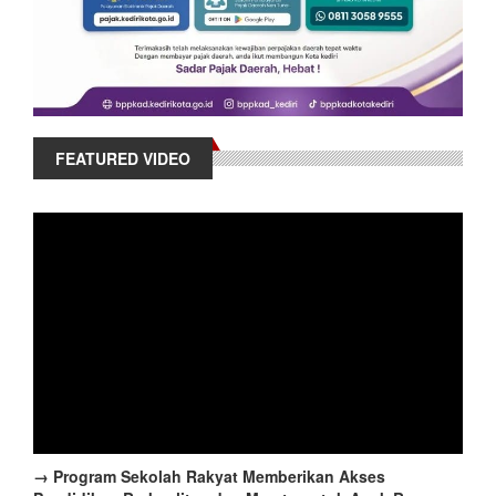
FEATURED VIDEO
→ Program Sekolah Rakyat Memberikan Akses