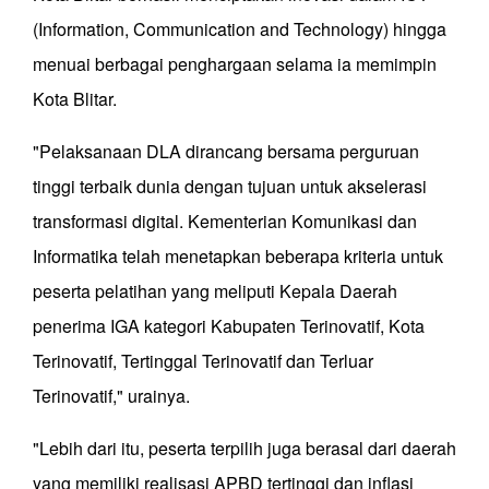
(Information, Communication and Technology) hingga
menuai berbagai penghargaan selama ia memimpin
Kota Blitar.
"Pelaksanaan DLA dirancang bersama perguruan
tinggi terbaik dunia dengan tujuan untuk akselerasi
transformasi digital. Kementerian Komunikasi dan
Informatika telah menetapkan beberapa kriteria untuk
peserta pelatihan yang meliputi Kepala Daerah
penerima IGA kategori Kabupaten Terinovatif, Kota
Terinovatif, Tertinggal Terinovatif dan Terluar
Terinovatif," urainya.
"Lebih dari itu, peserta terpilih juga berasal dari daerah
yang memiliki realisasi APBD tertinggi dan inflasi