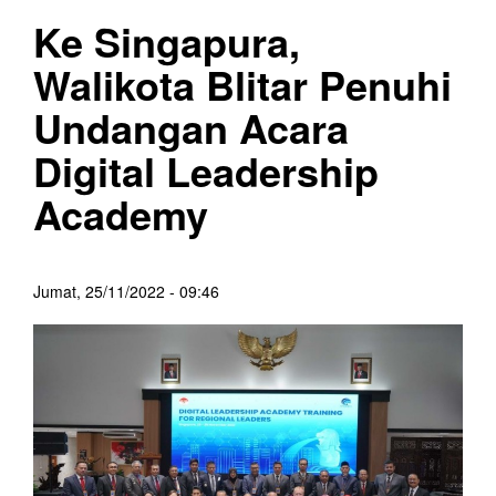
Ke Singapura,
Walikota Blitar Penuhi
Undangan Acara
Digital Leadership
Academy
Jumat, 25/11/2022 - 09:46