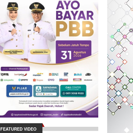
FEATURED VIDEO