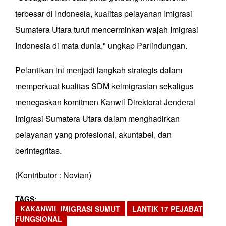
terbesar di Indonesia, kualitas pelayanan Imigrasi
Sumatera Utara turut mencerminkan wajah Imigrasi
Indonesia di mata dunia," ungkap Parlindungan.
Pelantikan ini menjadi langkah strategis dalam
memperkuat kualitas SDM keimigrasian sekaligus
menegaskan komitmen Kanwil Direktorat Jenderal
Imigrasi Sumatera Utara dalam menghadirkan
pelayanan yang profesional, akuntabel, dan
berintegritas.
(Kontributor : Novian)
TAGS
KAKANWIL IMIGRASI SUMUT
LANTIK 17 PEJABAT
FUNGSIONAL