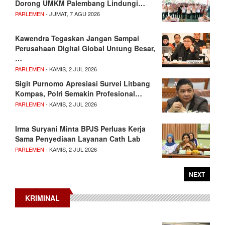
Dorong UMKM Palembang Lindungi…
PARLEMEN
- JUMAT, 7 AGU 2026
Kawendra Tegaskan Jangan Sampai
Perusahaan Digital Global Untung Besar,
…
PARLEMEN
- KAMIS, 2 JUL 2026
Sigit Purnomo Apresiasi Survei Litbang
Kompas, Polri Semakin Profesional…
PARLEMEN
- KAMIS, 2 JUL 2026
Irma Suryani Minta BPJS Perluas Kerja
Sama Penyediaan Layanan Cath Lab
PARLEMEN
- KAMIS, 2 JUL 2026
NEXT
KRIMINAL