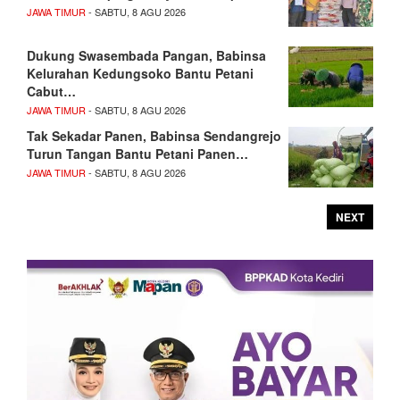
JAWA TIMUR
- SABTU, 8 AGU 2026
Dukung Swasembada Pangan, Babinsa
Kelurahan Kedungsoko Bantu Petani
Cabut…
JAWA TIMUR
- SABTU, 8 AGU 2026
Tak Sekadar Panen, Babinsa Sendangrejo
Turun Tangan Bantu Petani Panen…
JAWA TIMUR
- SABTU, 8 AGU 2026
NEXT