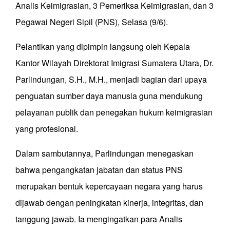
Analis Keimigrasian, 3 Pemeriksa Keimigrasian, dan 3
Pegawai Negeri Sipil (PNS), Selasa (9/6).
Pelantikan yang dipimpin langsung oleh Kepala
Kantor Wilayah Direktorat Imigrasi Sumatera Utara, Dr.
Parlindungan, S.H., M.H., menjadi bagian dari upaya
penguatan sumber daya manusia guna mendukung
pelayanan publik dan penegakan hukum keimigrasian
yang profesional.
Dalam sambutannya, Parlindungan menegaskan
bahwa pengangkatan jabatan dan status PNS
merupakan bentuk kepercayaan negara yang harus
dijawab dengan peningkatan kinerja, integritas, dan
tanggung jawab. Ia mengingatkan para Analis