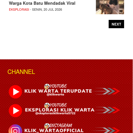
Warga Kota Batu Mendadak Viral
EKSPLORASI
- SENIN, 20 JUL 2026
NEXT
CHANNEL