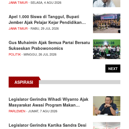
JAWA TIMUR
- SELASA, 4 AGU 2026
Apel 1.000 Siswa di Tanggul, Bupati
Jember Ajak Pelajar Kejar Pendidikan…
JAWA TIMUR
- RABU, 29 JUL 2026
Gus Muhaimin Ajak Semua Partai Bersatu
Sukseskan Prabowonomics
POLITIK
- MINGGU, 26 JUL 2026
NEXT
ASPIRASI
Legislator Gerindra Wihadi Wiyanto Ajak
Masyarakat Awasi Program Makan…
PARLEMEN
- JUMAT, 7 AGU 2026
Legislator Gerindra Kartika Sandra Desi