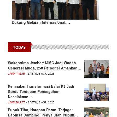
Dukung Gelaran Internasional,…
TODAY
Wakapolres Jember: IJMC Jadi Wadah
Generasi Muda, 250 Personel Amankan…
JAWA TIMUR
- SABTU, 8 AGU 2026
Kemnaker Transformasi Balai K3 Jadi
Garda Terdepan Pencegahan
Kecelakaan…
JAWA BARAT
- SABTU, 8 AGU 2026
Pupuk Tiba, Harapan Petani Terjaga:
Babinsa Dampingi Penyaluran Pupuk…