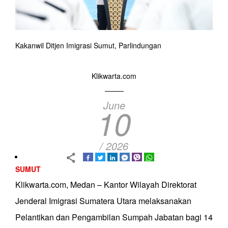
Kakanwil Ditjen Imigrasi Sumut, Parlindungan
Klikwarta.com
June
10
/ 2026
SUMUT
Klikwarta.com, Medan – Kantor Wilayah Direktorat
Jenderal Imigrasi Sumatera Utara melaksanakan
Pelantikan dan Pengambilan Sumpah Jabatan bagi 14