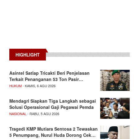
HIGHLIGHT
Asintel Satlap Tricakti Beri Penjelasan
Terkait Penanganan 53 Ton Pasir…
HUKUM
- KAMIS, 6 AGU 2026
Mendagri Siapkan Tiga Langkah sebagai
Solusi Operasional Gaji Pegawai Pemda
NASIONAL
- RABU, 5 AGU 2026
Tragedi KMP Mutiara Sentosa 2 Tewaskan
5 Penumpang, Nurul Huda Dorong Cek…