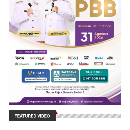
FEATURED VIDEO