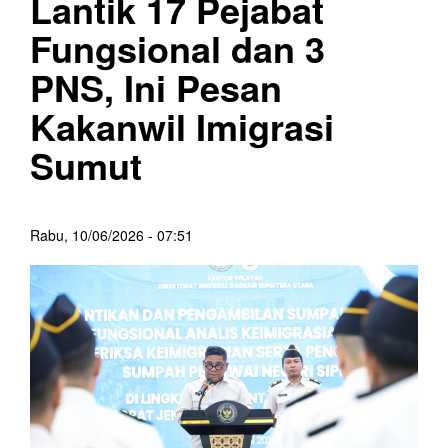
Lantik 17 Pejabat
Fungsional dan 3
PNS, Ini Pesan
Kakanwil Imigrasi
Sumut
Rabu, 10/06/2026 - 07:51