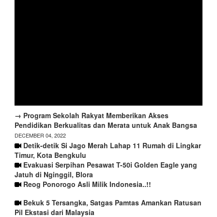
→ Program Sekolah Rakyat Memberikan Akses
Pendidikan Berkualitas dan Merata untuk Anak Bangsa
DECEMBER 04, 2022
Detik-detik Si Jago Merah Lahap 11 Rumah di Lingkar
Timur, Kota Bengkulu
Evakuasi Serpihan Pesawat T-50i Golden Eagle yang
Jatuh di Nginggil, Blora
Reog Ponorogo Asli Milik Indonesia..!!
Bekuk 5 Tersangka, Satgas Pamtas Amankan Ratusan
Pil Ekstasi dari Malaysia