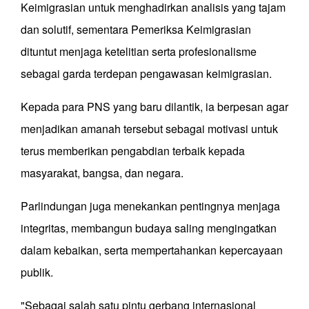
Keimigrasian untuk menghadirkan analisis yang tajam
dan solutif, sementara Pemeriksa Keimigrasian
dituntut menjaga ketelitian serta profesionalisme
sebagai garda terdepan pengawasan keimigrasian.
Kepada para PNS yang baru dilantik, ia berpesan agar
menjadikan amanah tersebut sebagai motivasi untuk
terus memberikan pengabdian terbaik kepada
masyarakat, bangsa, dan negara.
Parlindungan juga menekankan pentingnya menjaga
integritas, membangun budaya saling mengingatkan
dalam kebaikan, serta mempertahankan kepercayaan
publik.
"Sebagai salah satu pintu gerbang internasional