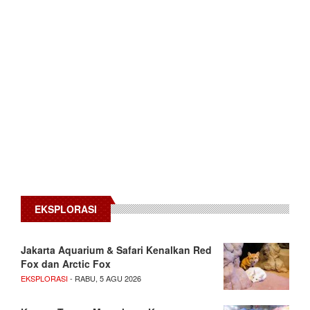
EKSPLORASI
Jakarta Aquarium & Safari Kenalkan Red
Fox dan Arctic Fox
EKSPLORASI
- RABU, 5 AGU 2026