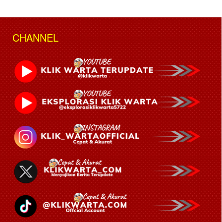
CHANNEL