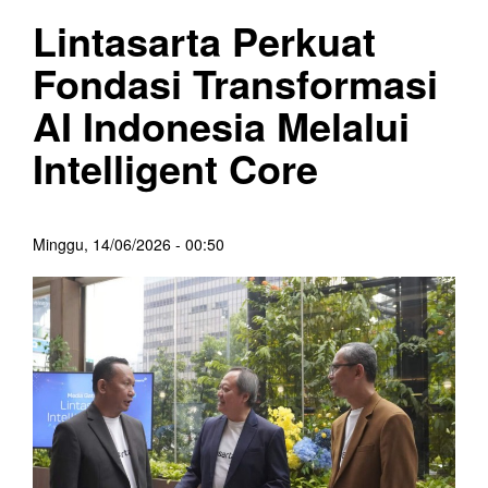
Lintasarta Perkuat
Fondasi Transformasi
AI Indonesia Melalui
Intelligent Core
Minggu, 14/06/2026 - 00:50