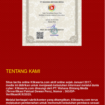
TENTANG KAMI
Situs berita online Klikwarta.com aktif online sejak Januari 2017,
media ini didirikan untuk menjawab kebutuhan informasi melalui dunia
cyber. Klikwarta.com dinaungi oleh
PT. Wahana Bintang Media
(Terverifikasi Faktual Dewan Pers)
, Nomor : 363/DP-
Verifikasi/K/X/2025.
Melalui berbagai rubrik/konten yang ditampilkan, Klikwarta.com terus
melakukan pembenahan untuk memenuhi kebutuhan pembaca sesuai