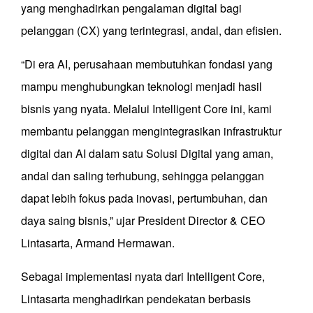
yang menghadirkan pengalaman digital bagi
pelanggan (CX) yang terintegrasi, andal, dan efisien.
“Di era AI, perusahaan membutuhkan fondasi yang
mampu menghubungkan teknologi menjadi hasil
bisnis yang nyata. Melalui Intelligent Core ini, kami
membantu pelanggan mengintegrasikan infrastruktur
digital dan AI dalam satu Solusi Digital yang aman,
andal dan saling terhubung, sehingga pelanggan
dapat lebih fokus pada inovasi, pertumbuhan, dan
daya saing bisnis,” ujar President Director & CEO
Lintasarta, Armand Hermawan.
Sebagai implementasi nyata dari Intelligent Core,
Lintasarta menghadirkan pendekatan berbasis