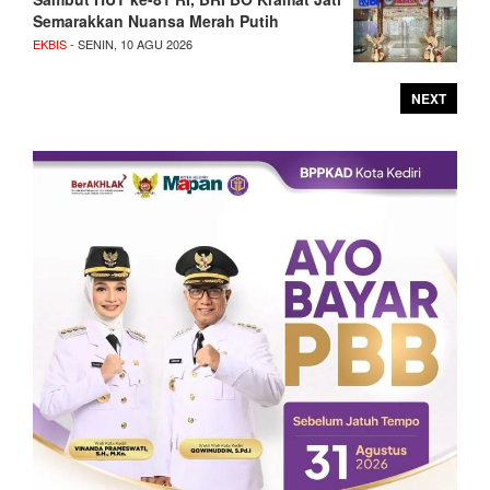
Semarakkan Nuansa Merah Putih
EKBIS
- SENIN, 10 AGU 2026
NEXT