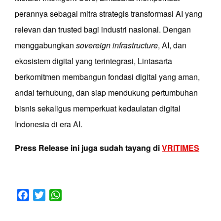
perannya sebagai mitra strategis transformasi AI yang
relevan dan trusted bagi industri nasional. Dengan
menggabungkan
sovereign infrastructure
, AI, dan
ekosistem digital yang terintegrasi, Lintasarta
berkomitmen membangun fondasi digital yang aman,
andal terhubung, dan siap mendukung pertumbuhan
bisnis sekaligus memperkuat kedaulatan digital
Indonesia di era AI.
Press Release ini juga sudah tayang di
VRITIMES
Facebook
Twitter
WhatsApp