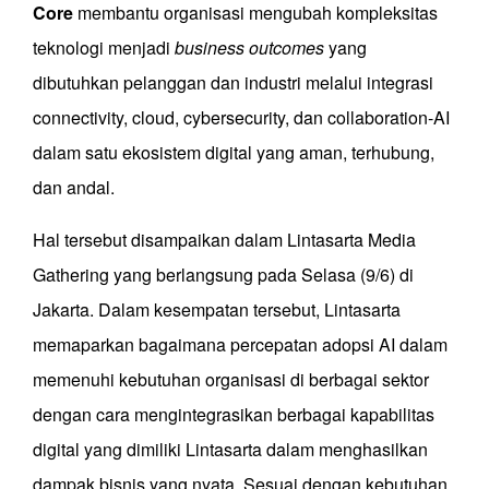
Core
membantu organisasi mengubah kompleksitas
teknologi menjadi
business outcomes
yang
dibutuhkan pelanggan dan industri melalui integrasi
connectivity, cloud, cybersecurity, dan collaboration-AI
dalam satu ekosistem digital yang aman, terhubung,
dan andal.
Hal tersebut disampaikan dalam Lintasarta Media
Gathering yang berlangsung pada Selasa (9/6) di
Jakarta. Dalam kesempatan tersebut, Lintasarta
memaparkan bagaimana percepatan adopsi AI dalam
memenuhi kebutuhan organisasi di berbagai sektor
dengan cara mengintegrasikan berbagai kapabilitas
digital yang dimiliki Lintasarta dalam menghasilkan
dampak bisnis yang nyata. Sesuai dengan kebutuhan