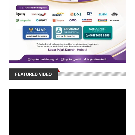
FEATURED VIDEO