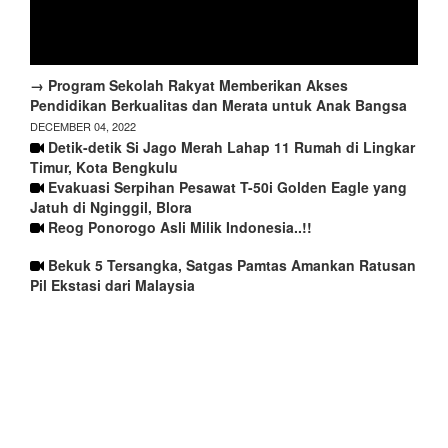
→ Program Sekolah Rakyat Memberikan Akses
Pendidikan Berkualitas dan Merata untuk Anak Bangsa
DECEMBER 04, 2022
Detik-detik Si Jago Merah Lahap 11 Rumah di Lingkar
Timur, Kota Bengkulu
Evakuasi Serpihan Pesawat T-50i Golden Eagle yang
Jatuh di Nginggil, Blora
Reog Ponorogo Asli Milik Indonesia..!!
Bekuk 5 Tersangka, Satgas Pamtas Amankan Ratusan
Pil Ekstasi dari Malaysia