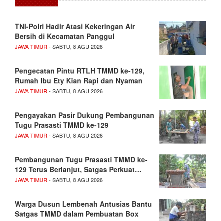
TNI-Polri Hadir Atasi Kekeringan Air
Bersih di Kecamatan Panggul
JAWA TIMUR
- SABTU, 8 AGU 2026
Pengecatan Pintu RTLH TMMD ke-129,
Rumah Ibu Ety Kian Rapi dan Nyaman
JAWA TIMUR
- SABTU, 8 AGU 2026
Pengayakan Pasir Dukung Pembangunan
Tugu Prasasti TMMD ke-129
JAWA TIMUR
- SABTU, 8 AGU 2026
Pembangunan Tugu Prasasti TMMD ke-
129 Terus Berlanjut, Satgas Perkuat…
JAWA TIMUR
- SABTU, 8 AGU 2026
Warga Dusun Lembenah Antusias Bantu
Satgas TMMD dalam Pembuatan Box