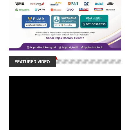
FEATURED VIDEO