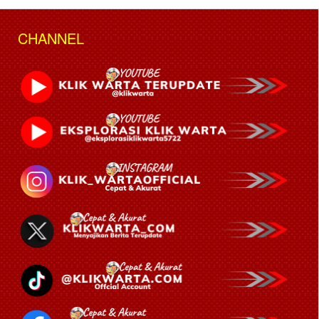
CHANNEL