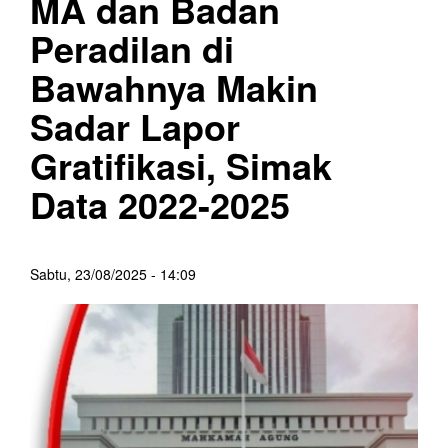
MA dan Badan
Peradilan di
Bawahnya Makin
Sadar Lapor
Gratifikasi, Simak
Data 2022-2025
Sabtu, 23/08/2025 - 14:09