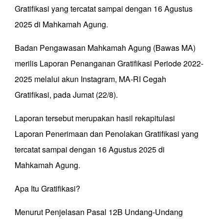
Gratifikasi yang tercatat sampai dengan 16 Agustus
2025 di Mahkamah Agung.
Badan Pengawasan Mahkamah Agung (Bawas MA)
merilis Laporan Penanganan Gratifikasi Periode 2022-
2025 melalui akun Instagram, MA-RI Cegah
Gratifikasi, pada Jumat (22/8).
Laporan tersebut merupakan hasil rekapitulasi
Laporan Penerimaan dan Penolakan Gratifikasi yang
tercatat sampai dengan 16 Agustus 2025 di
Mahkamah Agung.
Apa Itu Gratifikasi?
Menurut Penjelasan Pasal 12B Undang-Undang