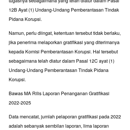
tugasnya sebagaimana yang telah diatur dalam Pasal
12B Ayat (1) Undang-Undang Pemberantasan Tindak
Pidana Korupsi.
Namun, perlu diingat, ketentuan tersebut tidak berlaku,
jika penerima melaporkan gratifikasi yang diterimanya
kepada Komisi Pemberantasan Korupsi. Hal tersebut
sebagaimana telah diatur dalam Pasal 12C ayat (1)
Undang-Undang Pemberantasan Tindak Pidana
Korupsi.
Bawas MA Rilis Laporan Penanganan Gratifikasi
2022-2025
Data mencatat, jumlah pelaporan gratifikasi pada 2022
adalah sebanyak sembilan laporan, lima laporan