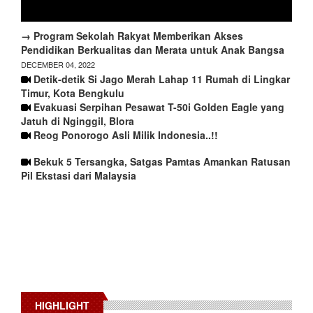
→ Program Sekolah Rakyat Memberikan Akses
Pendidikan Berkualitas dan Merata untuk Anak Bangsa
DECEMBER 04, 2022
Detik-detik Si Jago Merah Lahap 11 Rumah di Lingkar
Timur, Kota Bengkulu
Evakuasi Serpihan Pesawat T-50i Golden Eagle yang
Jatuh di Nginggil, Blora
Reog Ponorogo Asli Milik Indonesia..!!
Bekuk 5 Tersangka, Satgas Pamtas Amankan Ratusan
Pil Ekstasi dari Malaysia
HIGHLIGHT