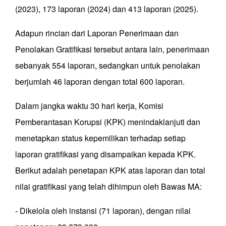
(2023), 173 laporan (2024) dan 413 laporan (2025).
Adapun rincian dari Laporan Penerimaan dan
Penolakan Gratifikasi tersebut antara lain, penerimaan
sebanyak 554 laporan, sedangkan untuk penolakan
berjumlah 46 laporan dengan total 600 laporan.
Dalam jangka waktu 30 hari kerja, Komisi
Pemberantasan Korupsi (KPK) menindaklanjuti dan
menetapkan status kepemilikan terhadap setiap
laporan gratifikasi yang disampaikan kepada KPK.
Berikut adalah penetapan KPK atas laporan dan total
nilai gratifikasi yang telah dihimpun oleh Bawas MA:
- Dikelola oleh instansi (71 laporan), dengan nilai