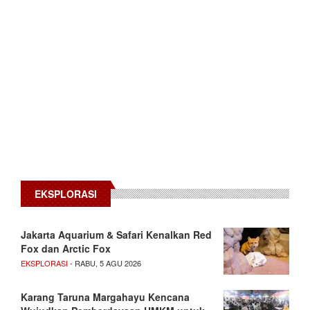
EKSPLORASI
Jakarta Aquarium & Safari Kenalkan Red
Fox dan Arctic Fox
EKSPLORASI
- RABU, 5 AGU 2026
Karang Taruna Margahayu Kencana