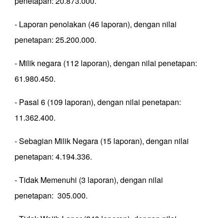
penetapan: 20.873.000.
- Laporan penolakan (46 laporan), dengan nilai
penetapan: 25.200.000.
- Milik negara (112 laporan), dengan nilai penetapan:
61.980.450.
- Pasal 6 (109 laporan), dengan nilai penetapan:
11.362.400.
- Sebagian Milik Negara (15 laporan), dengan nilai
penetapan: 4.194.336.
- Tidak Memenuhi (3 laporan), dengan nilai
penetapan: 305.000.