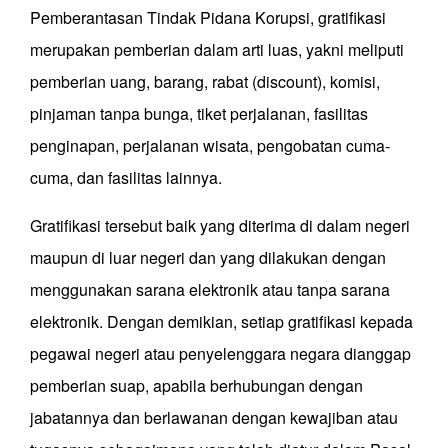
Pemberantasan Tindak Pidana Korupsi, gratifikasi
merupakan pemberian dalam arti luas, yakni meliputi
pemberian uang, barang, rabat (discount), komisi,
pinjaman tanpa bunga, tiket perjalanan, fasilitas
penginapan, perjalanan wisata, pengobatan cuma-
cuma, dan fasilitas lainnya.
Gratifikasi tersebut baik yang diterima di dalam negeri
maupun di luar negeri dan yang dilakukan dengan
menggunakan sarana elektronik atau tanpa sarana
elektronik. Dengan demikian, setiap gratifikasi kepada
pegawai negeri atau penyelenggara negara dianggap
pemberian suap, apabila berhubungan dengan
jabatannya dan berlawanan dengan kewajiban atau