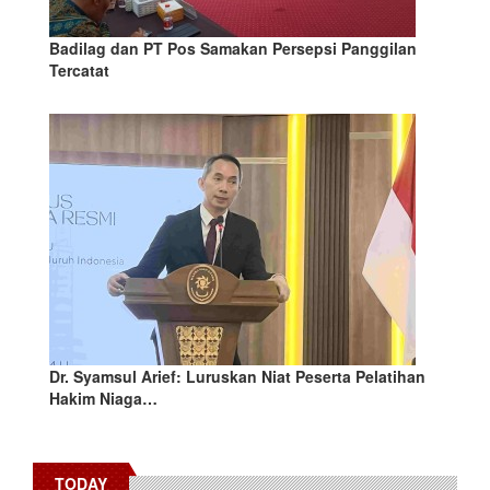
Badilag dan PT Pos Samakan Persepsi Panggilan
Tercatat
Dr. Syamsul Arief: Luruskan Niat Peserta Pelatihan
Hakim Niaga…
TODAY