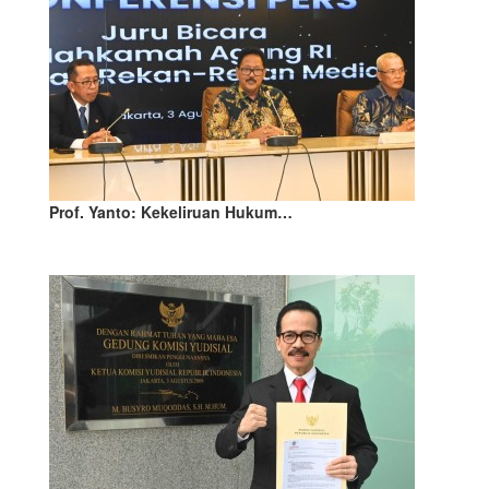
Prof. Yanto: Kekeliruan Hukum…