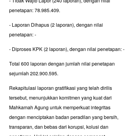
- Tidak Wajib Lapor (240 laporan), dengan nilai
penetapan: 78.985.409.
- Laporan Dihapus (2 laporan), dengan nilai
penetapan: -
- Diproses KPK (2 laporan), dengan nilai penetapan: -
Total 600 laporan dengan jumlah nilai penetapan
sejumlah 202.900.595.
Rekapitulasi laporan gratifikasi yang telah dirilis
tersebut, menunjukkan komitmen yang kuat dari
Mahkamah Agung untuk memperkuat integritas
dengan menciptakan badan peradilan yang bersih,
transparan, dan bebas dari korupsi, kolusi dan