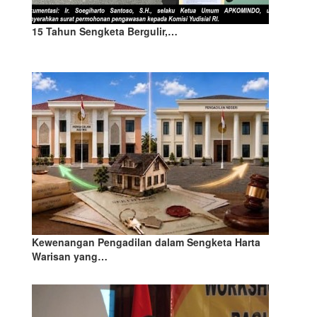
15 Tahun Sengketa Bergulir,…
Kewenangan Pengadilan dalam Sengketa Harta
Warisan yang…