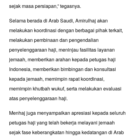
sejak masa persiapan,” tegasnya.
Selama berada di Arab Saudi, Amirulhaj akan
melakukan koordinasi dengan berbagai pihak terkait,
melakukan pembinaan dan pengendalian
penyelenggaraan haji, meninjau fasilitas layanan
jemaah, memberikan arahan kepada petugas haji
Indonesia, memberikan bimbingan dan konsultasi
kepada jemaah, memimpin rapat koordinasi,
memimpin khutbah wukuf, serta melakukan evaluasi
atas penyelenggaraan haji.
Menhaj juga menyampaikan apresiasi kepada seluruh
petugas haji yang telah bekerja melayani jemaah
sejak fase keberangkatan hingga kedatangan di Arab