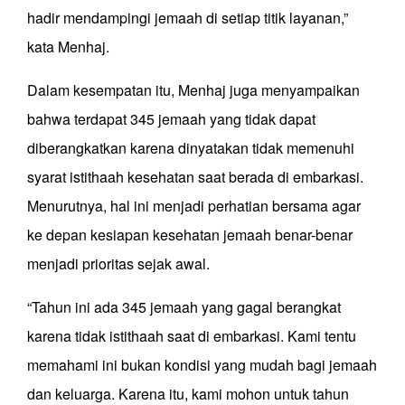
hadir mendampingi jemaah di setiap titik layanan,”
kata Menhaj.
Dalam kesempatan itu, Menhaj juga menyampaikan
bahwa terdapat 345 jemaah yang tidak dapat
diberangkatkan karena dinyatakan tidak memenuhi
syarat istithaah kesehatan saat berada di embarkasi.
Menurutnya, hal ini menjadi perhatian bersama agar
ke depan kesiapan kesehatan jemaah benar-benar
menjadi prioritas sejak awal.
“Tahun ini ada 345 jemaah yang gagal berangkat
karena tidak istithaah saat di embarkasi. Kami tentu
memahami ini bukan kondisi yang mudah bagi jemaah
dan keluarga. Karena itu, kami mohon untuk tahun