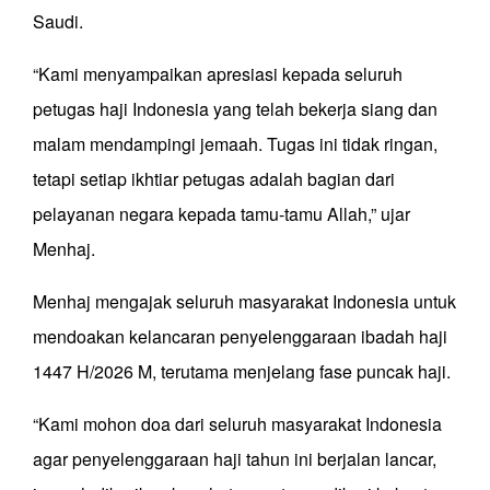
Saudi.
“Kami menyampaikan apresiasi kepada seluruh
petugas haji Indonesia yang telah bekerja siang dan
malam mendampingi jemaah. Tugas ini tidak ringan,
tetapi setiap ikhtiar petugas adalah bagian dari
pelayanan negara kepada tamu-tamu Allah,” ujar
Menhaj.
Menhaj mengajak seluruh masyarakat Indonesia untuk
mendoakan kelancaran penyelenggaraan ibadah haji
1447 H/2026 M, terutama menjelang fase puncak haji.
“Kami mohon doa dari seluruh masyarakat Indonesia
agar penyelenggaraan haji tahun ini berjalan lancar,