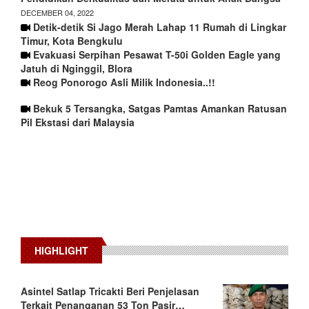
DECEMBER 04, 2022
Detik-detik Si Jago Merah Lahap 11 Rumah di Lingkar
Timur, Kota Bengkulu
Evakuasi Serpihan Pesawat T-50i Golden Eagle yang
Jatuh di Nginggil, Blora
Reog Ponorogo Asli Milik Indonesia..!!
Bekuk 5 Tersangka, Satgas Pamtas Amankan Ratusan
Pil Ekstasi dari Malaysia
HIGHLIGHT
Asintel Satlap Tricakti Beri Penjelasan
Terkait Penanganan 53 Ton Pasir…