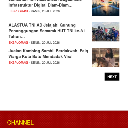
Infrastruktur Digital Diam-Diam…
EKSPLORASI
- KAMIS, 23 JUL 2026
ALASTUA TNI AD Jelajahi Gunung
Penanggungan Semarak HUT TNI ke-81
Tahun…
EKSPLORASI
- SENIN, 20 JUL 2026
Jualan Kambing Sambil Berdakwah, Faiq
Warga Kota Batu Mendadak Viral
EKSPLORASI
- SENIN, 20 JUL 2026
NEXT
CHANNEL