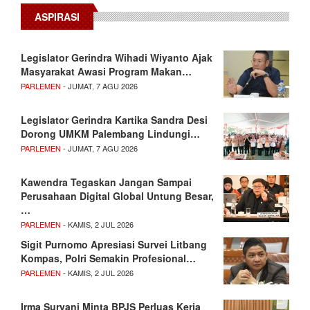
ASPIRASI
Legislator Gerindra Wihadi Wiyanto Ajak
Masyarakat Awasi Program Makan…
PARLEMEN
- JUMAT, 7 AGU 2026
Legislator Gerindra Kartika Sandra Desi
Dorong UMKM Palembang Lindungi…
PARLEMEN
- JUMAT, 7 AGU 2026
Kawendra Tegaskan Jangan Sampai
Perusahaan Digital Global Untung Besar,
…
PARLEMEN
- KAMIS, 2 JUL 2026
Sigit Purnomo Apresiasi Survei Litbang
Kompas, Polri Semakin Profesional…
PARLEMEN
- KAMIS, 2 JUL 2026
Irma Suryani Minta BPJS Perluas Kerja