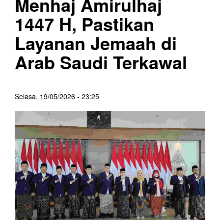
Menhaj Amirulhaj
1447 H, Pastikan
Layanan Jemaah di
Arab Saudi Terkawal
Selasa, 19/05/2026 - 23:25