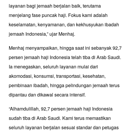
layanan bagi jemaah berjalan baik, terutama
menjelang fase puncak haji. Fokus kami adalah
keselamatan, kenyamanan, dan kekhusyukan ibadah
jemaah Indonesia,” ujar Menhaj.
Menhaj menyampaikan, hingga saat ini sebanyak 92,7
persen jemaah haji Indonesia telah tiba di Arab Saudi.
Ia menegaskan, seluruh layanan mulai dari
akomodasi, konsumsi, transportasi, kesehatan,
pembinaan ibadah, hingga pelindungan jemaah terus
dipantau dan dikawal secara intensif.
“Alhamdulillah, 92,7 persen jemaah haji Indonesia
sudah tiba di Arab Saudi. Kami terus memastikan
seluruh layanan berjalan sesuai standar dan petugas