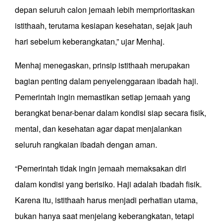
depan seluruh calon jemaah lebih memprioritaskan
istithaah, terutama kesiapan kesehatan, sejak jauh
hari sebelum keberangkatan,” ujar Menhaj.
Menhaj menegaskan, prinsip istithaah merupakan
bagian penting dalam penyelenggaraan ibadah haji.
Pemerintah ingin memastikan setiap jemaah yang
berangkat benar-benar dalam kondisi siap secara fisik,
mental, dan kesehatan agar dapat menjalankan
seluruh rangkaian ibadah dengan aman.
“Pemerintah tidak ingin jemaah memaksakan diri
dalam kondisi yang berisiko. Haji adalah ibadah fisik.
Karena itu, istithaah harus menjadi perhatian utama,
bukan hanya saat menjelang keberangkatan, tetapi