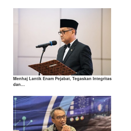
Menhaj Lantik Enam Pejabat, Tegaskan Integritas
dan…