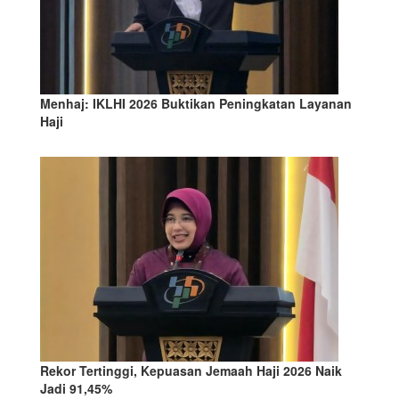
Menhaj: IKLHI 2026 Buktikan Peningkatan Layanan
Haji
Rekor Tertinggi, Kepuasan Jemaah Haji 2026 Naik
Jadi 91,45%