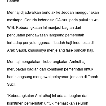
Banten.
Menhaj dijadwalkan bertolak ke Jeddah menggunakan
maskapai Garuda Indonesia GA-980 pada pukul 11.45
WIB. Keberangkatan ini menjadi bagian dari
penguatan pengawasan langsung pemerintah
terhadap penyelenggaraan ibadah haji Indonesia di
Arab Saudi, khususnya menjelang fase puncak haji.
Menhaj mengatakan, keberangkatan Amirulhaj
merupakan bagian dari komitmen pemerintah untuk
hadir langsung mengawal pelayanan jemaah di Tanah
Suci.
“Keberangkatan Amirulhaj ini adalah bagian dari
komitmen pemerintah untuk memastikan seluruh