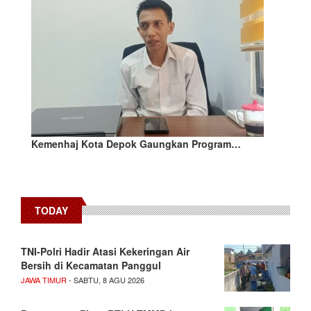
Kemenhaj Kota Depok Gaungkan Program…
TODAY
TNI-Polri Hadir Atasi Kekeringan Air
Bersih di Kecamatan Panggul
JAWA TIMUR
- SABTU, 8 AGU 2026