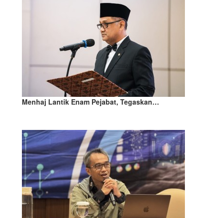
Menhaj Lantik Enam Pejabat, Tegaskan…