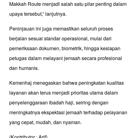
Makkah Route menjadi salah satu pilar penting dalam
upaya tersebut,” lanjutnya.
Peninjauan ini juga memastikan seluruh proses
berjalan sesuai standar operasional, mulai dari
pemeriksaan dokumen, biometrik, hingga kesiapan
petugas dalam melayani jemaah secara profesional
dan humanis.
Kemenhaj menegaskan bahwa peningkatan kualitas
layanan akan terus menjadi prioritas utama dalam
penyelenggaraan ibadah haji, seiring dengan
meningkatnya ekspektasi jemaah terhadap pelayanan
yang cepat, mudah, dan nyaman.
(Kontributor : Arif)