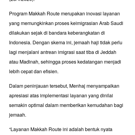
Program Makkah Route merupakan inovasi layanan
yang memungkinkan proses keimigrasian Arab Saudi
dilakukan sejak di bandara keberangkatan di
Indonesia. Dengan skema ini, jemaah haji tidak perlu
lagi menjalani antrean imigrasi saat tiba di Jeddah
atau Madinah, sehingga proses kedatangan menjadi
lebih cepat dan efisien.
Dalam peninjauan tersebut, Menhaj menyampaikan
apresiasi atas implementasi layanan yang dinilai
semakin optimal dalam memberikan kemudahan bagi
jemaah.
“Layanan Makkah Route ini adalah bentuk nyata