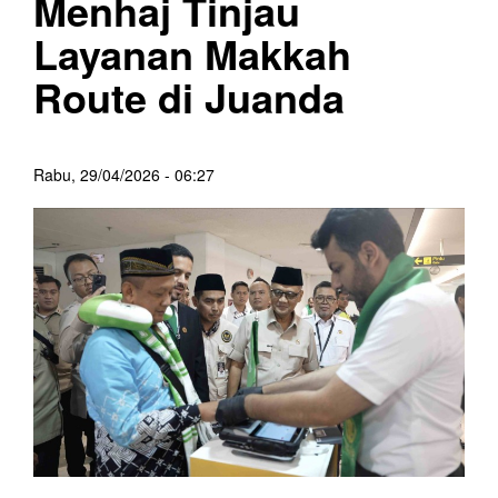
Menhaj Tinjau
Layanan Makkah
Route di Juanda
Rabu, 29/04/2026 - 06:27