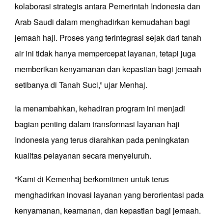
kolaborasi strategis antara Pemerintah Indonesia dan
Arab Saudi dalam menghadirkan kemudahan bagi
jemaah haji. Proses yang terintegrasi sejak dari tanah
air ini tidak hanya mempercepat layanan, tetapi juga
memberikan kenyamanan dan kepastian bagi jemaah
setibanya di Tanah Suci,” ujar Menhaj.
Ia menambahkan, kehadiran program ini menjadi
bagian penting dalam transformasi layanan haji
Indonesia yang terus diarahkan pada peningkatan
kualitas pelayanan secara menyeluruh.
“Kami di Kemenhaj berkomitmen untuk terus
menghadirkan inovasi layanan yang berorientasi pada
kenyamanan, keamanan, dan kepastian bagi jemaah.