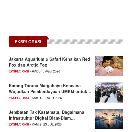
EKSPLORASI
Jakarta Aquarium & Safari Kenalkan Red
Fox dan Arctic Fox
EKSPLORASI
- RABU, 5 AGU 2026
Karang Taruna Margahayu Kencana
Wujudkan Pemberdayaan UMKM untuk…
EKSPLORASI
- SABTU, 1 AGU 2026
Jembatan Tak Kasatmata: Bagaimana
Infrastruktur Digital Diam-Diam…
EKSPLORASI
- KAMIS, 23 JUL 2026