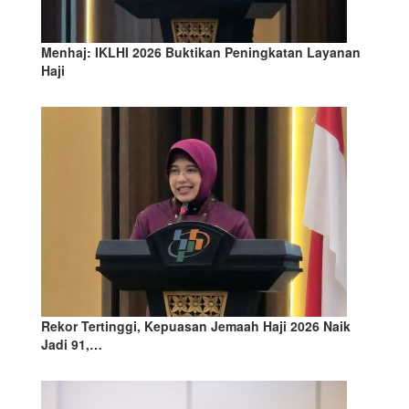
Menhaj: IKLHI 2026 Buktikan Peningkatan Layanan
Haji
Rekor Tertinggi, Kepuasan Jemaah Haji 2026 Naik
Jadi 91,…