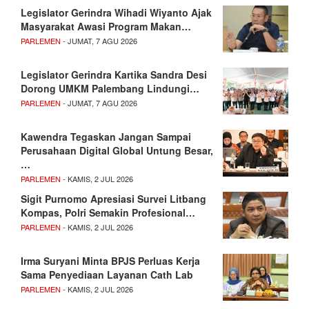
Legislator Gerindra Wihadi Wiyanto Ajak
Masyarakat Awasi Program Makan…
PARLEMEN
- JUMAT, 7 AGU 2026
Legislator Gerindra Kartika Sandra Desi
Dorong UMKM Palembang Lindungi…
PARLEMEN
- JUMAT, 7 AGU 2026
Kawendra Tegaskan Jangan Sampai
Perusahaan Digital Global Untung Besar,
…
PARLEMEN
- KAMIS, 2 JUL 2026
Sigit Purnomo Apresiasi Survei Litbang
Kompas, Polri Semakin Profesional…
PARLEMEN
- KAMIS, 2 JUL 2026
Irma Suryani Minta BPJS Perluas Kerja
Sama Penyediaan Layanan Cath Lab
PARLEMEN
- KAMIS, 2 JUL 2026