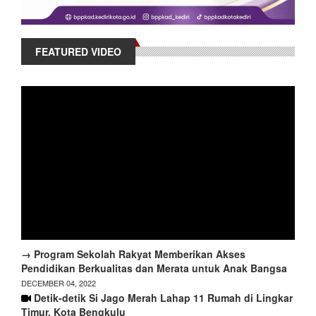
FEATURED VIDEO
→ Program Sekolah Rakyat Memberikan Akses
Pendidikan Berkualitas dan Merata untuk Anak Bangsa
DECEMBER 04, 2022
Detik-detik Si Jago Merah Lahap 11 Rumah di Lingkar
Timur, Kota Bengkulu