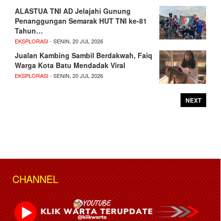
ALASTUA TNI AD Jelajahi Gunung
Penanggungan Semarak HUT TNI ke-81
Tahun…
EKSPLORASI
- SENIN, 20 JUL 2026
Jualan Kambing Sambil Berdakwah, Faiq
Warga Kota Batu Mendadak Viral
EKSPLORASI
- SENIN, 20 JUL 2026
NEXT
CHANNEL