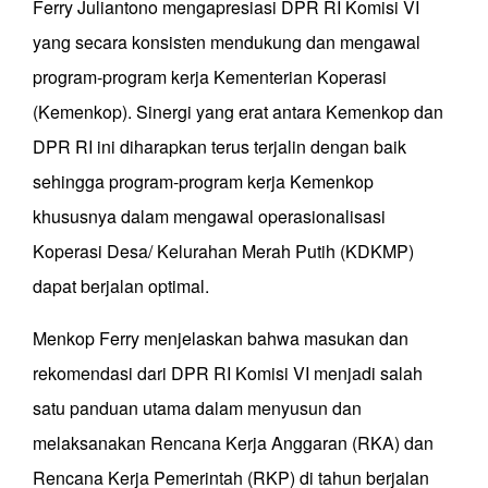
Ferry Juliantono mengapresiasi DPR RI Komisi VI
yang secara konsisten mendukung dan mengawal
program-program kerja Kementerian Koperasi
(Kemenkop). Sinergi yang erat antara Kemenkop dan
DPR RI ini diharapkan terus terjalin dengan baik
sehingga program-program kerja Kemenkop
khususnya dalam mengawal operasionalisasi
Koperasi Desa/ Kelurahan Merah Putih (KDKMP)
dapat berjalan optimal.
Menkop Ferry menjelaskan bahwa masukan dan
rekomendasi dari DPR RI Komisi VI menjadi salah
satu panduan utama dalam menyusun dan
melaksanakan Rencana Kerja Anggaran (RKA) dan
Rencana Kerja Pemerintah (RKP) di tahun berjalan