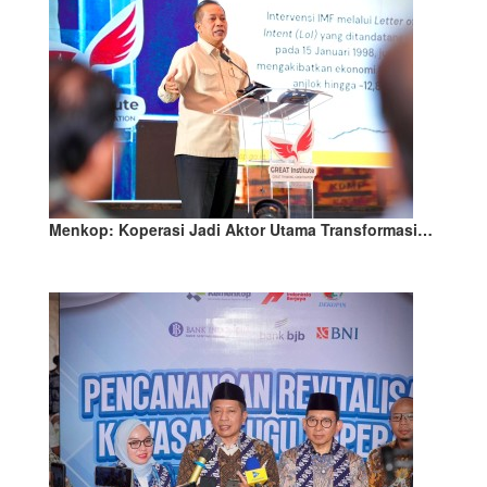
Menkop: Koperasi Jadi Aktor Utama Transformasi…