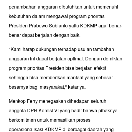
penambahan anggaran dibutuhkan untuk memenuhi
kebutuhan dalam mengawal program prioritas
Presiden Prabowo Subianto yaitu KDKMP agar benar-
benar dapat berjalan dengan baik.
"Kami harap dukungan terhadap usulan tambahan
anggaran ini dapat berjalan optimal. Dengan demikian
program prioritas Presiden bisa berjalan efektif
sehingga bisa memberikan manfaat yang sebesar -
besarnya bagi masyarakat," katanya.
Menkop Ferry menegaskan dihadapan seluruh
anggota DPR Komisi VI yang hadir bahwa pihaknya
berkomitmen untuk memastikan proses
operasionalisasi KDKMP di berbagai daerah yang