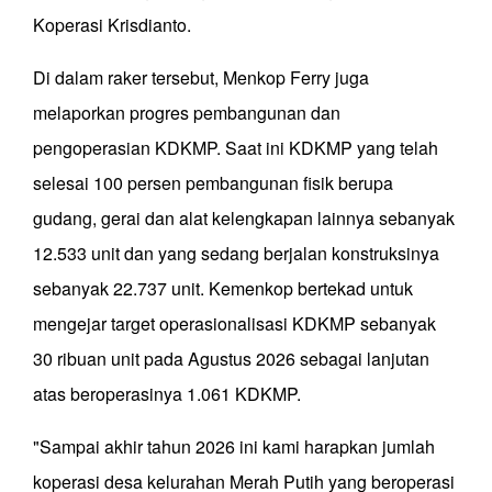
Koperasi Krisdianto.
Di dalam raker tersebut, Menkop Ferry juga
melaporkan progres pembangunan dan
pengoperasian KDKMP. Saat ini KDKMP yang telah
selesai 100 persen pembangunan fisik berupa
gudang, gerai dan alat kelengkapan lainnya sebanyak
12.533 unit dan yang sedang berjalan konstruksinya
sebanyak 22.737 unit. Kemenkop bertekad untuk
mengejar target operasionalisasi KDKMP sebanyak
30 ribuan unit pada Agustus 2026 sebagai lanjutan
atas beroperasinya 1.061 KDKMP.
"Sampai akhir tahun 2026 ini kami harapkan jumlah
koperasi desa kelurahan Merah Putih yang beroperasi