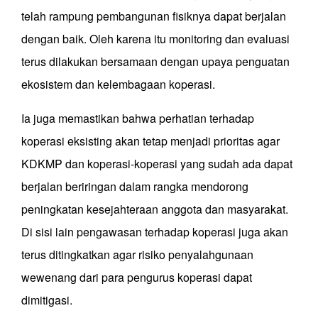
telah rampung pembangunan fisiknya dapat berjalan
dengan baik. Oleh karena itu monitoring dan evaluasi
terus dilakukan bersamaan dengan upaya penguatan
ekosistem dan kelembagaan koperasi.
Ia juga memastikan bahwa perhatian terhadap
koperasi eksisting akan tetap menjadi prioritas agar
KDKMP dan koperasi-koperasi yang sudah ada dapat
berjalan beriringan dalam rangka mendorong
peningkatan kesejahteraan anggota dan masyarakat.
Di sisi lain pengawasan terhadap koperasi juga akan
terus ditingkatkan agar risiko penyalahgunaan
wewenang dari para pengurus koperasi dapat
dimitigasi.