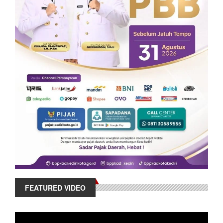
FEATURED VIDEO