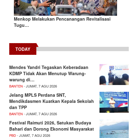
Menkop Melakukan Pencanangan Revitalisasi
Tugu…
TODAY
Mendes Yandri Tegaskan Keberadaan
KDMP Tidak Akan Menutup Warung-
warung di…
BANTEN
- JUMAT, 7 AGU 2026
Jelang MPLS Perdana SNT,
Mendikdasmen Kuatkan Kepala Sekolah
dan TPP
BANTEN
- JUMAT, 7 AGU 2026
Festival Raimuti 2026, Satukan Budaya
Bahari dan Dorong Ekonomi Masyarakat
PBD
- JUMAT, 7 AGU 2026