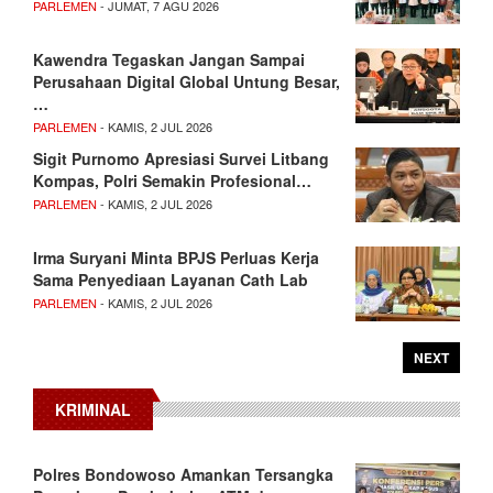
PARLEMEN
- JUMAT, 7 AGU 2026
Kawendra Tegaskan Jangan Sampai
Perusahaan Digital Global Untung Besar,
…
PARLEMEN
- KAMIS, 2 JUL 2026
Sigit Purnomo Apresiasi Survei Litbang
Kompas, Polri Semakin Profesional…
PARLEMEN
- KAMIS, 2 JUL 2026
Irma Suryani Minta BPJS Perluas Kerja
Sama Penyediaan Layanan Cath Lab
PARLEMEN
- KAMIS, 2 JUL 2026
NEXT
KRIMINAL
Polres Bondowoso Amankan Tersangka