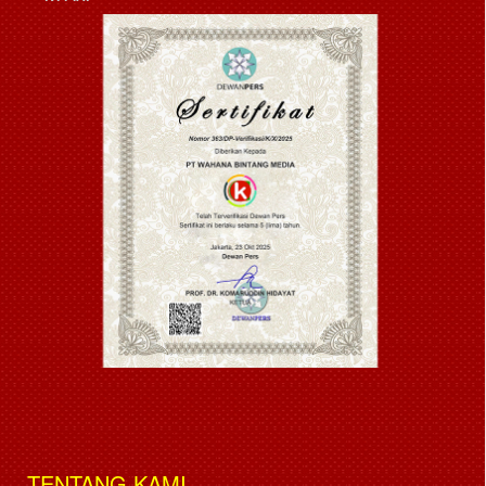
TENTANG KAMI