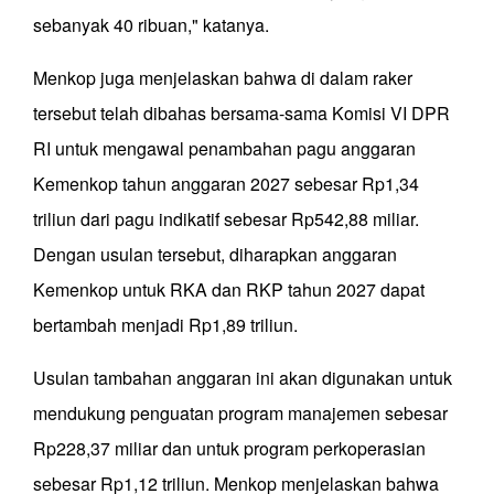
sebanyak 40 ribuan," katanya.
Menkop juga menjelaskan bahwa di dalam raker
tersebut telah dibahas bersama-sama Komisi VI DPR
RI untuk mengawal penambahan pagu anggaran
Kemenkop tahun anggaran 2027 sebesar Rp1,34
triliun dari pagu indikatif sebesar Rp542,88 miliar.
Dengan usulan tersebut, diharapkan anggaran
Kemenkop untuk RKA dan RKP tahun 2027 dapat
bertambah menjadi Rp1,89 triliun.
Usulan tambahan anggaran ini akan digunakan untuk
mendukung penguatan program manajemen sebesar
Rp228,37 miliar dan untuk program perkoperasian
sebesar Rp1,12 triliun. Menkop menjelaskan bahwa