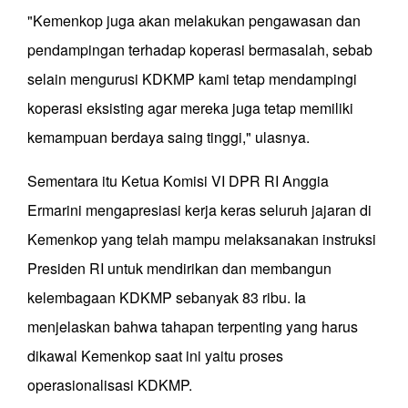
"Kemenkop juga akan melakukan pengawasan dan
pendampingan terhadap koperasi bermasalah, sebab
selain mengurusi KDKMP kami tetap mendampingi
koperasi eksisting agar mereka juga tetap memiliki
kemampuan berdaya saing tinggi," ulasnya.
Sementara itu Ketua Komisi VI DPR RI Anggia
Ermarini mengapresiasi kerja keras seluruh jajaran di
Kemenkop yang telah mampu melaksanakan instruksi
Presiden RI untuk mendirikan dan membangun
kelembagaan KDKMP sebanyak 83 ribu. Ia
menjelaskan bahwa tahapan terpenting yang harus
dikawal Kemenkop saat ini yaitu proses
operasionalisasi KDKMP.