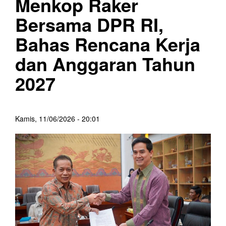
Menkop Raker
Bersama DPR RI,
Bahas Rencana Kerja
dan Anggaran Tahun
2027
Kamis, 11/06/2026 - 20:01