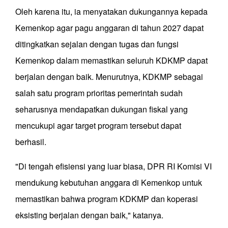
Oleh karena itu, ia menyatakan dukungannya kepada
Kemenkop agar pagu anggaran di tahun 2027 dapat
ditingkatkan sejalan dengan tugas dan fungsi
Kemenkop dalam memastikan seluruh KDKMP dapat
berjalan dengan baik. Menurutnya, KDKMP sebagai
salah satu program prioritas pemerintah sudah
seharusnya mendapatkan dukungan fiskal yang
mencukupi agar target program tersebut dapat
berhasil.
"Di tengah efisiensi yang luar biasa, DPR RI Komisi VI
mendukung kebutuhan anggara di Kemenkop untuk
memastikan bahwa program KDKMP dan koperasi
eksisting berjalan dengan baik," katanya.