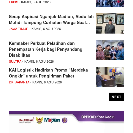
EKBIS
- KAMIS, 6 AGU 2026
Serap Aspirasi Nganjuk-Madiun, Abdullah
Muhdi Tampung Curhatan Warga Soal…
JAWA TIMUR
- KAMIS, 6 AGU 2026
Kemnaker Perkuat Pelatihan dan
Penempatan Kerja bagi Penyandang
Disabilitas
SULTRA
- KAMIS, 6 AGU 2026
KAI Logistik Hadirkan Promo “Merdeka
Ongkir” untuk Pengiriman Paket
DKI JAKARTA
- KAMIS, 6 AGU 2026
NEXT