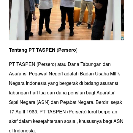
Tentang
PT
TASPEN
(
Persero
)
PT TASPEN (Persero) atau Dana Tabungan dan
Asuransi Pegawai Negeri adalah Badan Usaha Milik
Negara Indonesia yang bergerak di bidang asuransi
tabungan hari tua dan dana pensiun bagi Aparatur
Sipil Negara (ASN) dan Pejabat Negara. Berdiri sejak
17 April 1963, PT TASPEN (Persero) turut berperan
aktif dalam kesejahteraan sosial, khususnya bagi ASN
di Indonesia.