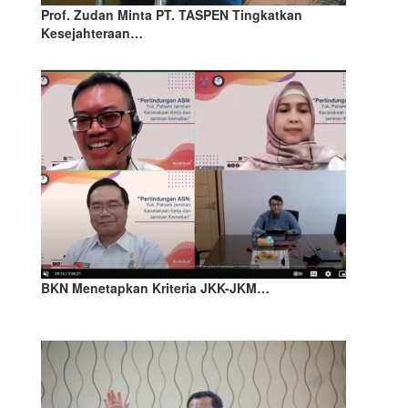
Prof. Zudan Minta PT. TASPEN Tingkatkan
Kesejahteraan…
BKN Menetapkan Kriteria JKK-JKM…