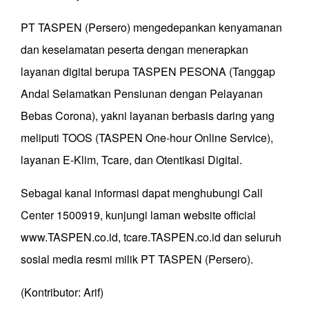
PT TASPEN (Persero) mengedepankan kenyamanan
dan keselamatan peserta dengan menerapkan
layanan digital berupa TASPEN PESONA (Tanggap
Andal Selamatkan Pensiunan dengan Pelayanan
Bebas Corona), yakni layanan berbasis daring yang
meliputi TOOS (TASPEN One-hour Online Service),
layanan E-Klim, Tcare, dan Otentikasi Digital.
Sebagai kanal informasi dapat menghubungi Call
Center 1500919, kunjungi laman website official
www.TASPEN.co.id, tcare.TASPEN.co.id dan seluruh
sosial media resmi milik PT TASPEN (Persero).
(Kontributor: Arif)