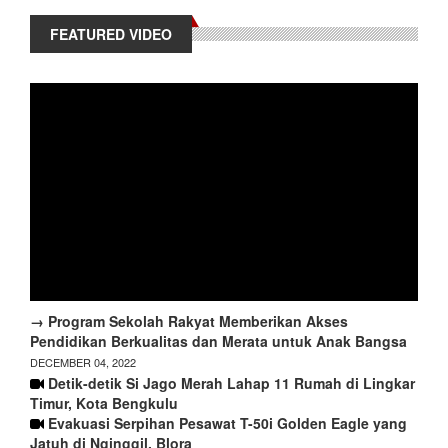
FEATURED VIDEO
→ Program Sekolah Rakyat Memberikan Akses
Pendidikan Berkualitas dan Merata untuk Anak Bangsa
DECEMBER 04, 2022
Detik-detik Si Jago Merah Lahap 11 Rumah di Lingkar
Timur, Kota Bengkulu
Evakuasi Serpihan Pesawat T-50i Golden Eagle yang
Jatuh di Nginggil, Blora