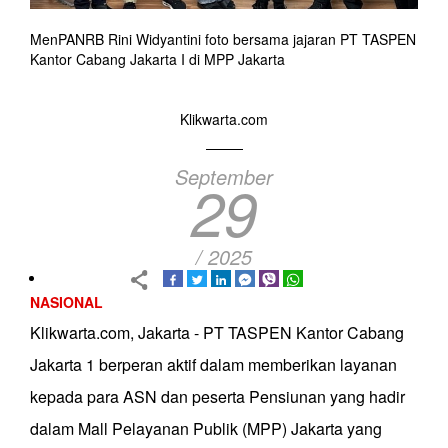
MenPANRB Rini Widyantini foto bersama jajaran PT TASPEN
Kantor Cabang Jakarta I di MPP Jakarta
Klikwarta.com
September
29
/ 2025
NASIONAL
Klikwarta.com, Jakarta - PT TASPEN Kantor Cabang
Jakarta 1 berperan aktif dalam memberikan layanan
kepada para ASN dan peserta Pensiunan yang hadir
dalam Mall Pelayanan Publik (MPP) Jakarta yang