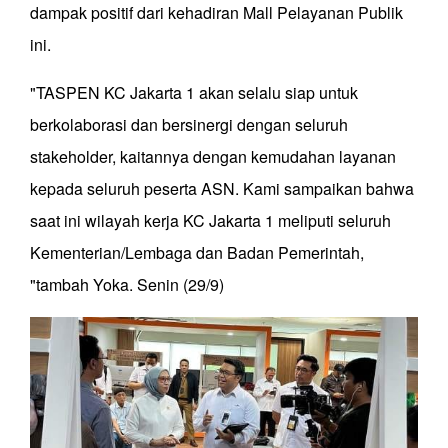
dampak positif dari kehadiran Mall Pelayanan Publik
ini.
"TASPEN KC Jakarta 1 akan selalu siap untuk
berkolaborasi dan bersinergi dengan seluruh
stakeholder, kaitannya dengan kemudahan layanan
kepada seluruh peserta ASN. Kami sampaikan bahwa
saat ini wilayah kerja KC Jakarta 1 meliputi seluruh
Kementerian/Lembaga dan Badan Pemerintah,
"tambah Yoka. Senin (29/9)