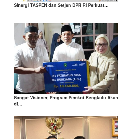
Sinergi TASPEN dan Setjen DPR RI Perkuat…
Sangat Visioner, Program Pemkot Bengkulu Akan
di…