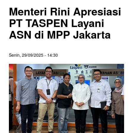
Menteri Rini Apresiasi
PT TASPEN Layani
ASN di MPP Jakarta
Senin, 29/09/2025 - 14:30