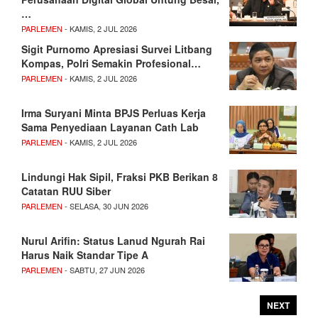
…
PARLEMEN
- KAMIS, 2 JUL 2026
Sigit Purnomo Apresiasi Survei Litbang
Kompas, Polri Semakin Profesional…
PARLEMEN
- KAMIS, 2 JUL 2026
Irma Suryani Minta BPJS Perluas Kerja
Sama Penyediaan Layanan Cath Lab
PARLEMEN
- KAMIS, 2 JUL 2026
Lindungi Hak Sipil, Fraksi PKB Berikan 8
Catatan RUU Siber
PARLEMEN
- SELASA, 30 JUN 2026
Nurul Arifin: Status Lanud Ngurah Rai
Harus Naik Standar Tipe A
PARLEMEN
- SABTU, 27 JUN 2026
NEXT