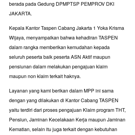
berada pada Gedung DPMPTSP PEMPROV DKI
JAKARTA.
Kepala Kantor Taspen Cabang Jakarta 1 Yoka Krisma
Wijaya, menyampaikan bahwa kehadiran TASPEN
dalam rangka memberikan kemudahan kepada
seluruh peserta baik peserta ASN Aktif maupun
pensiunan dalam melakukan pengajuan klaim
maupun non klaim terkait haknya.
Layanan yang kami berikan dalam MPP ini sama
dengan yang dilakukan di Kantor Cabang TASPEN
yaitu terdiri dari proses pengajuan Klaim program THT,
Pensiun, Jaminan Kecelakaan Kerja maupun Jaminan
Kematian, selain itu juga terkait dengan kebutuhan