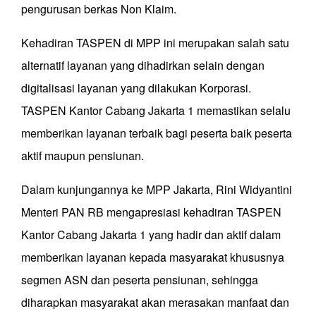
pengurusan berkas Non Klaim.
Kehadiran TASPEN di MPP ini merupakan salah satu
alternatif layanan yang dihadirkan selain dengan
digitalisasi layanan yang dilakukan Korporasi.
TASPEN Kantor Cabang Jakarta 1 memastikan selalu
memberikan layanan terbaik bagi peserta baik peserta
aktif maupun pensiunan.
Dalam kunjungannya ke MPP Jakarta, Rini Widyantini
Menteri PAN RB mengapresiasi kehadiran TASPEN
Kantor Cabang Jakarta 1 yang hadir dan aktif dalam
memberikan layanan kepada masyarakat khususnya
segmen ASN dan peserta pensiunan, sehingga
diharapkan masyarakat akan merasakan manfaat dan