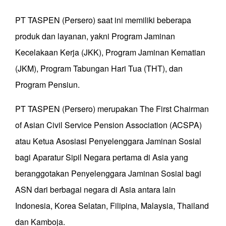
PT TASPEN (Persero) saat ini memiliki beberapa
produk dan layanan, yakni Program Jaminan
Kecelakaan Kerja (JKK), Program Jaminan Kematian
(JKM), Program Tabungan Hari Tua (THT), dan
Program Pensiun.
PT TASPEN (Persero) merupakan The First Chairman
of Asian Civil Service Pension Association (ACSPA)
atau Ketua Asosiasi Penyelenggara Jaminan Sosial
bagi Aparatur Sipil Negara pertama di Asia yang
beranggotakan Penyelenggara Jaminan Sosial bagi
ASN dari berbagai negara di Asia antara lain
Indonesia, Korea Selatan, Filipina, Malaysia, Thailand
dan Kamboja.