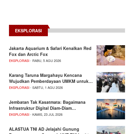
EKSPLORASI
Jakarta Aquarium & Safari Kenalkan Red
Fox dan Arctic Fox
EKSPLORASI
- RABU, 5 AGU 2026
Karang Taruna Margahayu Kencana
Wujudkan Pemberdayaan UMKM untuk…
EKSPLORASI
- SABTU, 1 AGU 2026
Jembatan Tak Kasatmata: Bagaimana
Infrastruktur Digital Diam-Diam…
EKSPLORASI
- KAMIS, 23 JUL 2026
ALASTUA TNI AD Jelajahi Gunung