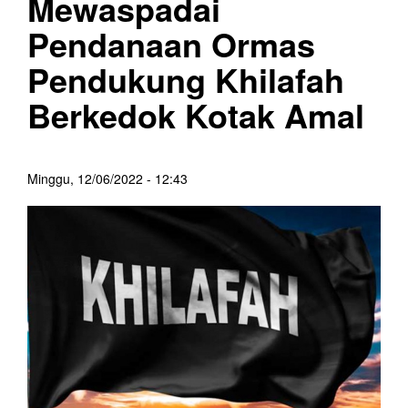
Mewaspadai
Pendanaan Ormas
Pendukung Khilafah
Berkedok Kotak Amal
Minggu, 12/06/2022 - 12:43