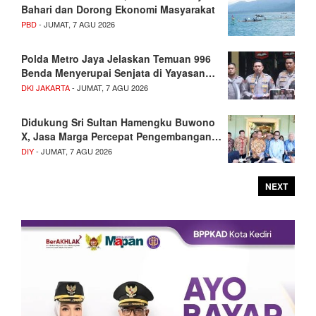
Bahari dan Dorong Ekonomi Masyarakat
PBD
- JUMAT, 7 AGU 2026
Polda Metro Jaya Jelaskan Temuan 996
Benda Menyerupai Senjata di Yayasan…
DKI JAKARTA
- JUMAT, 7 AGU 2026
Didukung Sri Sultan Hamengku Buwono
X, Jasa Marga Percepat Pengembangan…
DIY
- JUMAT, 7 AGU 2026
NEXT