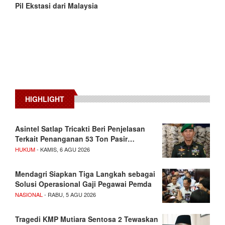
Pil Ekstasi dari Malaysia
HIGHLIGHT
Asintel Satlap Tricakti Beri Penjelasan
Terkait Penanganan 53 Ton Pasir…
HUKUM
- KAMIS, 6 AGU 2026
Mendagri Siapkan Tiga Langkah sebagai
Solusi Operasional Gaji Pegawai Pemda
NASIONAL
- RABU, 5 AGU 2026
Tragedi KMP Mutiara Sentosa 2 Tewaskan