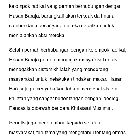
kelompok radikal yang pernah berhubungan dengan
Hasan Baraja, barangkali akan terkuak darimana
sumber dana besar yang mereka dapatkan untuk
menjalankan aksi mereka.
Selain pernah berhubungan dengan kelompok radikal,
Hasan Baraja pernah mengajak masyarakat untuk
menegakkan sistem khilafah yang mendorong
masyarakat untuk melakukan tindakan makar. Hasan
Baraja juga menyebarkan faham mengenai sistem
khilafah yang sangat bertentangan dengan ideologi
Pancasila dibawah bendera Khilafatul Muslimin.
Penulis juga menghimbau kepada seluruh
masyarakat, terutama yang mengetahui tentang ormas