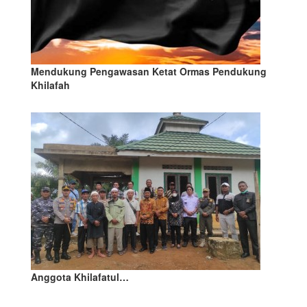
Mendukung Pengawasan Ketat Ormas Pendukung
Khilafah
Anggota Khilafatul…