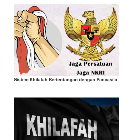
Sistem Khilafah Bertentangan dengan Pancasila