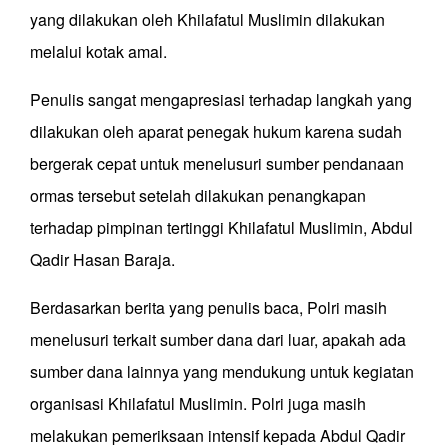
yang dilakukan oleh Khilafatul Muslimin dilakukan
melalui kotak amal.
Penulis sangat mengapresiasi terhadap langkah yang
dilakukan oleh aparat penegak hukum karena sudah
bergerak cepat untuk menelusuri sumber pendanaan
ormas tersebut setelah dilakukan penangkapan
terhadap pimpinan tertinggi Khilafatul Muslimin, Abdul
Qadir Hasan Baraja.
Berdasarkan berita yang penulis baca, Polri masih
menelusuri terkait sumber dana dari luar, apakah ada
sumber dana lainnya yang mendukung untuk kegiatan
organisasi Khilafatul Muslimin. Polri juga masih
melakukan pemeriksaan intensif kepada Abdul Qadir