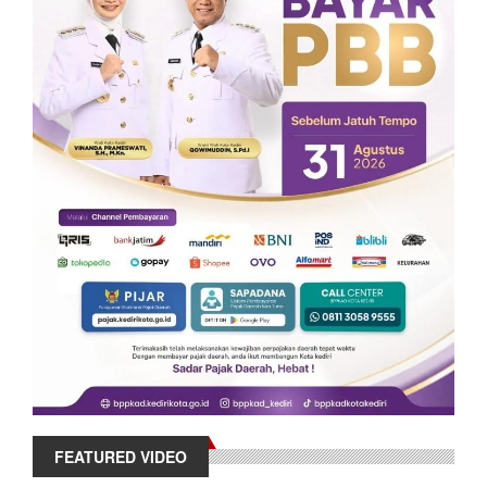
FEATURED VIDEO