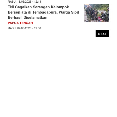
RABU, 18/03/2026 - 12:13
TNI Gagalkan Serangan Kelompok
Bersenjata di Tembagapura, Warga Sipil
Berhasil Diselamatkan
PAPUA TENGAH
RABU, 04/03/2026 - 19:58
NEXT