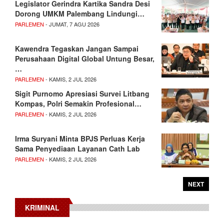
Legislator Gerindra Kartika Sandra Desi
Dorong UMKM Palembang Lindungi…
PARLEMEN
- JUMAT, 7 AGU 2026
Kawendra Tegaskan Jangan Sampai
Perusahaan Digital Global Untung Besar,
…
PARLEMEN
- KAMIS, 2 JUL 2026
Sigit Purnomo Apresiasi Survei Litbang
Kompas, Polri Semakin Profesional…
PARLEMEN
- KAMIS, 2 JUL 2026
Irma Suryani Minta BPJS Perluas Kerja
Sama Penyediaan Layanan Cath Lab
PARLEMEN
- KAMIS, 2 JUL 2026
NEXT
KRIMINAL