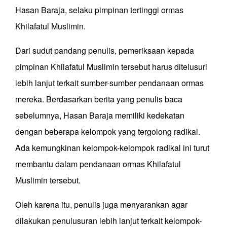
Hasan Baraja, selaku pimpinan tertinggi ormas
Khilafatul Muslimin.
Dari sudut pandang penulis, pemeriksaan kepada
pimpinan Khilafatul Muslimin tersebut harus ditelusuri
lebih lanjut terkait sumber-sumber pendanaan ormas
mereka. Berdasarkan berita yang penulis baca
sebelumnya, Hasan Baraja memiliki kedekatan
dengan beberapa kelompok yang tergolong radikal.
Ada kemungkinan kelompok-kelompok radikal ini turut
membantu dalam pendanaan ormas Khilafatul
Muslimin tersebut.
Oleh karena itu, penulis juga menyarankan agar
dilakukan penulusuran lebih lanjut terkait kelompok-