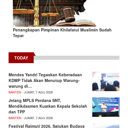
Penangkapan Pimpinan Khilafatul Muslimin Sudah
Tepat
TODAY
Mendes Yandri Tegaskan Keberadaan
KDMP Tidak Akan Menutup Warung-
warung di…
BANTEN
- JUMAT, 7 AGU 2026
Jelang MPLS Perdana SNT,
Mendikdasmen Kuatkan Kepala Sekolah
dan TPP
BANTEN
- JUMAT, 7 AGU 2026
Festival Raimuti 2026, Satukan Budaya