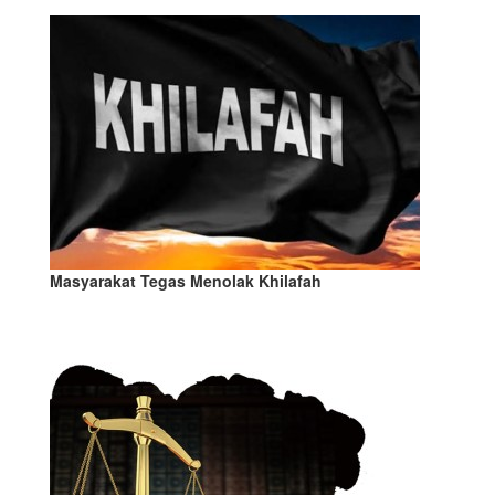
Masyarakat Tegas Menolak Khilafah