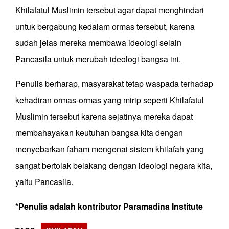
Khilafatul Muslimin tersebut agar dapat menghindari
untuk bergabung kedalam ormas tersebut, karena
sudah jelas mereka membawa ideologi selain
Pancasila untuk merubah ideologi bangsa ini.
Penulis berharap, masyarakat tetap waspada terhadap
kehadiran ormas-ormas yang mirip seperti Khilafatul
Muslimin tersebut karena sejatinya mereka dapat
membahayakan keutuhan bangsa kita dengan
menyebarkan faham mengenai sistem khilafah yang
sangat bertolak belakang dengan ideologi negara kita,
yaitu Pancasila.
*Penulis adalah kontributor Paramadina Institute