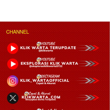
CHANNEL