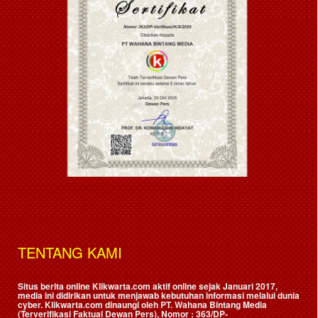
TENTANG KAMI
Situs berita online Klikwarta.com aktif online sejak Januari 2017,
media ini didirikan untuk menjawab kebutuhan informasi melalui dunia
cyber. Klikwarta.com dinaungi oleh
PT. Wahana Bintang Media
(Terverifikasi Faktual Dewan Pers)
, Nomor : 363/DP-