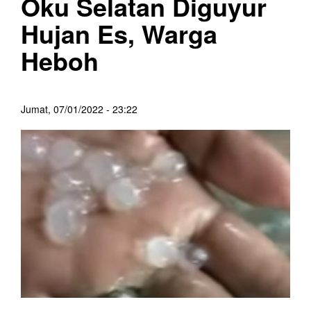
Oku Selatan Diguyur
Hujan Es, Warga
Heboh
Jumat, 07/01/2022 - 23:22