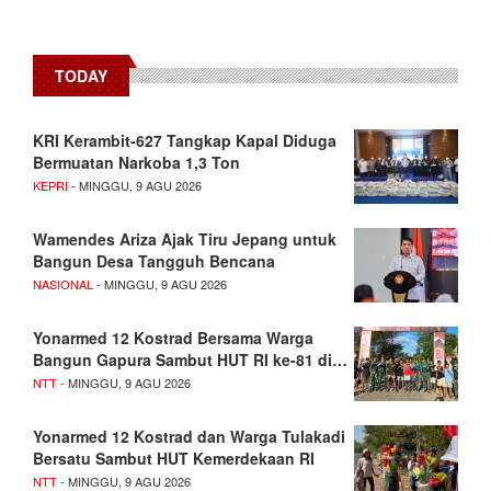
TODAY
KRI Kerambit-627 Tangkap Kapal Diduga
Bermuatan Narkoba 1,3 Ton
KEPRI
- MINGGU, 9 AGU 2026
Wamendes Ariza Ajak Tiru Jepang untuk
Bangun Desa Tangguh Bencana
NASIONAL
- MINGGU, 9 AGU 2026
Yonarmed 12 Kostrad Bersama Warga
Bangun Gapura Sambut HUT RI ke-81 di…
NTT
- MINGGU, 9 AGU 2026
Yonarmed 12 Kostrad dan Warga Tulakadi
Bersatu Sambut HUT Kemerdekaan RI
NTT
- MINGGU, 9 AGU 2026