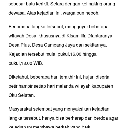
sebesar batu kerikil. Setara dengan kelingking orang
dewasa. Atas kejadian ini, warga pun heboh.
Fenomena langka tersebut, mengguyur beberapa
wilayah Desa, khususnya di Kisam Ilir. Diantaranya,
Desa Pius, Desa Campang Jaya dan sekitarnya.
Kejadian tersebut mulai pukul,16.00 hingga
pukul,18.00 WIB.
Diketahui, beberapa hari terakhir ini, hujan disertai
petir hampir setiap hari melanda wilayah kabupaten
Oku Selatan.
Masyarakat setempat yang menyaksikan kejadian
langka tersebut, hanya bisa berharap dan berdoa agar
kejadian ini membawa berkah yang baik