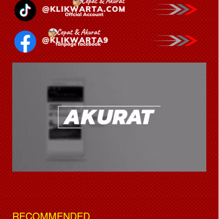
RECOMMENDED