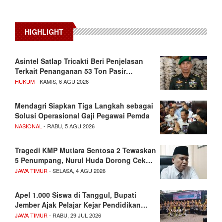
HIGHLIGHT
Asintel Satlap Tricakti Beri Penjelasan
Terkait Penanganan 53 Ton Pasir…
HUKUM
- KAMIS, 6 AGU 2026
Mendagri Siapkan Tiga Langkah sebagai
Solusi Operasional Gaji Pegawai Pemda
NASIONAL
- RABU, 5 AGU 2026
Tragedi KMP Mutiara Sentosa 2 Tewaskan
5 Penumpang, Nurul Huda Dorong Cek…
JAWA TIMUR
- SELASA, 4 AGU 2026
Apel 1.000 Siswa di Tanggul, Bupati
Jember Ajak Pelajar Kejar Pendidikan…
JAWA TIMUR
- RABU, 29 JUL 2026