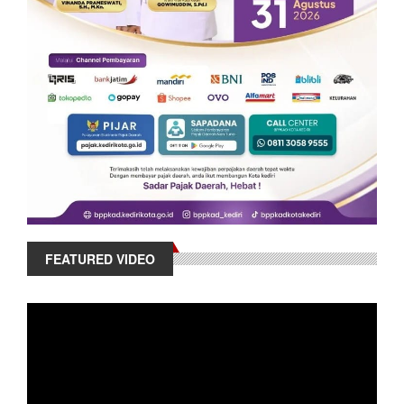
FEATURED VIDEO