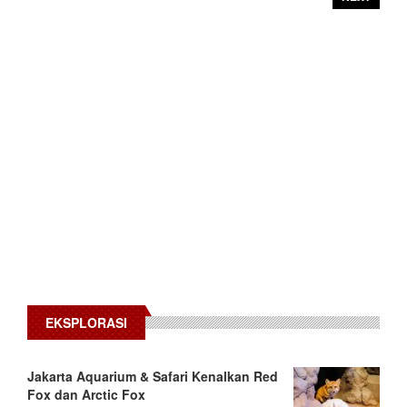
EKSPLORASI
Jakarta Aquarium & Safari Kenalkan Red
Fox dan Arctic Fox