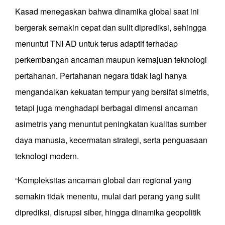
Kasad menegaskan bahwa dinamika global saat ini
bergerak semakin cepat dan sulit diprediksi, sehingga
menuntut TNI AD untuk terus adaptif terhadap
perkembangan ancaman maupun kemajuan teknologi
pertahanan. Pertahanan negara tidak lagi hanya
mengandalkan kekuatan tempur yang bersifat simetris,
tetapi juga menghadapi berbagai dimensi ancaman
asimetris yang menuntut peningkatan kualitas sumber
daya manusia, kecermatan strategi, serta penguasaan
teknologi modern.
“Kompleksitas ancaman global dan regional yang
semakin tidak menentu, mulai dari perang yang sulit
diprediksi, disrupsi siber, hingga dinamika geopolitik