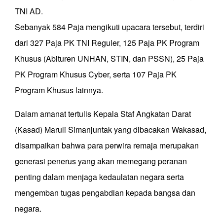
TNI AD.
Sebanyak 584 Paja mengikuti upacara tersebut, terdiri
dari 327 Paja PK TNI Reguler, 125 Paja PK Program
Khusus (Abituren UNHAN, STIN, dan PSSN), 25 Paja
PK Program Khusus Cyber, serta 107 Paja PK
Program Khusus lainnya.
Dalam amanat tertulis Kepala Staf Angkatan Darat
(Kasad) Maruli Simanjuntak yang dibacakan Wakasad,
disampaikan bahwa para perwira remaja merupakan
generasi penerus yang akan memegang peranan
penting dalam menjaga kedaulatan negara serta
mengemban tugas pengabdian kepada bangsa dan
negara.