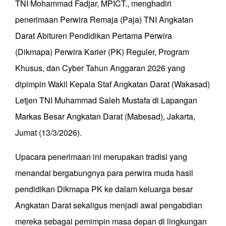
TNI Mohammad Fadjar, MPICT., menghadiri
penerimaan Perwira Remaja (Paja) TNI Angkatan
Darat Abituren Pendidikan Pertama Perwira
(Dikmapa) Perwira Karier (PK) Reguler, Program
Khusus, dan Cyber Tahun Anggaran 2026 yang
dipimpin Wakil Kepala Staf Angkatan Darat (Wakasad)
Letjen TNI Muhammad Saleh Mustafa di Lapangan
Markas Besar Angkatan Darat (Mabesad), Jakarta,
Jumat (13/3/2026).
Upacara penerimaan ini merupakan tradisi yang
menandai bergabungnya para perwira muda hasil
pendidikan Dikmapa PK ke dalam keluarga besar
Angkatan Darat sekaligus menjadi awal pengabdian
mereka sebagai pemimpin masa depan di lingkungan