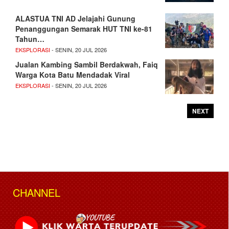
ALASTUA TNI AD Jelajahi Gunung
Penanggungan Semarak HUT TNI ke-81
Tahun…
EKSPLORASI
- SENIN, 20 JUL 2026
Jualan Kambing Sambil Berdakwah, Faiq
Warga Kota Batu Mendadak Viral
EKSPLORASI
- SENIN, 20 JUL 2026
NEXT
CHANNEL