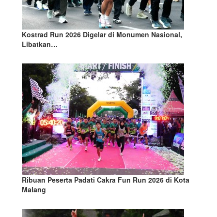
Kostrad Run 2026 Digelar di Monumen Nasional,
Libatkan…
Ribuan Peserta Padati Cakra Fun Run 2026 di Kota
Malang