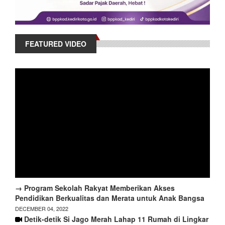
FEATURED VIDEO
→ Program Sekolah Rakyat Memberikan Akses
Pendidikan Berkualitas dan Merata untuk Anak Bangsa
DECEMBER 04, 2022
Detik-detik Si Jago Merah Lahap 11 Rumah di Lingkar