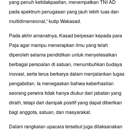
yang penuh ketidakpastian, menempatkan TNI AD
pada spektrum penugasan yang jauh lebih luas dan
multidimensional,” kutip Wakasad.
Pada akhir amanatnya, Kasad berpesan kepada para
Paja agar mampu menerapkan ilmu yang telah
diperoleh selama pendidikan untuk menyelesaikan
berbagai persoalan di satuan, menumbuhkan budaya
inovasi, serta terus berkarya dalam menjalankan tugas
pengabdian. Ia menegaskan bahwa keberhasilan
seorang perwira tidak hanya diukur dari jabatan yang
diraih, tetapi dari dampak positif yang dapat diberikan
bagi anggota, satuan, dan masyarakat.
Dalam rangkaian upacara tersebut juga dilaksanakan