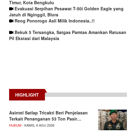
Timur, Kota Bengkulu
Evakuasi Serpihan Pesawat T-50i Golden Eagle yang
Jatuh di Nginggil, Blora
Reog Ponorogo Asli Milik Indonesia..!!
Bekuk 5 Tersangka, Satgas Pamtas Amankan Ratusan
Pil Ekstasi dari Malaysia
HIGHLIGHT
Asintel Satlap Tricakti Beri Penjelasan
Terkait Penanganan 53 Ton Pasir…
HUKUM
- KAMIS, 6 AGU 2026