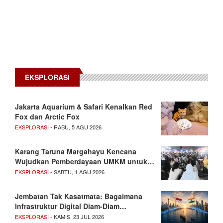
EKSPLORASI
Jakarta Aquarium & Safari Kenalkan Red
Fox dan Arctic Fox
EKSPLORASI
- RABU, 5 AGU 2026
Karang Taruna Margahayu Kencana
Wujudkan Pemberdayaan UMKM untuk…
EKSPLORASI
- SABTU, 1 AGU 2026
Jembatan Tak Kasatmata: Bagaimana
Infrastruktur Digital Diam-Diam…
EKSPLORASI
- KAMIS, 23 JUL 2026