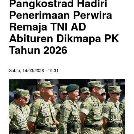
Pangkostrad Hadiri
Penerimaan Perwira
Remaja TNI AD
Abituren Dikmapa PK
Tahun 2026
Sabtu, 14/03/2026 - 19:31