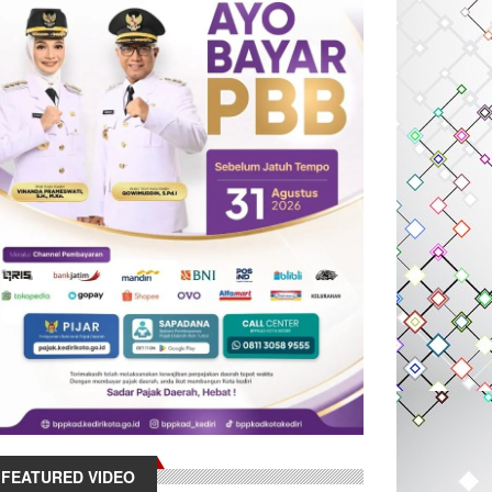
FEATURED VIDEO