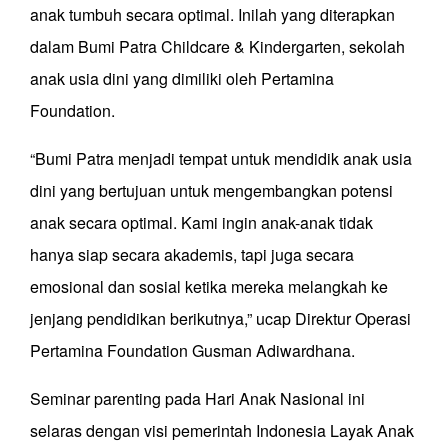
anak tumbuh secara optimal. Inilah yang diterapkan
dalam Bumi Patra Childcare & Kindergarten, sekolah
anak usia dini yang dimiliki oleh Pertamina
Foundation.
“Bumi Patra menjadi tempat untuk mendidik anak usia
dini yang bertujuan untuk mengembangkan potensi
anak secara optimal. Kami ingin anak-anak tidak
hanya siap secara akademis, tapi juga secara
emosional dan sosial ketika mereka melangkah ke
jenjang pendidikan berikutnya,” ucap Direktur Operasi
Pertamina Foundation Gusman Adiwardhana.
Seminar parenting pada Hari Anak Nasional ini
selaras dengan visi pemerintah Indonesia Layak Anak