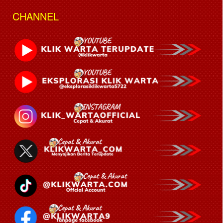
CHANNEL