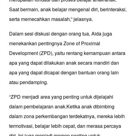
Saat bermain, anak belajar mengenal diri, berinteraksi,
serta memecahkan masalah,” jelasnya.
Dalam sesi diskusi dengan orang tua, Aida juga
menekankan pentingnya Zone of Proximal
Development (ZPD), yaitu rentang kemampuan antara
apa yang dapat dilakukan anak secara mandiri dan
apa yang dapat dicapai dengan bantuan orang lain
atau pendamping.
“ZPD menjadi area yang penting untuk dijelajahi
dalam pembelajaran anak.Ketika anak dibimbing
dalam zona perkembangan terdekatnya, mereka lebih
termotivasi, belajar lebih cepat, dan merasa percaya
diri. Ini juga menjadi momen penting untuk