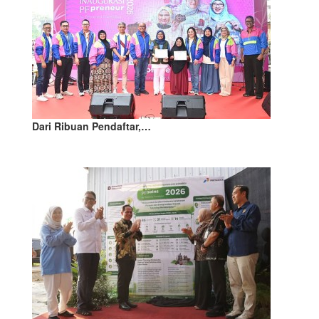
Dari Ribuan Pendaftar,…