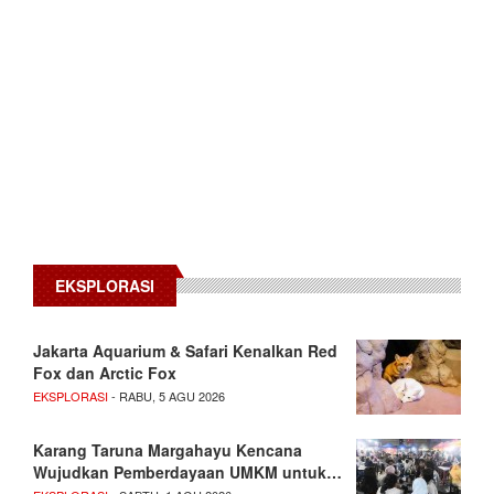
EKSPLORASI
Jakarta Aquarium & Safari Kenalkan Red
Fox dan Arctic Fox
EKSPLORASI
- RABU, 5 AGU 2026
Karang Taruna Margahayu Kencana
Wujudkan Pemberdayaan UMKM untuk…