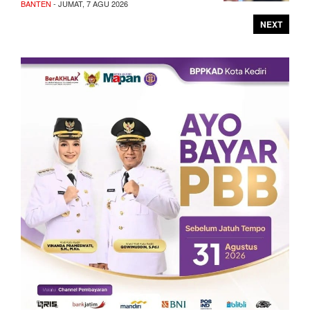
BANTEN
- JUMAT, 7 AGU 2026
NEXT