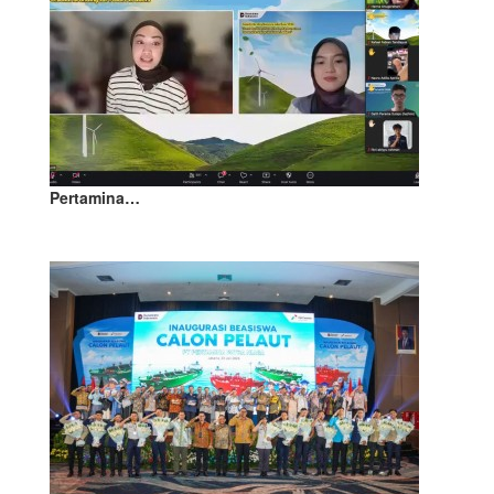
Pertamina…