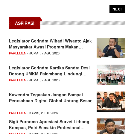
NEXT
ASPIRASI
Legislator Gerindra Wihadi Wiyanto Ajak
Masyarakat Awasi Program Makan…
PARLEMEN
- JUMAT, 7 AGU 2026
Legislator Gerindra Kartika Sandra Desi
Dorong UMKM Palembang Lindungi…
PARLEMEN
- JUMAT, 7 AGU 2026
Kawendra Tegaskan Jangan Sampai
Perusahaan Digital Global Untung Besar,
…
PARLEMEN
- KAMIS, 2 JUL 2026
Sigit Purnomo Apresiasi Survei Litbang
Kompas, Polri Semakin Profesional…
PARLEMEN
- KAMIS, 2 JUL 2026