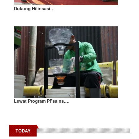
Dukung Hilirisasi…
Lewat Program PFsains,…
TODAY