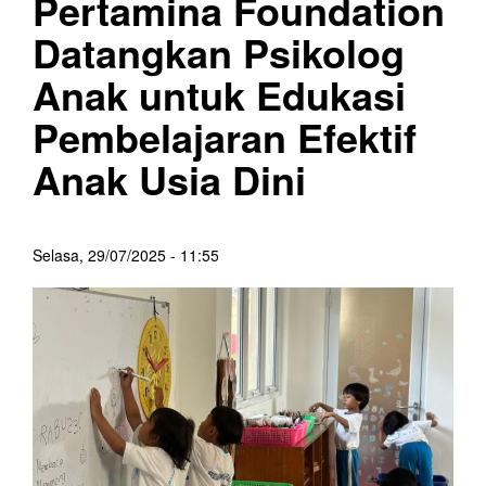
Pertamina Foundation
Datangkan Psikolog
Anak untuk Edukasi
Pembelajaran Efektif
Anak Usia Dini
Selasa, 29/07/2025 - 11:55