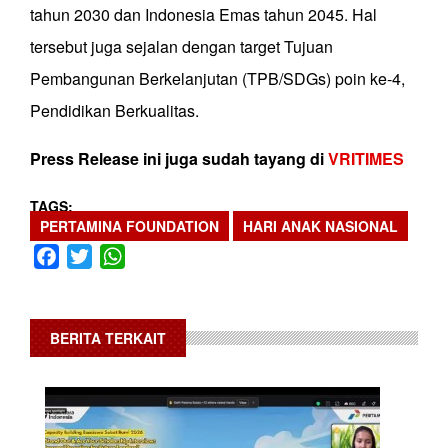
tahun 2030 dan Indonesia Emas tahun 2045. Hal
tersebut juga sejalan dengan target Tujuan
Pembangunan Berkelanjutan (TPB/SDGs) poin ke-4,
Pendidikan Berkualitas.
Press Release ini juga sudah tayang di
VRITIMES
TAGS
PERTAMINA FOUNDATION
HARI ANAK NASIONAL
Facebook
Twitter
WhatsApp
BERITA TERKAIT