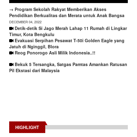
→ Program Sekolah Rakyat Memberikan Akses
Pendidikan Berkualitas dan Merata untuk Anak Bangsa
DECEMBER 04, 2022
Detik-detik Si Jago Merah Lahap 11 Rumah di Lingkar
Timur, Kota Bengkulu
Evakuasi Serpihan Pesawat T-50i Golden Eagle yang
Jatuh di Nginggil, Blora
Reog Ponorogo Asli Milik Indonesia..!!
Bekuk 5 Tersangka, Satgas Pamtas Amankan Ratusan
Pil Ekstasi dari Malaysia
HIGHLIGHT