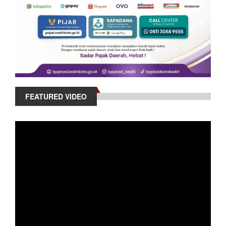
FEATURED VIDEO