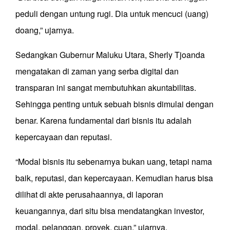
peduli dengan untung rugi. Dia untuk mencuci (uang)
doang,” ujarnya.
Sedangkan Gubernur Maluku Utara, Sherly Tjoanda
mengatakan di zaman yang serba digital dan
transparan ini sangat membutuhkan akuntabilitas.
Sehingga penting untuk sebuah bisnis dimulai dengan
benar. Karena fundamental dari bisnis itu adalah
kepercayaan dan reputasi.
“Modal bisnis itu sebenarnya bukan uang, tetapi nama
baik, reputasi, dan kepercayaan. Kemudian harus bisa
dilihat di akte perusahaannya, di laporan
keuangannya, dari situ bisa mendatangkan investor,
modal, pelanggan, proyek, cuan,” ujarnya.