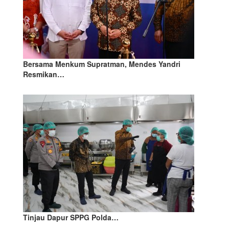
Bersama Menkum Supratman, Mendes Yandri
Resmikan…
Tinjau Dapur SPPG Polda…