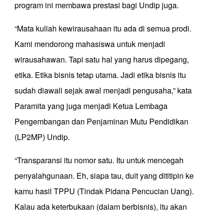
program ini membawa prestasi bagi Undip juga.
“Mata kuliah kewirausahaan itu ada di semua prodi.
Kami mendorong mahasiswa untuk menjadi
wirausahawan. Tapi satu hal yang harus dipegang,
etika. Etika bisnis tetap utama. Jadi etika bisnis itu
sudah diawali sejak awal menjadi pengusaha,” kata
Paramita yang juga menjadi Ketua Lembaga
Pengembangan dan Penjaminan Mutu Pendidikan
(LP2MP) Undip.
“Transparansi itu nomor satu. Itu untuk mencegah
penyalahgunaan. Eh, siapa tau, duit yang dititipin ke
kamu hasil TPPU (Tindak Pidana Pencucian Uang).
Kalau ada keterbukaan (dalam berbisnis), itu akan