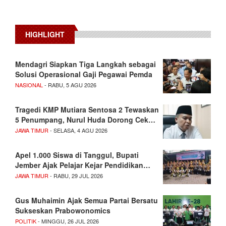
HIGHLIGHT
Mendagri Siapkan Tiga Langkah sebagai
Solusi Operasional Gaji Pegawai Pemda
NASIONAL
- RABU, 5 AGU 2026
Tragedi KMP Mutiara Sentosa 2 Tewaskan
5 Penumpang, Nurul Huda Dorong Cek…
JAWA TIMUR
- SELASA, 4 AGU 2026
Apel 1.000 Siswa di Tanggul, Bupati
Jember Ajak Pelajar Kejar Pendidikan…
JAWA TIMUR
- RABU, 29 JUL 2026
Gus Muhaimin Ajak Semua Partai Bersatu
Sukseskan Prabowonomics
POLITIK
- MINGGU, 26 JUL 2026