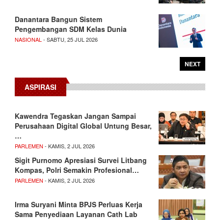
Danantara Bangun Sistem
Pengembangan SDM Kelas Dunia
NASIONAL
- SABTU, 25 JUL 2026
NEXT
ASPIRASI
Kawendra Tegaskan Jangan Sampai
Perusahaan Digital Global Untung Besar,
…
PARLEMEN
- KAMIS, 2 JUL 2026
Sigit Purnomo Apresiasi Survei Litbang
Kompas, Polri Semakin Profesional…
PARLEMEN
- KAMIS, 2 JUL 2026
Irma Suryani Minta BPJS Perluas Kerja
Sama Penyediaan Layanan Cath Lab