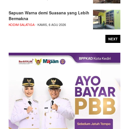
Sapuan Warna demi Suasana yang Lebih
Bermakna
KODIM SALATIGA
- KAMIS, 6 AGU 2026
NEXT