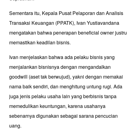
Sementara itu, Kepala Pusat Pelaporan dan Analisis
Transaksi Keuangan (PPATK), Ivan Yustiavandana
mengatakan bahwa penerapan beneficial owner justru
memastikan keadilan bisnis.
Ivan menjelaskan bahwa ada pelaku bisnis yang
menjalankan bisnisnya dengan mengandalkan
goodwill (aset tak berwujud), yakni dengan memakai
nama baik sendiri, dan menghitung untung rugi. Ada
juga jenis pelaku usaha lain yang berbisnis tanpa
memedulikan keuntungan, karena usahanya
sebenarnya digunakan sebagai sarana pencucian
uang.