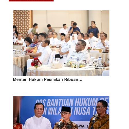
Menteri Hukum Resmikan Ribuan…