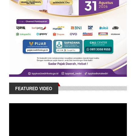
FEATURED VIDEO