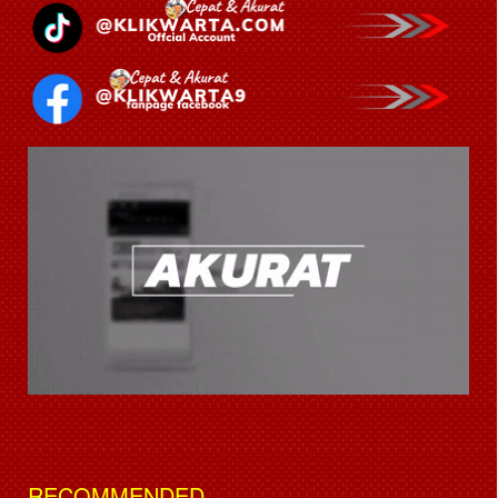
RECOMMENDED