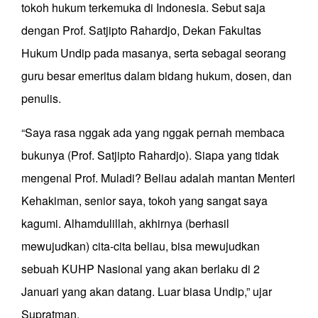
tokoh hukum terkemuka di Indonesia. Sebut saja
dengan Prof. Satjipto Rahardjo, Dekan Fakultas
Hukum Undip pada masanya, serta sebagai seorang
guru besar emeritus dalam bidang hukum, dosen, dan
penulis.
“Saya rasa nggak ada yang nggak pernah membaca
bukunya (Prof. Satjipto Rahardjo). Siapa yang tidak
mengenal Prof. Muladi? Beliau adalah mantan Menteri
Kehakiman, senior saya, tokoh yang sangat saya
kagumi. Alhamdulillah, akhirnya (berhasil
mewujudkan) cita-cita beliau, bisa mewujudkan
sebuah KUHP Nasional yang akan berlaku di 2
Januari yang akan datang. Luar biasa Undip,” ujar
Supratman.