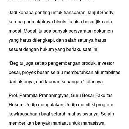
Jadi kenapa penting untuk transparan, lanjut Sherly,
karena pada akhirnya bisnis itu bisa besar jika ada
modal. Modal itu ada banyak persyaratan dokumen
yang harus dilengkapi, dan salah satunya harus
sesuai dengan hukum yang berlaku saat ini.
“Begitu juga setiap pengembangan produk, investor
besar, proyek besar, selalu membutuhkan akuntabilitas
dari aktenya, dari laporan keuangan,” jelasnya.
Prof. Paramita Prananingtyas, Guru Besar Fakultas
Hukum Undip mengatakan Undip memiliki program
kewirausahaan bagi seluruh mahasiswanya. Selain
memberikan banyak manfaat untuk mahasiswa,