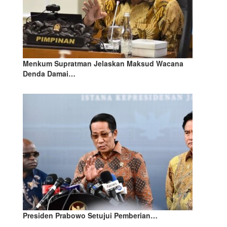
Menkum Supratman Jelaskan Maksud Wacana
Denda Damai…
Presiden Prabowo Setujui Pemberian…