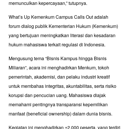
memunculkan kepercayaan,” tutupnya.
What’s Up Kemenkum Campus Calls Out adalah
forum dialog publik Kementerian Hukum (Kemenkum)
yang bertujuan meningkatkan literasi dan kesadaran
hukum mahasiswa terkait regulasi di Indonesia.
Mengusung tema “Bisnis Kampus hingga Bisnis
Miliaran”, acara ini menghadirkan Menkum, tokoh
pemerintah, akademisi, dan pelaku industri kreatif
untuk membahas integritas, akuntabilitas, serta risiko
korupsi dan pencucian uang. Mahasiswa diajak
memahami pentingnya transparansi kepemilikan
manfaat (beneficial ownership) dalam dunia bisnis.
Kegiatan ini menghadirkan ±2.000 peserta, yang terdiri