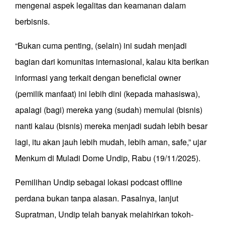
mengenai aspek legalitas dan keamanan dalam
berbisnis.
“Bukan cuma penting, (selain) ini sudah menjadi
bagian dari komunitas internasional, kalau kita berikan
informasi yang terkait dengan beneficial owner
(pemilik manfaat) ini lebih dini (kepada mahasiswa),
apalagi (bagi) mereka yang (sudah) memulai (bisnis)
nanti kalau (bisnis) mereka menjadi sudah lebih besar
lagi, itu akan jauh lebih mudah, lebih aman, safe,” ujar
Menkum di Muladi Dome Undip, Rabu (19/11/2025).
Pemilihan Undip sebagai lokasi podcast offline
perdana bukan tanpa alasan. Pasalnya, lanjut
Supratman, Undip telah banyak melahirkan tokoh-