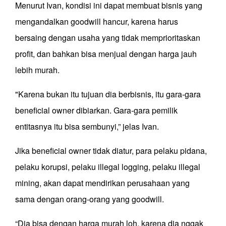
Menurut Ivan, kondisi ini dapat membuat bisnis yang
mengandalkan goodwill hancur, karena harus
bersaing dengan usaha yang tidak memprioritaskan
profit, dan bahkan bisa menjual dengan harga jauh
lebih murah.
"Karena bukan itu tujuan dia berbisnis, itu gara-gara
beneficial owner dibiarkan. Gara-gara pemilik
entitasnya itu bisa sembunyi,” jelas Ivan.
Jika beneficial owner tidak diatur, para pelaku pidana,
pelaku korupsi, pelaku illegal logging, pelaku illegal
mining, akan dapat mendirikan perusahaan yang
sama dengan orang-orang yang goodwill.
“Dia bisa dengan harga murah loh, karena dia nggak