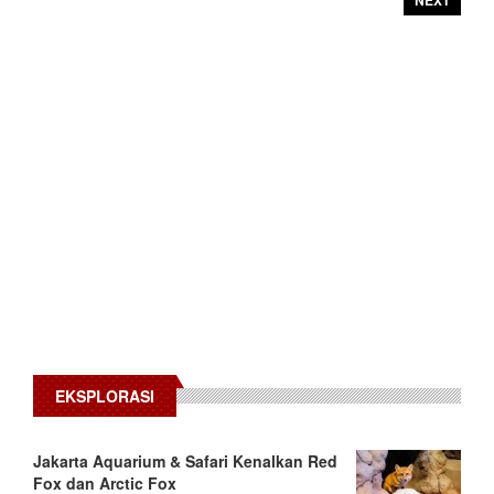
EKSPLORASI
Jakarta Aquarium & Safari Kenalkan Red
Fox dan Arctic Fox