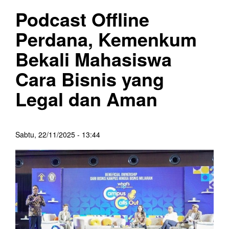
Podcast Offline
Perdana, Kemenkum
Bekali Mahasiswa
Cara Bisnis yang
Legal dan Aman
Sabtu, 22/11/2025 - 13:44