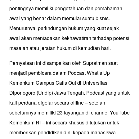
pentingnya memiliki pengetahuan dan pemahaman
awal yang benar dalam memulai suatu bisnis.
Menurutnya, perlindungan hukum yang kuat sejak
awal akan meniadakan kekhawatiran terhadap potensi
masalah atau jeratan hukum di kemudian hari.
Pernyataan ini disampaikan oleh Supratman saat
menjadi pembicara dalam Podcast What’s Up
Kemenkum Campus Calls Out di Universitas
Diponegoro (Undip) Jawa Tengah. Podcast yang untuk
kali perdana digelar secara offline – setelah
sebelumnya memiliki 23 tayangan di channel YouTube
Kemenkum RI – ini secara khusus ditujukan untuk
memberikan pendidikan dini kepada mahasiswa