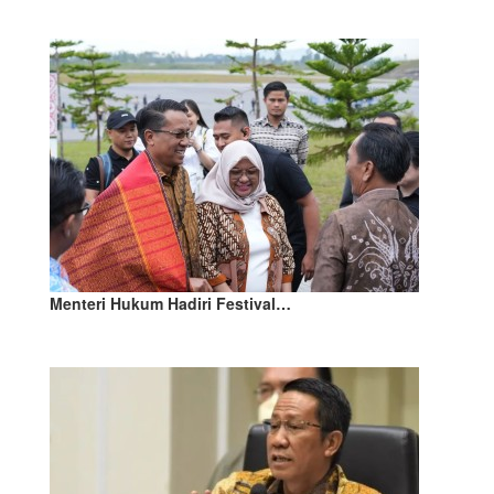
Menteri Hukum Hadiri Festival…