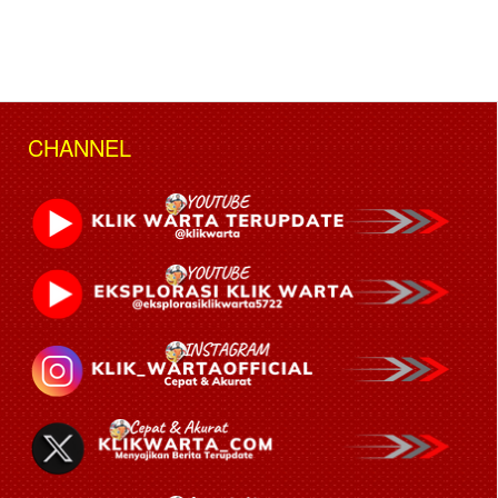
CHANNEL