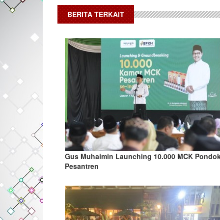
BERITA TERKAIT
Gus Muhaimin Launching 10.000 MCK Pondo
Pesantren