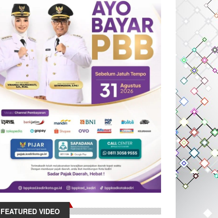
FEATURED VIDEO