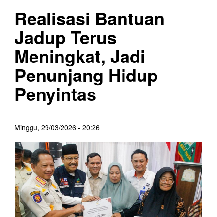
Realisasi Bantuan
Jadup Terus
Meningkat, Jadi
Penunjang Hidup
Penyintas
Minggu, 29/03/2026 - 20:26