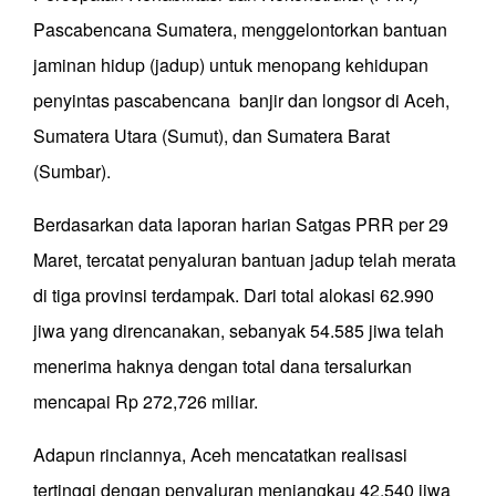
Pascabencana Sumatera, menggelontorkan bantuan
jaminan hidup (jadup) untuk menopang kehidupan
penyintas pascabencana banjir dan longsor di Aceh,
Sumatera Utara (Sumut), dan Sumatera Barat
(Sumbar).
Berdasarkan data laporan harian Satgas PRR per 29
Maret, tercatat penyaluran bantuan jadup telah merata
di tiga provinsi terdampak. Dari total alokasi 62.990
jiwa yang direncanakan, sebanyak 54.585 jiwa telah
menerima haknya dengan total dana tersalurkan
mencapai Rp 272,726 miliar.
Adapun rinciannya, Aceh mencatatkan realisasi
tertinggi dengan penyaluran menjangkau 42.540 jiwa