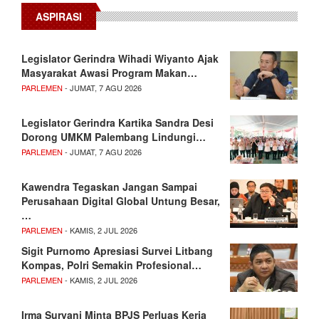
ASPIRASI
Legislator Gerindra Wihadi Wiyanto Ajak
Masyarakat Awasi Program Makan…
PARLEMEN
- JUMAT, 7 AGU 2026
Legislator Gerindra Kartika Sandra Desi
Dorong UMKM Palembang Lindungi…
PARLEMEN
- JUMAT, 7 AGU 2026
Kawendra Tegaskan Jangan Sampai
Perusahaan Digital Global Untung Besar,
…
PARLEMEN
- KAMIS, 2 JUL 2026
Sigit Purnomo Apresiasi Survei Litbang
Kompas, Polri Semakin Profesional…
PARLEMEN
- KAMIS, 2 JUL 2026
Irma Suryani Minta BPJS Perluas Kerja