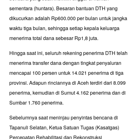
sementara (huntara). Besaran bantuan DTH yang
dikucurkan adalah Rp600.000 per bulan untuk jangka
waktu tiga bulan, sehingga setiap kepala keluarga
menerima total dana sebesar Rp1,8 juta.
Hingga saat ini, seluruh rekening penerima DTH telah
menerima transfer dana dengan tingkat penyaluran
mencapai 100 persen untuk 14.021 penerima di tiga
provinsi. Adapun rinciannya di Aceh terdiri dari 8.099
penerima, kemudian di Sumut 4.162 penerima dan di
Sumbar 1.760 penerima.
Sebelumnya saat meninjau penyintas bencana di
Tapanuli Selatan, Ketua Satuan Tugas (Kasatgas)
Percepatan Rehabilitasi dan Rekonstruksi