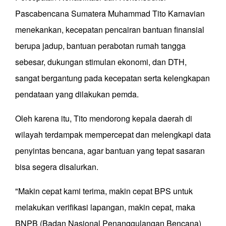
Pascabencana Sumatera Muhammad Tito Karnavian
menekankan, kecepatan pencairan bantuan finansial
berupa jadup, bantuan perabotan rumah tangga
sebesar, dukungan stimulan ekonomi, dan DTH,
sangat bergantung pada kecepatan serta kelengkapan
pendataan yang dilakukan pemda.
Oleh karena itu, Tito mendorong kepala daerah di
wilayah terdampak mempercepat dan melengkapi data
penyintas bencana, agar bantuan yang tepat sasaran
bisa segera disalurkan.
"Makin cepat kami terima, makin cepat BPS untuk
melakukan verifikasi lapangan, makin cepat, maka
BNPB (Badan Nasional Penanggulangan Bencana)