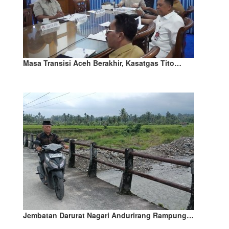
Masa Transisi Aceh Berakhir, Kasatgas Tito…
Jembatan Darurat Nagari Andurirang Rampung…