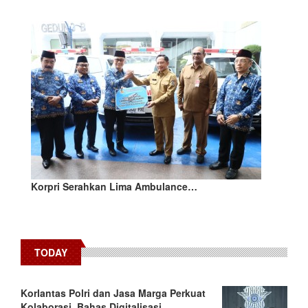
Korpri Serahkan Lima Ambulance…
TODAY
Korlantas Polri dan Jasa Marga Perkuat
Kolaborasi, Bahas Digitalisasi,…