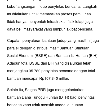
keberlangsungan hidup penyintas bencana. Langkah
ini dilakukan untuk memastikan proses pemulihan
tidak hanya menyentuh intrastruktur fisik tetapi juga
daya beli masyarakat yang lumpuh akibat bencana.
Capaian penyaluran bantuan jadup yang masif ini juga
paralel dengan distribusi masif Bantuan Stimulan
Sosial Ekonomi (BSSE) dan Bantuan Isi Hunian (BIH).
Adapun total BSSE dan BIH yang disalurkan telah
menjangkau 35.780 penyintas bencana dengan total
bantuan mencapai Rp107,340 miliar.
Selain itu, Satgas PRR juga menggelontorkan
bantuan Dana Tunggu Hunian (DTH) bagi penyintas
bencana yang tidak memilih tinggal di hunian