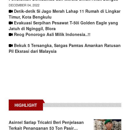
DECEMBER 04, 2022
Detik-detik Si Jago Merah Lahap 11 Rumah di Lingkar
Timur, Kota Bengkulu
Evakuasi Serpihan Pesawat T-50i Golden Eagle yang
Jatuh di Nginggil, Blora
Reog Ponorogo Asli Milik Indonesia..!!
Bekuk 5 Tersangka, Satgas Pamtas Amankan Ratusan
Pil Ekstasi dari Malaysia
HIGHLIGHT
Asintel Satlap Tricakti Beri Penjelasan
Terkait Penanganan 53 Ton Pasir…