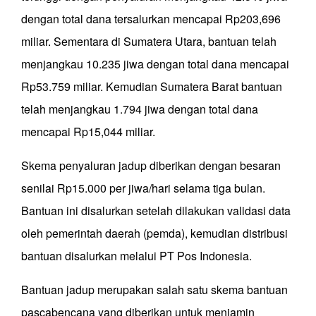
dengan total dana tersalurkan mencapai Rp203,696
miliar. Sementara di Sumatera Utara, bantuan telah
menjangkau 10.235 jiwa dengan total dana mencapai
Rp53.759 miliar. Kemudian Sumatera Barat bantuan
telah menjangkau 1.794 jiwa dengan total dana
mencapai Rp15,044 miliar.
Skema penyaluran jadup diberikan dengan besaran
senilai Rp15.000 per jiwa/hari selama tiga bulan.
Bantuan ini disalurkan setelah dilakukan validasi data
oleh pemerintah daerah (pemda), kemudian distribusi
bantuan disalurkan melalui PT Pos Indonesia.
Bantuan jadup merupakan salah satu skema bantuan
pascabencana yang diberikan untuk menjamin