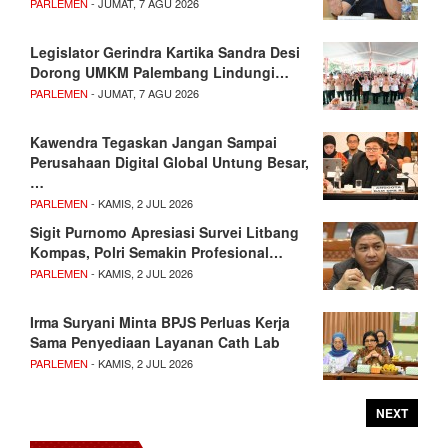
PARLEMEN
- JUMAT, 7 AGU 2026
Legislator Gerindra Kartika Sandra Desi
Dorong UMKM Palembang Lindungi…
PARLEMEN
- JUMAT, 7 AGU 2026
Kawendra Tegaskan Jangan Sampai
Perusahaan Digital Global Untung Besar,
…
PARLEMEN
- KAMIS, 2 JUL 2026
Sigit Purnomo Apresiasi Survei Litbang
Kompas, Polri Semakin Profesional…
PARLEMEN
- KAMIS, 2 JUL 2026
Irma Suryani Minta BPJS Perluas Kerja
Sama Penyediaan Layanan Cath Lab
PARLEMEN
- KAMIS, 2 JUL 2026
NEXT