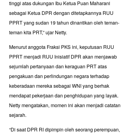
tinggi atas dukungan Ibu Ketua Puan Maharani
sebagai Ketua DPR dengan ditetapkannya RUU
PPRT yang sudan 19 tahun dinantikan oleh teman-
teman kita PRT,” ujar Netty.
Menurut anggota Fraksi PKS ini, keputusan RUU
PPRT menjadi RUU Inisiatif DPR akan menjawab
sejumlah pertanyaan dan keraguan PRT atas
pengakuan dan perlindungan negara terhadap
keberadaan mereka sebagai WNI yang berhak
mendapat pekerjaan dan penghidupan yang layak.
Netty mengatakan, momen ini akan menjadi catatan
sejarah.
“Di saat DPR RI dipimpin oleh seorang perempuan,