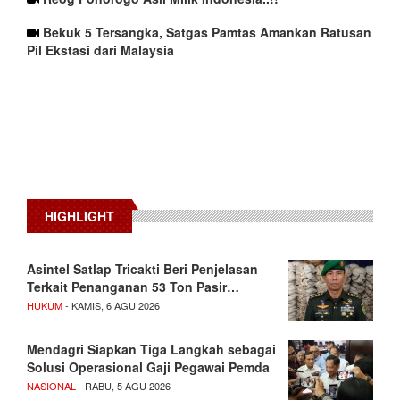
Bekuk 5 Tersangka, Satgas Pamtas Amankan Ratusan
Pil Ekstasi dari Malaysia
HIGHLIGHT
Asintel Satlap Tricakti Beri Penjelasan
Terkait Penanganan 53 Ton Pasir…
HUKUM
- KAMIS, 6 AGU 2026
Mendagri Siapkan Tiga Langkah sebagai
Solusi Operasional Gaji Pegawai Pemda
NASIONAL
- RABU, 5 AGU 2026