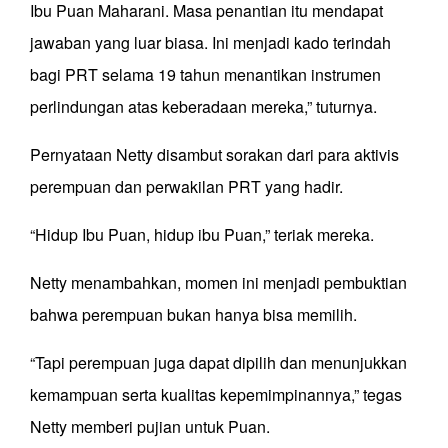
Ibu Puan Maharani. Masa penantian itu mendapat
jawaban yang luar biasa. Ini menjadi kado terindah
bagi PRT selama 19 tahun menantikan instrumen
perlindungan atas keberadaan mereka,” tuturnya.
Pernyataan Netty disambut sorakan dari para aktivis
perempuan dan perwakilan PRT yang hadir.
“Hidup Ibu Puan, hidup ibu Puan,” teriak mereka.
Netty menambahkan, momen ini menjadi pembuktian
bahwa perempuan bukan hanya bisa memilih.
“Tapi perempuan juga dapat dipilih dan menunjukkan
kemampuan serta kualitas kepemimpinannya,” tegas
Netty memberi pujian untuk Puan.