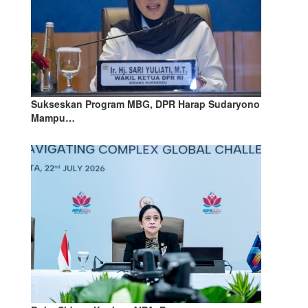
Sukseskan Program MBG, DPR Harap Sudaryono
Mampu…