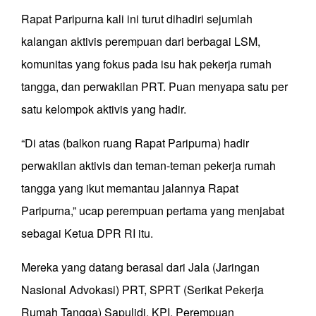
Rapat Paripurna kali ini turut dihadiri sejumlah
kalangan aktivis perempuan dari berbagai LSM,
komunitas yang fokus pada isu hak pekerja rumah
tangga, dan perwakilan PRT. Puan menyapa satu per
satu kelompok aktivis yang hadir.
“Di atas (balkon ruang Rapat Paripurna) hadir
perwakilan aktivis dan teman-teman pekerja rumah
tangga yang ikut memantau jalannya Rapat
Paripurna,” ucap perempuan pertama yang menjabat
sebagai Ketua DPR RI itu.
Mereka yang datang berasal dari Jala (Jaringan
Nasional Advokasi) PRT, SPRT (Serikat Pekerja
Rumah Tangga) Sapulidi, KPI, Perempuan