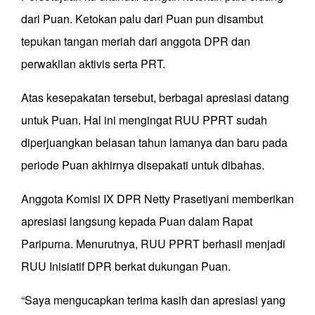
dari Puan. Ketokan palu dari Puan pun disambut
tepukan tangan meriah dari anggota DPR dan
perwakilan aktivis serta PRT.
Atas kesepakatan tersebut, berbagai apresiasi datang
untuk Puan. Hal ini mengingat RUU PPRT sudah
diperjuangkan belasan tahun lamanya dan baru pada
periode Puan akhirnya disepakati untuk dibahas.
Anggota Komisi IX DPR Netty Prasetiyani memberikan
apresiasi langsung kepada Puan dalam Rapat
Paripurna. Menurutnya, RUU PPRT berhasil menjadi
RUU Inisiatif DPR berkat dukungan Puan.
“Saya mengucapkan terima kasih dan apresiasi yang