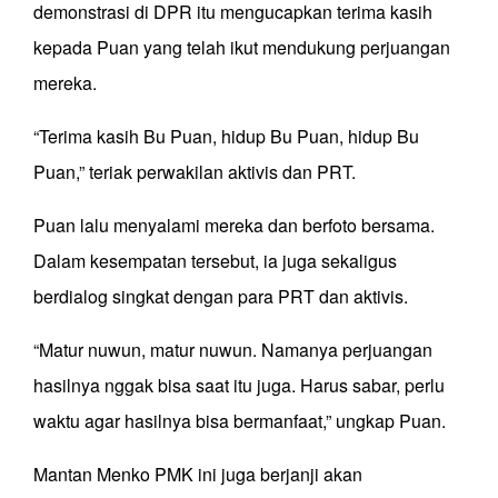
demonstrasi di DPR itu mengucapkan terima kasih
kepada Puan yang telah ikut mendukung perjuangan
mereka.
“Terima kasih Bu Puan, hidup Bu Puan, hidup Bu
Puan,” teriak perwakilan aktivis dan PRT.
Puan lalu menyalami mereka dan berfoto bersama.
Dalam kesempatan tersebut, ia juga sekaligus
berdialog singkat dengan para PRT dan aktivis.
“Matur nuwun, matur nuwun. Namanya perjuangan
hasilnya nggak bisa saat itu juga. Harus sabar, perlu
waktu agar hasilnya bisa bermanfaat,” ungkap Puan.
Mantan Menko PMK ini juga berjanji akan