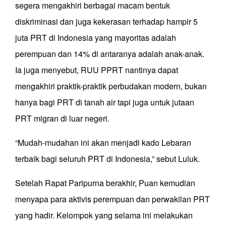
segera mengakhiri berbagai macam bentuk
diskriminasi dan juga kekerasan terhadap hampir 5
juta PRT di Indonesia yang mayoritas adalah
perempuan dan 14% di antaranya adalah anak-anak.
Ia juga menyebut, RUU PPRT nantinya dapat
mengakhiri praktik-praktik perbudakan modern, bukan
hanya bagi PRT di tanah air tapi juga untuk jutaan
PRT migran di luar negeri.
“Mudah-mudahan ini akan menjadi kado Lebaran
terbaik bagi seluruh PRT di Indonesia,” sebut Luluk.
Setelah Rapat Paripurna berakhir, Puan kemudian
menyapa para aktivis perempuan dan perwakilan PRT
yang hadir. Kelompok yang selama ini melakukan