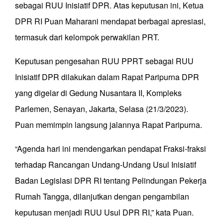
sebagai RUU Inisiatif DPR. Atas keputusan ini, Ketua
DPR RI Puan Maharani mendapat berbagai apresiasi,
termasuk dari kelompok perwakilan PRT.
Keputusan pengesahan RUU PPRT sebagai RUU
Inisiatif DPR dilakukan dalam Rapat Paripurna DPR
yang digelar di Gedung Nusantara II, Kompleks
Parlemen, Senayan, Jakarta, Selasa (21/3/2023).
Puan memimpin langsung jalannya Rapat Paripurna.
“Agenda hari ini mendengarkan pendapat Fraksi-fraksi
terhadap Rancangan Undang-Undang Usul Inisiatif
Badan Legislasi DPR RI tentang Pelindungan Pekerja
Rumah Tangga, dilanjutkan dengan pengambilan
keputusan menjadi RUU Usul DPR RI,” kata Puan.