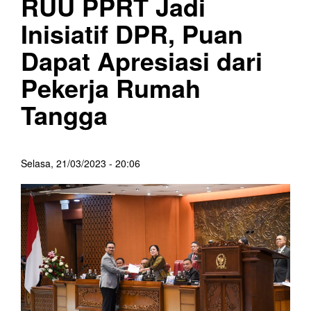
RUU PPRT Jadi
Inisiatif DPR, Puan
Dapat Apresiasi dari
Pekerja Rumah
Tangga
Selasa, 21/03/2023 - 20:06