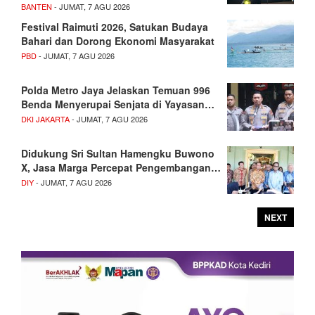
BANTEN
- JUMAT, 7 AGU 2026
Festival Raimuti 2026, Satukan Budaya
Bahari dan Dorong Ekonomi Masyarakat
PBD
- JUMAT, 7 AGU 2026
Polda Metro Jaya Jelaskan Temuan 996
Benda Menyerupai Senjata di Yayasan…
DKI JAKARTA
- JUMAT, 7 AGU 2026
Didukung Sri Sultan Hamengku Buwono
X, Jasa Marga Percepat Pengembangan…
DIY
- JUMAT, 7 AGU 2026
NEXT