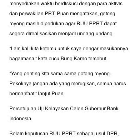
menyediakan waktu berdiskusi dengan para aktivis
dan perwakilan PRT. Puan mengatakan, gotong
royong masih diperlukan agar RUU PPRT dapat
segera direalisasikan menjadi undang-undang.
“Lain kali kita ketemu untuk saya dengar masukannya
bagaimana,” kata cucu Bung Karno tersebut .
“Yang penting kita sama-sama gotong royong.
Pokoknya jangan ada yang merugikan, semua harus
bermanfaat,” lanjut Puan.
Persetujuan Uji Kelayakan Calon Gubernur Bank
Indonesia
Selain keputusan RUU PPRT sebagai usul DPR,