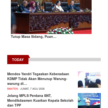
Tutup Masa Sidang, Puan…
TODAY
Mendes Yandri Tegaskan Keberadaan
KDMP Tidak Akan Menutup Warung-
warung di…
BANTEN
- JUMAT, 7 AGU 2026
Jelang MPLS Perdana SNT,
Mendikdasmen Kuatkan Kepala Sekolah
dan TPP