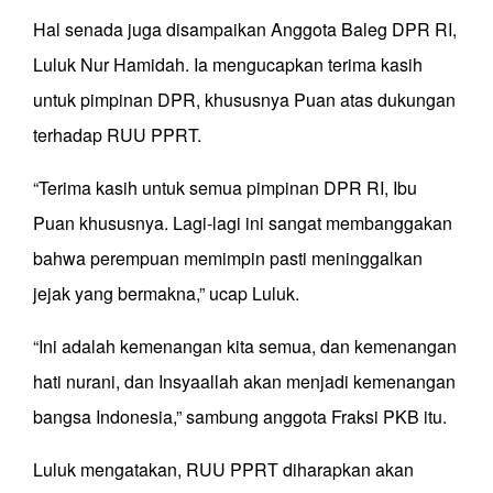
Hal senada juga disampaikan Anggota Baleg DPR RI,
Luluk Nur Hamidah. Ia mengucapkan terima kasih
untuk pimpinan DPR, khususnya Puan atas dukungan
terhadap RUU PPRT.
“Terima kasih untuk semua pimpinan DPR RI, Ibu
Puan khususnya. Lagi-lagi ini sangat membanggakan
bahwa perempuan memimpin pasti meninggalkan
jejak yang bermakna,” ucap Luluk.
“Ini adalah kemenangan kita semua, dan kemenangan
hati nurani, dan Insyaallah akan menjadi kemenangan
bangsa Indonesia,” sambung anggota Fraksi PKB itu.
Luluk mengatakan, RUU PPRT diharapkan akan