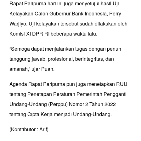
Rapat Paripurna hari ini juga menyetujui hasil Uji
Kelayakan Calon Gubernur Bank Indonesia, Perry
Warjiyo. Uji kelayakan tersebut sudah dilakukan oleh
Komisi XI DPR RI beberapa waktu lalu.
“Semoga dapat menjalankan tugas dengan penuh
tanggung jawab, profesional, berintegritas, dan
amanah,” ujar Puan.
Agenda Rapat Paripurna pun juga menetapkan RUU
tentang Penetapan Peraturan Pemerintah Pengganti
Undang-Undang (Perppu) Nomor 2 Tahun 2022
tentang Cipta Kerja menjadi Undang-Undang.
(Kontributor : Arif)