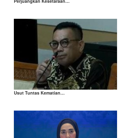
Perjuangkan Kesetaraan…
Usut Tuntas Kematian…