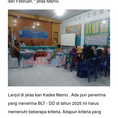
dan Februari, " jelas Marno.
Lanjut di jelas kan Kades Marno . Ada pun penerima
yang menerima BLT - DD di tahun 2025 ini harus
memenuhi beberapa kriteria. Adapun kriteria yang