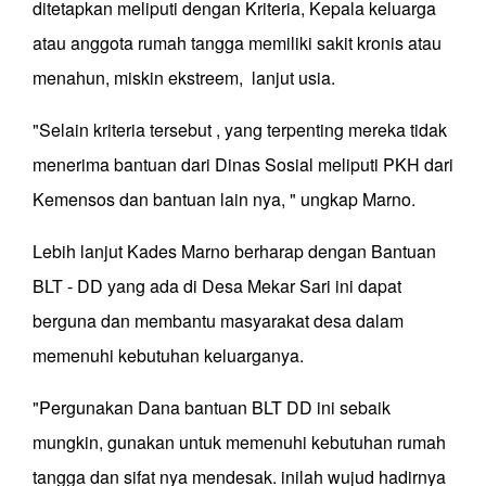
ditetapkan meliputi dengan Kriteria, Kepala keluarga
atau anggota rumah tangga memiliki sakit kronis atau
menahun, miskin ekstreem, lanjut usia.
"Selain kriteria tersebut , yang terpenting mereka tidak
menerima bantuan dari Dinas Sosial meliputi PKH dari
Kemensos dan bantuan lain nya, " ungkap Marno.
Lebih lanjut Kades Marno berharap dengan Bantuan
BLT - DD yang ada di Desa Mekar Sari ini dapat
berguna dan membantu masyarakat desa dalam
memenuhi kebutuhan keluarganya.
"Pergunakan Dana bantuan BLT DD ini sebaik
mungkin, gunakan untuk memenuhi kebutuhan rumah
tangga dan sifat nya mendesak. inilah wujud hadirnya