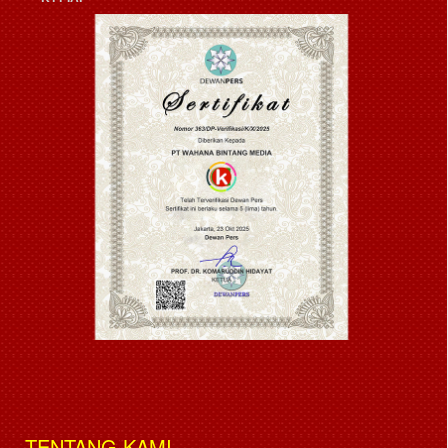
TENTANG KAMI