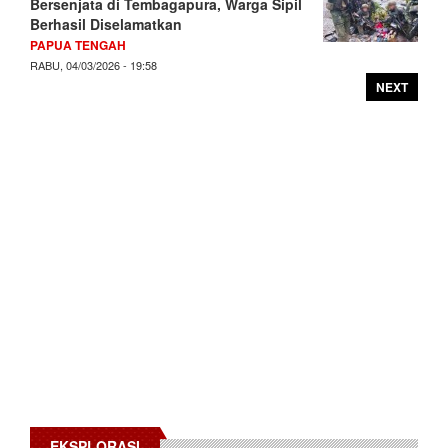
Bersenjata di Tembagapura, Warga Sipil
Berhasil Diselamatkan
PAPUA TENGAH
RABU, 04/03/2026 - 19:58
NEXT
EKSPLORASI