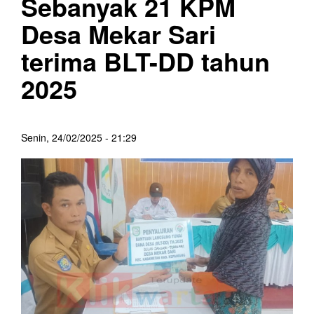
Sebanyak 21 KPM
Desa Mekar Sari
terima BLT-DD tahun
2025
Senin, 24/02/2025 - 21:29