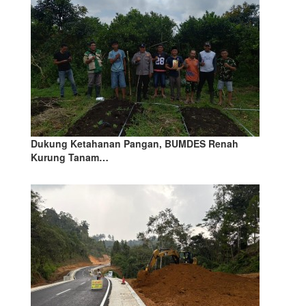
Dukung Ketahanan Pangan, BUMDES Renah
Kurung Tanam…