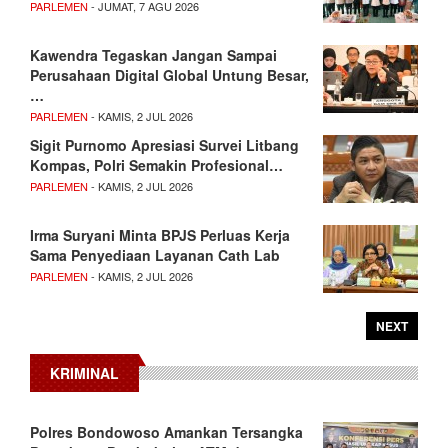
PARLEMEN
- JUMAT, 7 AGU 2026
Kawendra Tegaskan Jangan Sampai
Perusahaan Digital Global Untung Besar,
…
PARLEMEN
- KAMIS, 2 JUL 2026
Sigit Purnomo Apresiasi Survei Litbang
Kompas, Polri Semakin Profesional…
PARLEMEN
- KAMIS, 2 JUL 2026
Irma Suryani Minta BPJS Perluas Kerja
Sama Penyediaan Layanan Cath Lab
PARLEMEN
- KAMIS, 2 JUL 2026
NEXT
KRIMINAL
Polres Bondowoso Amankan Tersangka