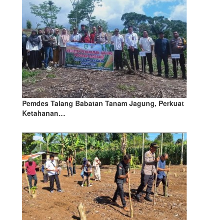
Pemdes Talang Babatan Tanam Jagung, Perkuat
Ketahanan…