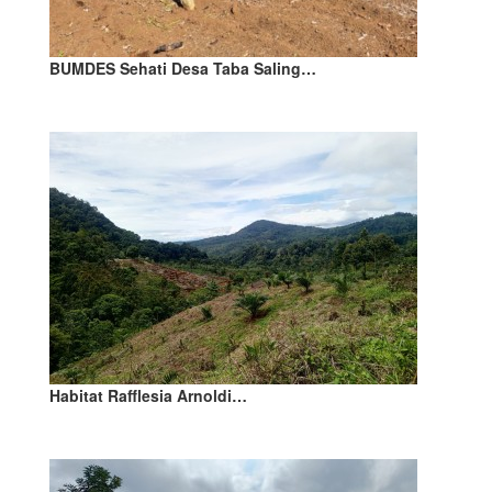
BUMDES Sehati Desa Taba Saling…
Habitat Rafflesia Arnoldi…