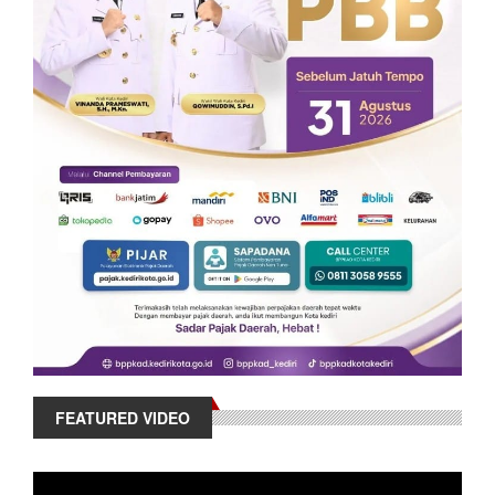
FEATURED VIDEO