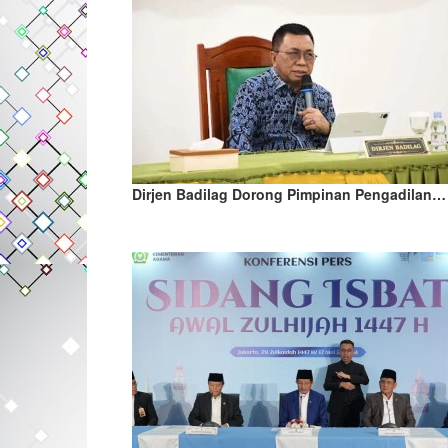
Dirjen Badilag Dorong Pimpinan Pengadilan…