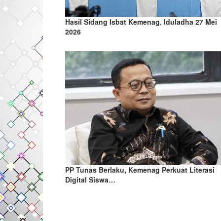
Hasil Sidang Isbat Kemenag, Iduladha 27 Mei
2026
PP Tunas Berlaku, Kemenag Perkuat Literasi
Digital Siswa…