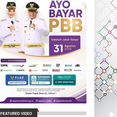
FEATURED VIDEO