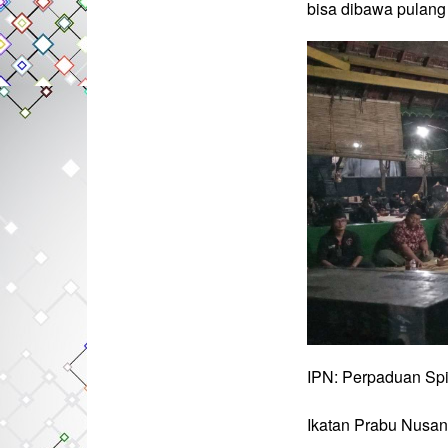
bisa dibawa pulang 
IPN: Perpaduan Spi
Ikatan Prabu Nusan