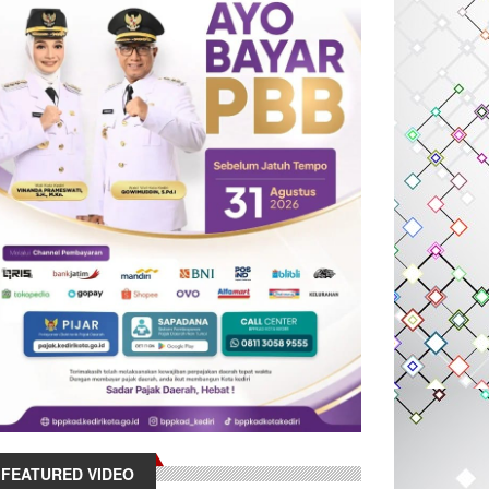
FEATURED VIDEO