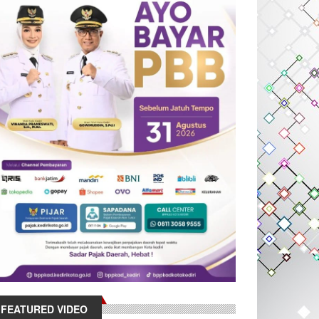
FEATURED VIDEO