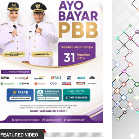
FEATURED VIDEO