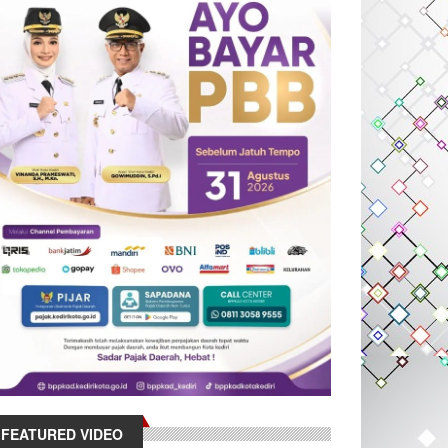
FEATURED VIDEO