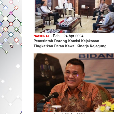
- Rabu, 24 Apr 2024
NASIONAL
Pemerintah Dorong Komisi Kejaksaan
Tingkatkan Peran Kawal Kinerja Kejagung