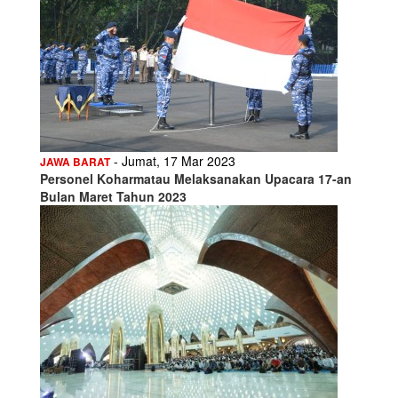
- Jumat, 17 Mar 2023
JAWA BARAT
Personel Koharmatau Melaksanakan Upacara 17-an
Bulan Maret Tahun 2023