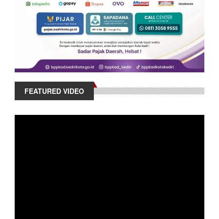
FEATURED VIDEO