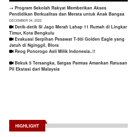
→ Program Sekolah Rakyat Memberikan Akses
Pendidikan Berkualitas dan Merata untuk Anak Bangsa
DECEMBER 04, 2022
Detik-detik Si Jago Merah Lahap 11 Rumah di Lingkar
Timur, Kota Bengkulu
Evakuasi Serpihan Pesawat T-50i Golden Eagle yang
Jatuh di Nginggil, Blora
Reog Ponorogo Asli Milik Indonesia..!!
Bekuk 5 Tersangka, Satgas Pamtas Amankan Ratusan
Pil Ekstasi dari Malaysia
HIGHLIGHT