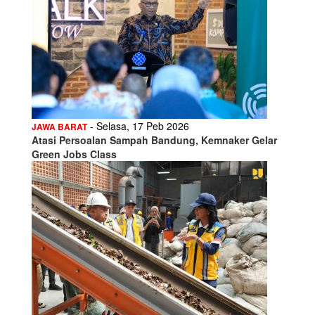
- Selasa, 17 Peb 2026
JAWA BARAT
Atasi Persoalan Sampah Bandung, Kemnaker Gelar
Green Jobs Class