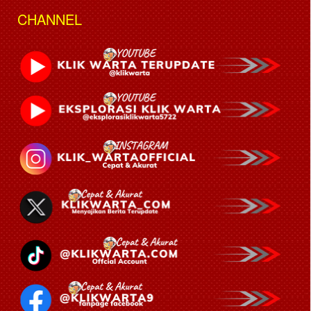
CHANNEL