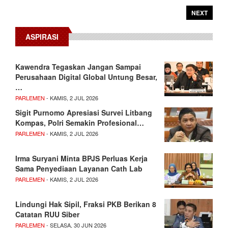
NEXT
ASPIRASI
Kawendra Tegaskan Jangan Sampai
Perusahaan Digital Global Untung Besar,
…
PARLEMEN
- KAMIS, 2 JUL 2026
Sigit Purnomo Apresiasi Survei Litbang
Kompas, Polri Semakin Profesional…
PARLEMEN
- KAMIS, 2 JUL 2026
Irma Suryani Minta BPJS Perluas Kerja
Sama Penyediaan Layanan Cath Lab
PARLEMEN
- KAMIS, 2 JUL 2026
Lindungi Hak Sipil, Fraksi PKB Berikan 8
Catatan RUU Siber
PARLEMEN
- SELASA, 30 JUN 2026