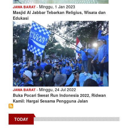
- Minggu, 1 Jan 2023
JAWA BARAT
Masjid Al Jabbar Tebarkan Religius, Wisata dan
Edukasi
- Minggu, 24 Jul 2022
JAWA BARAT
Buka Pocari Sweat Run Indonesia 2022, Ridwan
Kamil: Hargai Sesama Pengguna Jalan
TODAY