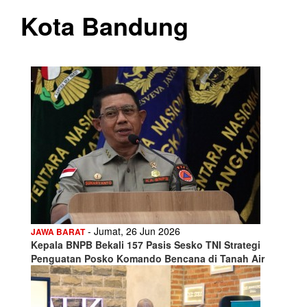
Kota Bandung
- Jumat, 26 Jun 2026
JAWA BARAT
Kepala BNPB Bekali 157 Pasis Sesko TNI Strategi
Penguatan Posko Komando Bencana di Tanah Air