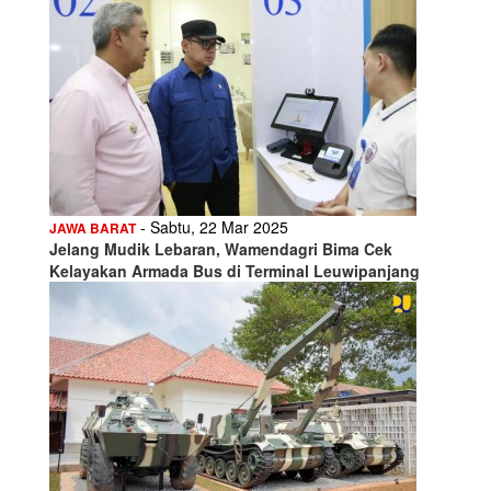
- Sabtu, 22 Mar 2025
JAWA BARAT
Jelang Mudik Lebaran, Wamendagri Bima Cek
Kelayakan Armada Bus di Terminal Leuwipanjang