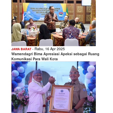
- Rabu, 16 Apr 2025
JAWA BARAT
Wamendagri Bima Apresiasi Apeksi sebagai Ruang
Komunikasi Para Wali Kota