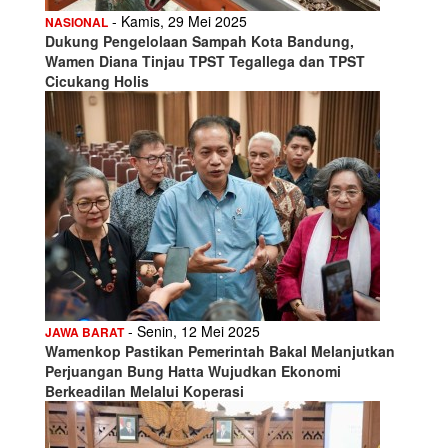
- Kamis, 29 Mei 2025
NASIONAL
Dukung Pengelolaan Sampah Kota Bandung,
Wamen Diana Tinjau TPST Tegallega dan TPST
Cicukang Holis
- Senin, 12 Mei 2025
JAWA BARAT
Wamenkop Pastikan Pemerintah Bakal Melanjutkan
Perjuangan Bung Hatta Wujudkan Ekonomi
Berkeadilan Melalui Koperasi