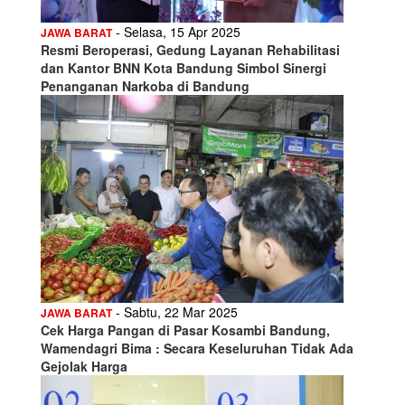
- Selasa, 15 Apr 2025
JAWA BARAT
Resmi Beroperasi, Gedung Layanan Rehabilitasi
dan Kantor BNN Kota Bandung Simbol Sinergi
Penanganan Narkoba di Bandung
- Sabtu, 22 Mar 2025
JAWA BARAT
Cek Harga Pangan di Pasar Kosambi Bandung,
Wamendagri Bima : Secara Keseluruhan Tidak Ada
Gejolak Harga