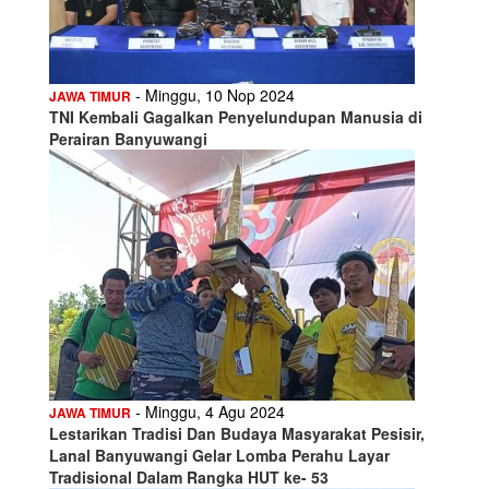
- Minggu, 10 Nop 2024
JAWA TIMUR
TNI Kembali Gagalkan Penyelundupan Manusia di
Perairan Banyuwangi
- Minggu, 4 Agu 2024
JAWA TIMUR
Lestarikan Tradisi Dan Budaya Masyarakat Pesisir,
Lanal Banyuwangi Gelar Lomba Perahu Layar
Tradisional Dalam Rangka HUT ke- 53