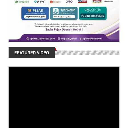
FEATURED VIDEO