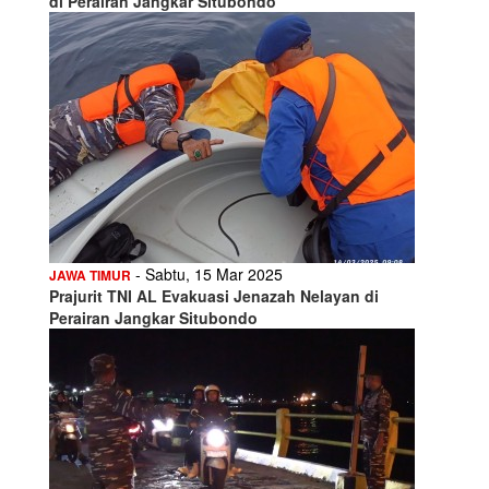
di Perairan Jangkar Situbondo
- Sabtu, 15 Mar 2025
JAWA TIMUR
Prajurit TNI AL Evakuasi Jenazah Nelayan di
Perairan Jangkar Situbondo