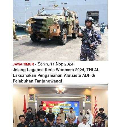
- Senin, 11 Nop 2024
JAWA TIMUR
Jelang Lagatma Keris Woomera 2024, TNI AL
Laksanakan Pengamanan Alutsista ADF di
Pelabuhan Tanjungwangi