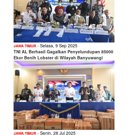
- Selasa, 9 Sep 2025
JAWA TIMUR
TNI AL Berhasil Gagalkan Penyelundupan 85000
Ekor Benih Lobster di Wilayah Banyuwangi
- Senin, 28 Jul 2025
JAWA TIMUR