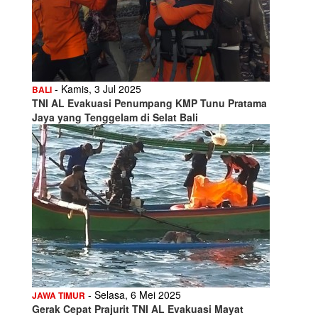
- Kamis, 3 Jul 2025
BALI
TNI AL Evakuasi Penumpang KMP Tunu Pratama
Jaya yang Tenggelam di Selat Bali
- Selasa, 6 Mei 2025
JAWA TIMUR
Gerak Cepat Prajurit TNI AL Evakuasi Mayat