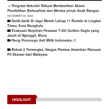
→ Program Sekolah Rakyat Memberikan Akses
Pendidikan Berkualitas dan Merata untuk Anak Bangsa
DECEMBER 04, 2022
Detik-detik Si Jago Merah Lahap 11 Rumah di Lingkar
Timur, Kota Bengkulu
Evakuasi Serpihan Pesawat T-50i Golden Eagle yang
Jatuh di Nginggil, Blora
Reog Ponorogo Asli Milik Indonesia..!!
Bekuk 5 Tersangka, Satgas Pamtas Amankan Ratusan
Pil Ekstasi dari Malaysia
HIGHLIGHT