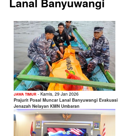
Lanal Banyuwangi
- Kamis, 29 Jan 2026
JAWA TIMUR
Prajurit Posal Muncar Lanal Banyuwangi Evakuasi
Jenazah Nelayan KMN Umbaran