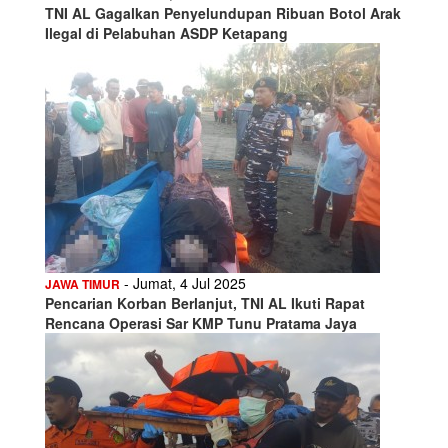
TNI AL Gagalkan Penyelundupan Ribuan Botol Arak
Ilegal di Pelabuhan ASDP Ketapang
- Jumat, 4 Jul 2025
JAWA TIMUR
Pencarian Korban Berlanjut, TNI AL Ikuti Rapat
Rencana Operasi Sar KMP Tunu Pratama Jaya