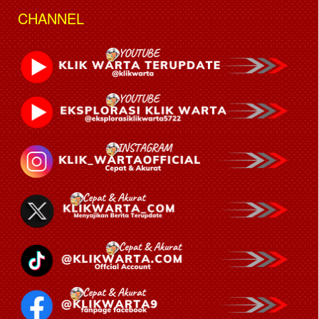
CHANNEL