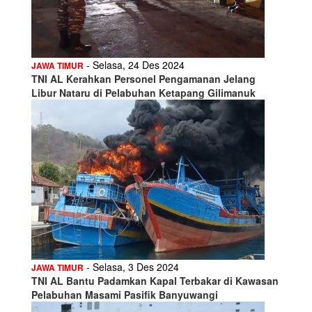
- Selasa, 24 Des 2024
JAWA TIMUR
TNI AL Kerahkan Personel Pengamanan Jelang
Libur Nataru di Pelabuhan Ketapang Gilimanuk
- Selasa, 3 Des 2024
JAWA TIMUR
TNI AL Bantu Padamkan Kapal Terbakar di Kawasan
Pelabuhan Masami Pasifik Banyuwangi