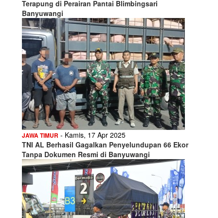
Terapung di Perairan Pantai Blimbingsari
Banyuwangi
- Kamis, 17 Apr 2025
JAWA TIMUR
TNI AL Berhasil Gagalkan Penyelundupan 66 Ekor
Tanpa Dokumen Resmi di Banyuwangi