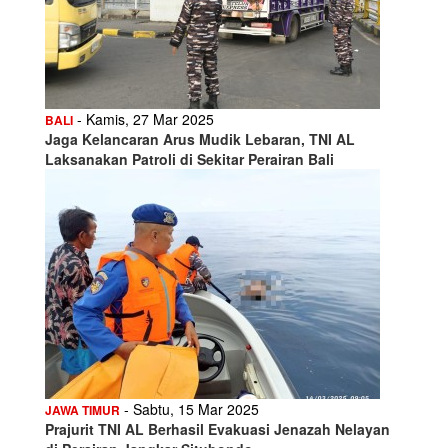
- Kamis, 27 Mar 2025
BALI
Jaga Kelancaran Arus Mudik Lebaran, TNI AL
Laksanakan Patroli di Sekitar Perairan Bali
- Sabtu, 15 Mar 2025
JAWA TIMUR
Prajurit TNI AL Berhasil Evakuasi Jenazah Nelayan