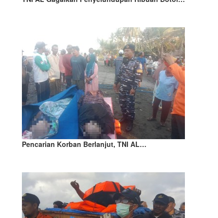
Pencarian Korban Berlanjut, TNI AL…