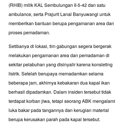
(RHIB) milik KAL Sembulungan II-5-42 dan satu
ambulance, serta Prajurit Lanal Banyuwangi untuk
memberikan bantuan berupa pengamanan area dan
proses pemadaman.
Setibanya di lokasi, tim gabungan segera bergerak
melakukan pengamanan area dan pemadaman di
sekitar pelabuhan yang disinyalir karena konsleting
listrik. Setelah berupaya memadamkan selama
beberapa jam, akhirnya kebakaran dua kapal ikan
berhasil dipadamkan. Dalam insiden tersebut tidak
terdapat korban jiwa, tetapi seorang ABK mengalami
luka bakar pada tangannya dan kerugian material
berupa kerusakan parah pada kapal tersebut.