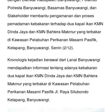
Polresta Banyuwangi, Basarnas Banyuwangi, dan
Stakeholder membantu pengamanan dan proses
pemadaman kebakaran terhadap dua kapal ikan KMN
Dinda Jaya dan KMN Bahtera Makmur yang terbakar
di Kawasan Pelabuhan Perikanan Masami Pasifik,
Ketapang, Banyuwangi. Senin (2/12).
Kronologis kejadian berawal dari Lanal Banyuwangi
mendapatkan informasi tentang adanya kebakaran
dua kapal ikan KMN Dinda Jaya dan KMN Bahtera
Makmur yang terbakar di Kawasan Pelabuhan
Perikanan Masami Pasifik Jl. Raya Situbondo
Ketapang, Banyuwangi.