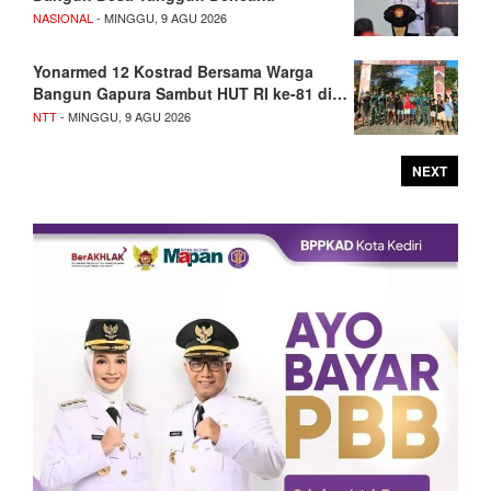
NASIONAL
- MINGGU, 9 AGU 2026
Yonarmed 12 Kostrad Bersama Warga
Bangun Gapura Sambut HUT RI ke-81 di…
NTT
- MINGGU, 9 AGU 2026
NEXT