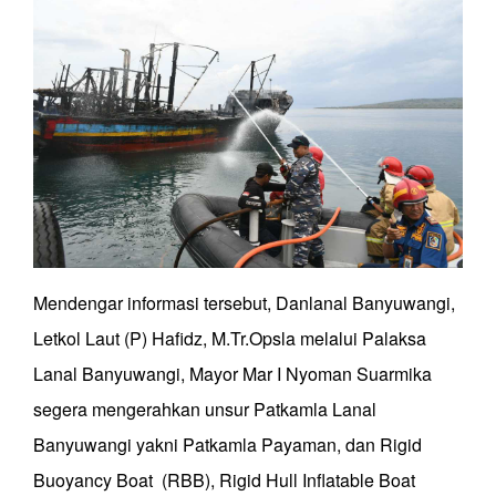
Mendengar informasi tersebut, Danlanal Banyuwangi,
Letkol Laut (P) Hafidz, M.Tr.Opsla melalui Palaksa
Lanal Banyuwangi, Mayor Mar I Nyoman Suarmika
segera mengerahkan unsur Patkamla Lanal
Banyuwangi yakni Patkamla Payaman, dan Rigid
Buoyancy Boat (RBB), Rigid Hull Inflatable Boat