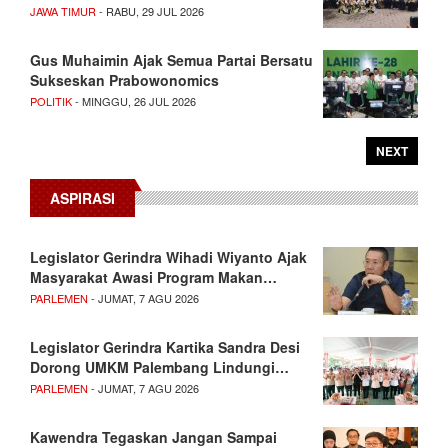
JAWA TIMUR
- RABU, 29 JUL 2026
Gus Muhaimin Ajak Semua Partai Bersatu
Sukseskan Prabowonomics
POLITIK
- MINGGU, 26 JUL 2026
NEXT
ASPIRASI
Legislator Gerindra Wihadi Wiyanto Ajak
Masyarakat Awasi Program Makan…
PARLEMEN
- JUMAT, 7 AGU 2026
Legislator Gerindra Kartika Sandra Desi
Dorong UMKM Palembang Lindungi…
PARLEMEN
- JUMAT, 7 AGU 2026
Kawendra Tegaskan Jangan Sampai