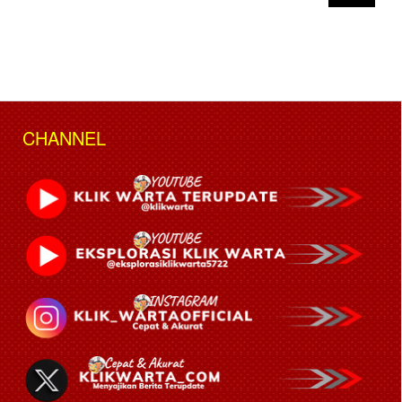
CHANNEL