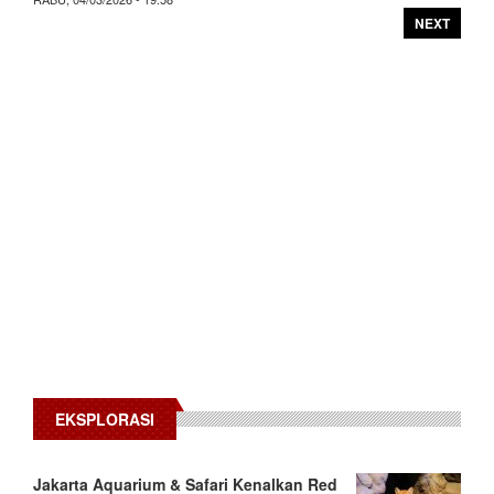
NEXT
EKSPLORASI
Jakarta Aquarium & Safari Kenalkan Red