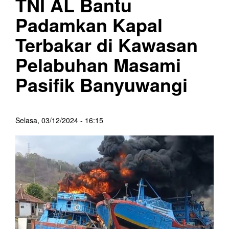
TNI AL Bantu
Padamkan Kapal
Terbakar di Kawasan
Pelabuhan Masami
Pasifik Banyuwangi
Selasa, 03/12/2024 - 16:15