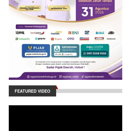
FEATURED VIDEO