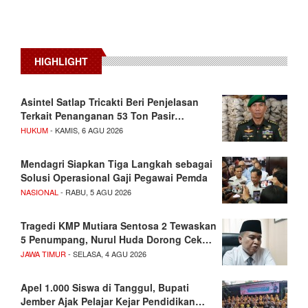
HIGHLIGHT
Asintel Satlap Tricakti Beri Penjelasan
Terkait Penanganan 53 Ton Pasir…
HUKUM
- KAMIS, 6 AGU 2026
Mendagri Siapkan Tiga Langkah sebagai
Solusi Operasional Gaji Pegawai Pemda
NASIONAL
- RABU, 5 AGU 2026
Tragedi KMP Mutiara Sentosa 2 Tewaskan
5 Penumpang, Nurul Huda Dorong Cek…
JAWA TIMUR
- SELASA, 4 AGU 2026
Apel 1.000 Siswa di Tanggul, Bupati
Jember Ajak Pelajar Kejar Pendidikan…