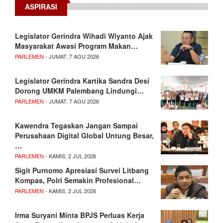
ASPIRASI
Legislator Gerindra Wihadi Wiyanto Ajak
Masyarakat Awasi Program Makan…
PARLEMEN
- JUMAT, 7 AGU 2026
Legislator Gerindra Kartika Sandra Desi
Dorong UMKM Palembang Lindungi…
PARLEMEN
- JUMAT, 7 AGU 2026
Kawendra Tegaskan Jangan Sampai
Perusahaan Digital Global Untung Besar,
…
PARLEMEN
- KAMIS, 2 JUL 2026
Sigit Purnomo Apresiasi Survei Litbang
Kompas, Polri Semakin Profesional…
PARLEMEN
- KAMIS, 2 JUL 2026
Irma Suryani Minta BPJS Perluas Kerja