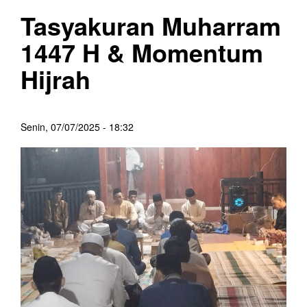
Tasyakuran Muharram
1447 H & Momentum
Hijrah
Senin, 07/07/2025 - 18:32