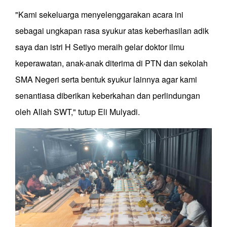
"Kami sekeluarga menyelenggarakan acara ini
sebagai ungkapan rasa syukur atas keberhasilan adik
saya dan istri H Setiyo meraih gelar doktor ilmu
keperawatan, anak-anak diterima di PTN dan sekolah
SMA Negeri serta bentuk syukur lainnya agar kami
senantiasa diberikan keberkahan dan perlindungan
oleh Allah SWT," tutup Eli Mulyadi.