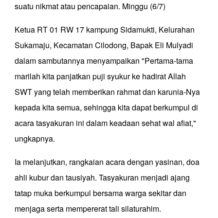
suatu nikmat atau pencapaian. Minggu (6/7)
Ketua RT 01 RW 17 kampung Sidamukti, Kelurahan
Sukamaju, Kecamatan Cilodong, Bapak Eli Mulyadi
dalam sambutannya menyampaikan "Pertama-tama
marilah kita panjatkan puji syukur ke hadirat Allah
SWT yang telah memberikan rahmat dan karunia-Nya
kepada kita semua, sehingga kita dapat berkumpul di
acara tasyakuran ini dalam keadaan sehat wal afiat,"
ungkapnya.
Ia melanjutkan, rangkaian acara dengan yasinan, doa
ahli kubur dan tausiyah. Tasyakuran menjadi ajang
tatap muka berkumpul bersama warga sekitar dan
menjaga serta mempererat tali silaturahim.