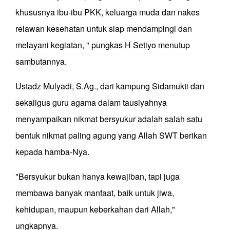
khususnya ibu-ibu PKK, keluarga muda dan nakes
relawan kesehatan untuk siap mendampingi dan
melayani kegiatan, " pungkas H Setiyo menutup
sambutannya.
Ustadz Mulyadi, S.Ag., dari kampung Sidamukti dan
sekaligus guru agama dalam tausiyahnya
menyampaikan nikmat bersyukur adalah salah satu
bentuk nikmat paling agung yang Allah SWT berikan
kepada hamba-Nya.
"Bersyukur bukan hanya kewajiban, tapi juga
membawa banyak manfaat, baik untuk jiwa,
kehidupan, maupun keberkahan dari Allah,"
ungkapnya.