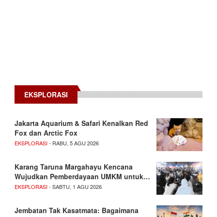
EKSPLORASI
Jakarta Aquarium & Safari Kenalkan Red
Fox dan Arctic Fox
EKSPLORASI
- RABU, 5 AGU 2026
Karang Taruna Margahayu Kencana
Wujudkan Pemberdayaan UMKM untuk…
EKSPLORASI
- SABTU, 1 AGU 2026
Jembatan Tak Kasatmata: Bagaimana