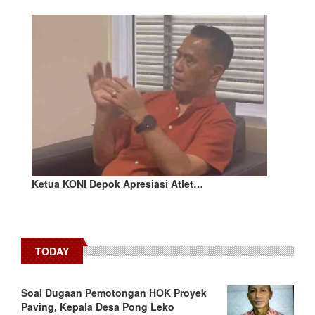
Ketua KONI Depok Apresiasi Atlet…
TODAY
​Soal Dugaan Pemotongan HOK Proyek
Paving, Kepala Desa Pong Leko