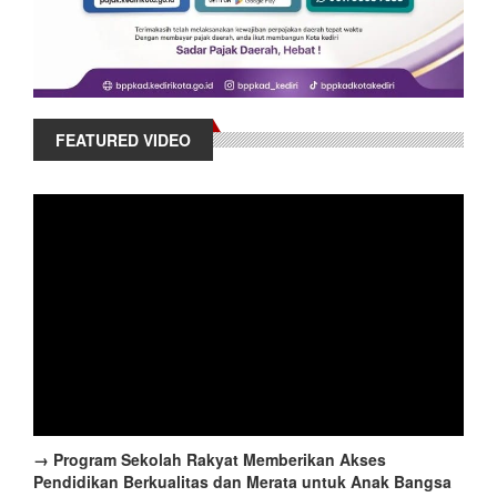
FEATURED VIDEO
→ Program Sekolah Rakyat Memberikan Akses
Pendidikan Berkualitas dan Merata untuk Anak Bangsa