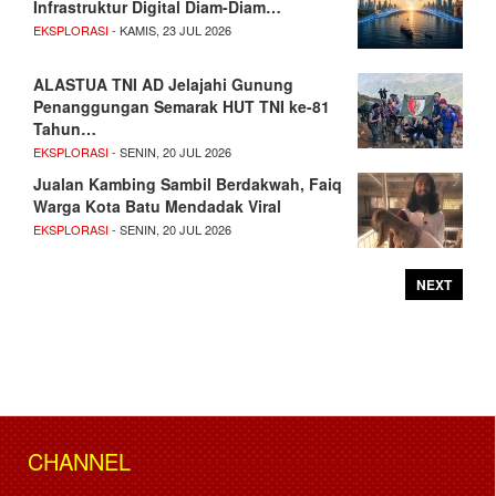
Infrastruktur Digital Diam-Diam…
EKSPLORASI
- KAMIS, 23 JUL 2026
ALASTUA TNI AD Jelajahi Gunung
Penanggungan Semarak HUT TNI ke-81
Tahun…
EKSPLORASI
- SENIN, 20 JUL 2026
Jualan Kambing Sambil Berdakwah, Faiq
Warga Kota Batu Mendadak Viral
EKSPLORASI
- SENIN, 20 JUL 2026
NEXT
CHANNEL