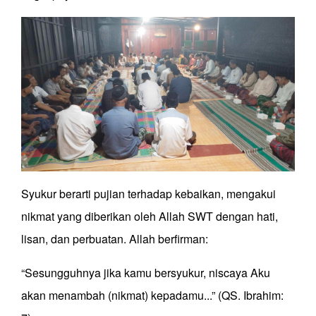
Syukur berarti pujian terhadap kebaikan, mengakui
nikmat yang diberikan oleh Allah SWT dengan hati,
lisan, dan perbuatan. Allah berfirman:
“Sesungguhnya jika kamu bersyukur, niscaya Aku
akan menambah (nikmat) kepadamu...” (QS. Ibrahim: