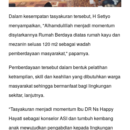
Dalam kesempatan tasyakuran tersebut, H Setiyo
menyampaikan, "Alhamdulillah menjadi momentum
disyiarkannya Rumah Berdaya diatas rumah kayu dan
mezanin seluas 120 m2 sebagai wadah
pemberdayaan masyarakat," paparnya.
Pemberdayaan tersebut dalam bentuk pelatihan
ketrampilan, skill dan keahlian yang dibutuhkan warga
masyarakat sehingga bermanfaat bagi lingkungan
sekitar, lanjutnya.
"Tasyakuran menjadi momentum Ibu DR Ns Happy
Hayati sebagai konselor ASI dan tumbuh kembang
anak mewujudkan pengabdian kepada lingkungan