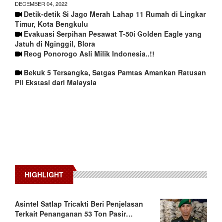
DECEMBER 04, 2022
Detik-detik Si Jago Merah Lahap 11 Rumah di Lingkar
Timur, Kota Bengkulu
Evakuasi Serpihan Pesawat T-50i Golden Eagle yang
Jatuh di Nginggil, Blora
Reog Ponorogo Asli Milik Indonesia..!!
Bekuk 5 Tersangka, Satgas Pamtas Amankan Ratusan
Pil Ekstasi dari Malaysia
HIGHLIGHT
Asintel Satlap Tricakti Beri Penjelasan
Terkait Penanganan 53 Ton Pasir…