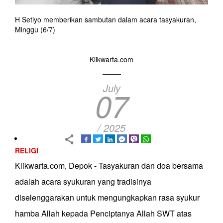
H Setiyo memberikan sambutan dalam acara tasyakuran,
Minggu (6/7)
Klikwarta.com
July
07
/ 2025
RELIGI
Klikwarta.com, Depok - Tasyakuran dan doa bersama
adalah acara syukuran yang tradisinya
diselenggarakan untuk mengungkapkan rasa syukur
hamba Allah kepada Penciptanya Allah SWT atas