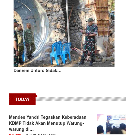
Danrem Untoro Sidak…
TODAY
Mendes Yandri Tegaskan Keberadaan
KDMP Tidak Akan Menutup Warung-
warung di…