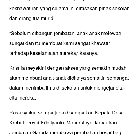
kekhawatiran yang selama ini dirasakan pihak sekolah
dan orang tua murid.
“Sebelum dibangun jembatan, anak-anak melewati
sungai dan itu membuat kami sangat khawatir
terhadap keselamatan mereka,” katanya.
Krisnia meyakini dengan akses yang semakin mudah
akan membuat anak-anak didiknya semakin semangat
dalam menimba ilmu di sekolah untuk mengejar cita-
cita mereka.
Rasa syukur serupa juga disampaikan Kepala Desa
Krebet, Devid Kristiyanto. Menurutnya, kehadiran
Jembatan Garuda membawa perubahan besar bagi