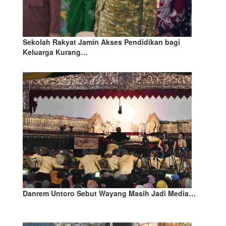
Sekolah Rakyat Jamin Akses Pendidikan bagi
Keluarga Kurang…
Danrem Untoro Sebut Wayang Masih Jadi Media…