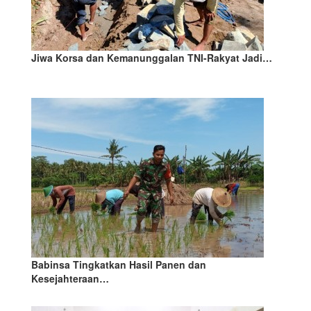
Jiwa Korsa dan Kemanunggalan TNI-Rakyat Jadi…
Babinsa Tingkatkan Hasil Panen dan
Kesejahteraan…