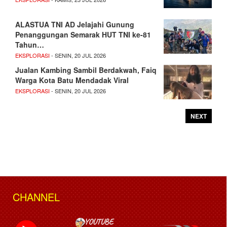
ALASTUA TNI AD Jelajahi Gunung
Penanggungan Semarak HUT TNI ke-81
Tahun…
EKSPLORASI
- SENIN, 20 JUL 2026
Jualan Kambing Sambil Berdakwah, Faiq
Warga Kota Batu Mendadak Viral
EKSPLORASI
- SENIN, 20 JUL 2026
NEXT
CHANNEL