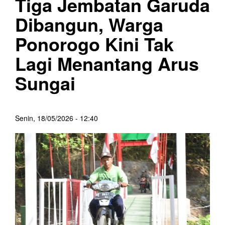
Tiga Jembatan Garuda
Dibangun, Warga
Ponorogo Kini Tak
Lagi Menantang Arus
Sungai
Senin, 18/05/2026 - 12:40