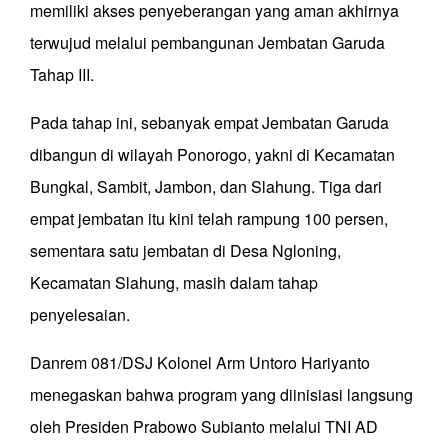
memiliki akses penyeberangan yang aman akhirnya
terwujud melalui pembangunan Jembatan Garuda
Tahap III.
Pada tahap ini, sebanyak empat Jembatan Garuda
dibangun di wilayah Ponorogo, yakni di Kecamatan
Bungkal, Sambit, Jambon, dan Slahung. Tiga dari
empat jembatan itu kini telah rampung 100 persen,
sementara satu jembatan di Desa Ngloning,
Kecamatan Slahung, masih dalam tahap
penyelesaian.
Danrem 081/DSJ Kolonel Arm Untoro Hariyanto
menegaskan bahwa program yang diinisiasi langsung
oleh Presiden Prabowo Subianto melalui TNI AD