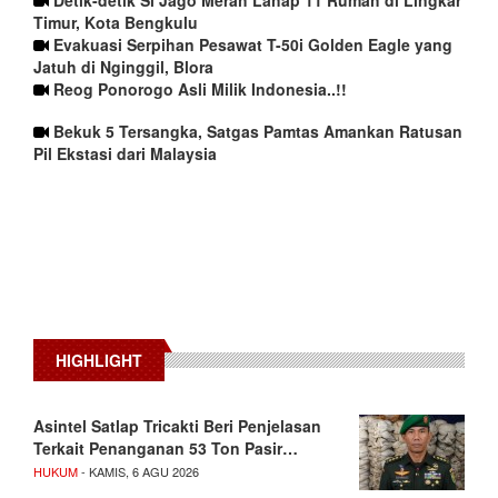
Timur, Kota Bengkulu
Evakuasi Serpihan Pesawat T-50i Golden Eagle yang
Jatuh di Nginggil, Blora
Reog Ponorogo Asli Milik Indonesia..!!
Bekuk 5 Tersangka, Satgas Pamtas Amankan Ratusan
Pil Ekstasi dari Malaysia
HIGHLIGHT
Asintel Satlap Tricakti Beri Penjelasan
Terkait Penanganan 53 Ton Pasir…
HUKUM
- KAMIS, 6 AGU 2026