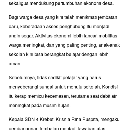
sekaligus mendukung pertumbuhan ekonomi desa.
Bagi warga desa yang kini telah menikmati jembatan
baru, keberadaan akses penghubung itu menjadi
angin segar. Aktivitas ekonomi lebih lancar, mobilitas
warga meningkat, dan yang paling penting, anak-anak
sekolah kini bisa berangkat belajar dengan lebih
aman.
Sebelumnya, tidak sedikit pelajar yang harus
menyeberangi sungai untuk menuju sekolah. Kondisi
itu kerap memicu kecemasan, terutama saat debit air
meningkat pada musim hujan.
Kepala SDN 4 Krebet, Krisnia Rina Puspita, mengaku
pembangunan jembatan menjadi jawaban atas