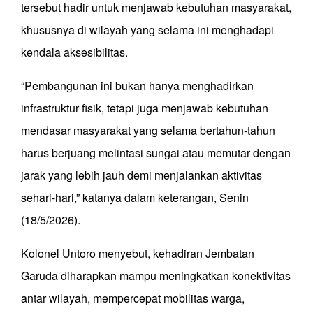
tersebut hadir untuk menjawab kebutuhan masyarakat,
khususnya di wilayah yang selama ini menghadapi
kendala aksesibilitas.
“Pembangunan ini bukan hanya menghadirkan
infrastruktur fisik, tetapi juga menjawab kebutuhan
mendasar masyarakat yang selama bertahun-tahun
harus berjuang melintasi sungai atau memutar dengan
jarak yang lebih jauh demi menjalankan aktivitas
sehari-hari,” katanya dalam keterangan, Senin
(18/5/2026).
Kolonel Untoro menyebut, kehadiran Jembatan
Garuda diharapkan mampu meningkatkan konektivitas
antar wilayah, mempercepat mobilitas warga,