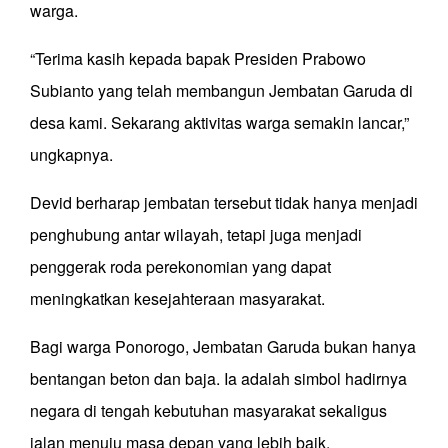
warga.
“Terima kasih kepada bapak Presiden Prabowo
Subianto yang telah membangun Jembatan Garuda di
desa kami. Sekarang aktivitas warga semakin lancar,”
ungkapnya.
Devid berharap jembatan tersebut tidak hanya menjadi
penghubung antar wilayah, tetapi juga menjadi
penggerak roda perekonomian yang dapat
meningkatkan kesejahteraan masyarakat.
Bagi warga Ponorogo, Jembatan Garuda bukan hanya
bentangan beton dan baja. Ia adalah simbol hadirnya
negara di tengah kebutuhan masyarakat sekaligus
jalan menuju masa depan yang lebih baik.