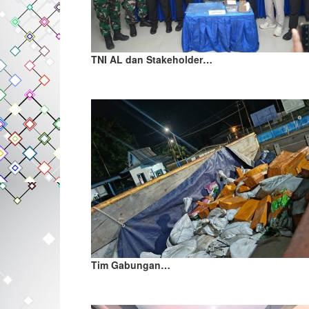
TNI AL dan Stakeholder…
Tim Gabungan…