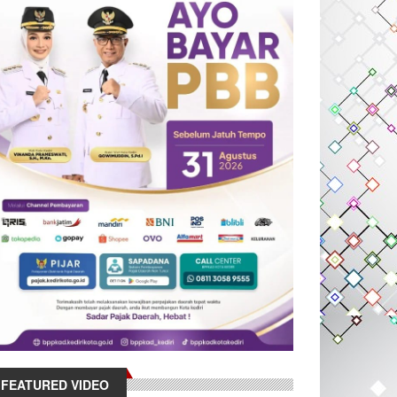
FEATURED VIDEO