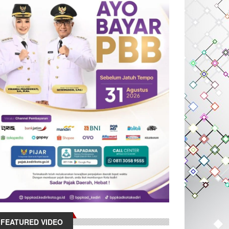
FEATURED VIDEO