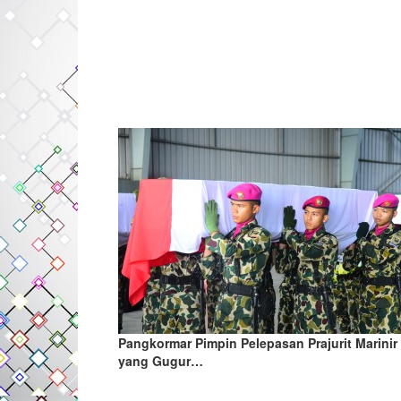
Pangkormar Pimpin Pelepasan Prajurit Marinir
yang Gugur…