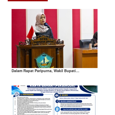
Dalam Rapat Paripurna, Wakil Bupati…