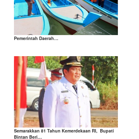
Pemerintah Daerah…
Semarakkan 81 Tahun Kemerdekaan RI, Bupati
Bintan Beri…