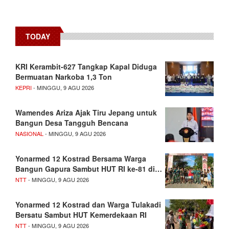
TODAY
KRI Kerambit-627 Tangkap Kapal Diduga
Bermuatan Narkoba 1,3 Ton
KEPRI
- MINGGU, 9 AGU 2026
Wamendes Ariza Ajak Tiru Jepang untuk
Bangun Desa Tangguh Bencana
NASIONAL
- MINGGU, 9 AGU 2026
Yonarmed 12 Kostrad Bersama Warga
Bangun Gapura Sambut HUT RI ke-81 di…
NTT
- MINGGU, 9 AGU 2026
Yonarmed 12 Kostrad dan Warga Tulakadi
Bersatu Sambut HUT Kemerdekaan RI
NTT
- MINGGU, 9 AGU 2026