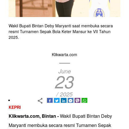
Wakil Bupati Bintan Deby Maryanti saat membuka secara
resmi Turnamen Sepak Bola Keter Mansur ke VII Tahun
2025.
Klikwarta.com
June
23
/ 2025
KEPRI
Klikwarta.com, Bintan -
Wakil Bupati Bintan Deby
Maryanti membuka secara resmi Turnamen Sepak