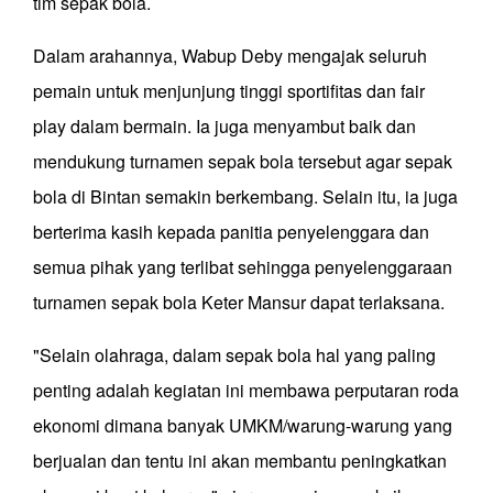
tim sepak bola.
Dalam arahannya, Wabup Deby mengajak seluruh
pemain untuk menjunjung tinggi sportifitas dan fair
play dalam bermain. Ia juga menyambut baik dan
mendukung turnamen sepak bola tersebut agar sepak
bola di Bintan semakin berkembang. Selain itu, ia juga
berterima kasih kepada panitia penyelenggara dan
semua pihak yang terlibat sehingga penyelenggaraan
turnamen sepak bola Keter Mansur dapat terlaksana.
"Selain olahraga, dalam sepak bola hal yang paling
penting adalah kegiatan ini membawa perputaran roda
ekonomi dimana banyak UMKM/warung-warung yang
berjualan dan tentu ini akan membantu peningkatkan