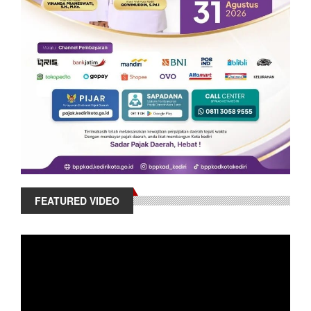
FEATURED VIDEO