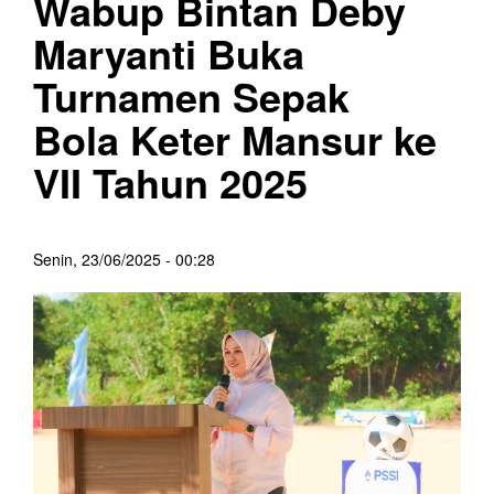
Wabup Bintan Deby
Maryanti Buka
Turnamen Sepak
Bola Keter Mansur ke
VII Tahun 2025
Senin, 23/06/2025 - 00:28