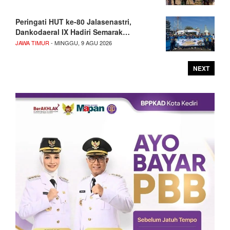
Peringati HUT ke-80 Jalasenastri,
Dankodaeral IX Hadiri Semarak…
JAWA TIMUR
- MINGGU, 9 AGU 2026
NEXT