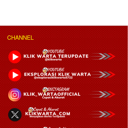
CHANNEL