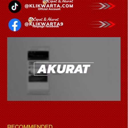
RECOMMENDED