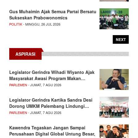
Gus Muhaimin Ajak Semua Partai Bersatu
Sukseskan Prabowonomics
POLITIK
- MINGGU, 26 JUL 2026
NEXT
ASPIRASI
Legislator Gerindra Wihadi Wiyanto Ajak
Masyarakat Awasi Program Makan…
PARLEMEN
- JUMAT, 7 AGU 2026
Legislator Gerindra Kartika Sandra Desi
Dorong UMKM Palembang Lindungi…
PARLEMEN
- JUMAT, 7 AGU 2026
Kawendra Tegaskan Jangan Sampai
Perusahaan Digital Global Untung Besar,