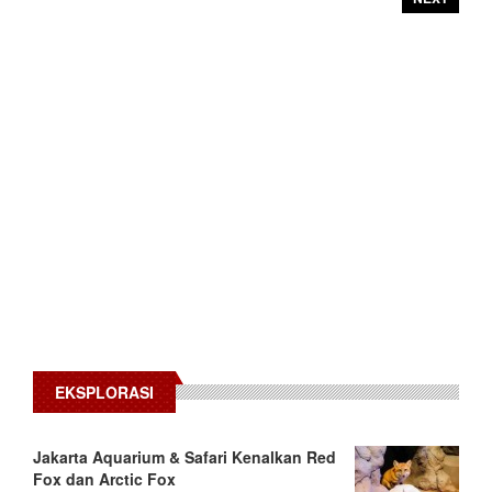
EKSPLORASI
Jakarta Aquarium & Safari Kenalkan Red
Fox dan Arctic Fox