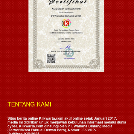
TENTANG KAMI
Situs berita online Klikwarta.com aktif online sejak Januari 2017,
media ini didirikan untuk menjawab kebutuhan informasi melalui dunia
cyber. Klikwarta.com dinaungi oleh
PT. Wahana Bintang Media
(Terverifikasi Faktual Dewan Pers)
, Nomor : 363/DP-
Verifikasi/K/X/2025.