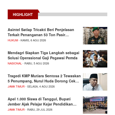
HIGHLIGHT
Asintel Satlap Tricakti Beri Penjelasan
Terkait Penanganan 53 Ton Pasir…
HUKUM
- KAMIS, 6 AGU 2026
Mendagri Siapkan Tiga Langkah sebagai
Solusi Operasional Gaji Pegawai Pemda
NASIONAL
- RABU, 5 AGU 2026
Tragedi KMP Mutiara Sentosa 2 Tewaskan
5 Penumpang, Nurul Huda Dorong Cek…
JAWA TIMUR
- SELASA, 4 AGU 2026
Apel 1.000 Siswa di Tanggul, Bupati
Jember Ajak Pelajar Kejar Pendidikan…
JAWA TIMUR
- RABU, 29 JUL 2026