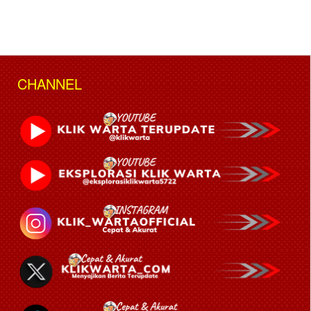
CHANNEL