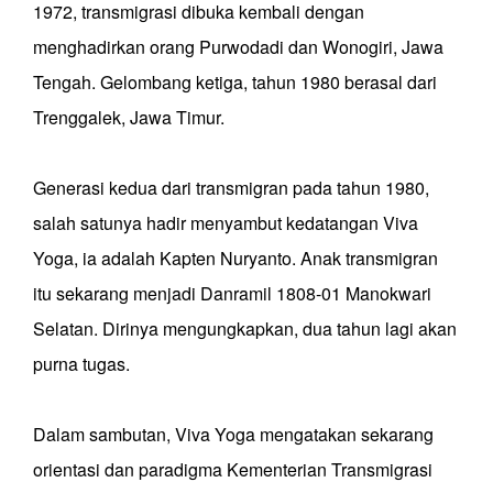
1972, transmigrasi dibuka kembali dengan
menghadirkan orang Purwodadi dan Wonogiri, Jawa
Tengah. Gelombang ketiga, tahun 1980 berasal dari
Trenggalek, Jawa Timur.
Generasi kedua dari transmigran pada tahun 1980,
salah satunya hadir menyambut kedatangan Viva
Yoga, ia adalah Kapten Nuryanto. Anak transmigran
itu sekarang menjadi Danramil 1808-01 Manokwari
Selatan. Dirinya mengungkapkan, dua tahun lagi akan
purna tugas.
Dalam sambutan, Viva Yoga mengatakan sekarang
orientasi dan paradigma Kementerian Transmigrasi