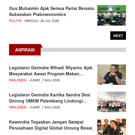
Gus Muhaimin Ajak Semua Partai Bersatu
Sukseskan Prabowonomics
POLITIK
- MINGGU, 26 JUL 2026
NEXT
ASPIRASI
Legislator Gerindra Wihadi Wiyanto Ajak
Masyarakat Awasi Program Makan…
PARLEMEN
- JUMAT, 7 AGU 2026
Legislator Gerindra Kartika Sandra Desi
Dorong UMKM Palembang Lindungi…
PARLEMEN
- JUMAT, 7 AGU 2026
Kawendra Tegaskan Jangan Sampai
Perusahaan Digital Global Untung Besar,
…