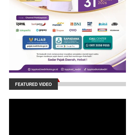
FEATURED VIDEO