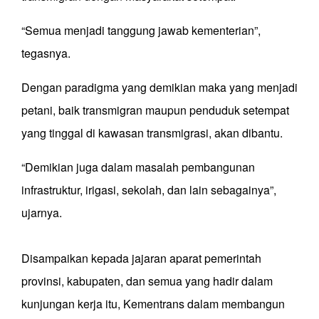
“Semua menjadi tanggung jawab kementerian”,
tegasnya.
Dengan paradigma yang demikian maka yang menjadi
petani, baik transmigran maupun penduduk setempat
yang tinggal di kawasan transmigrasi, akan dibantu.
“Demikian juga dalam masalah pembangunan
infrastruktur, irigasi, sekolah, dan lain sebagainya”,
ujarnya.
Disampaikan kepada jajaran aparat pemerintah
provinsi, kabupaten, dan semua yang hadir dalam
kunjungan kerja itu, Kementrans dalam membangun