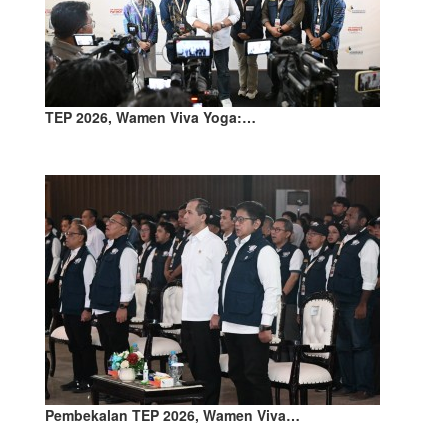
TEP 2026, Wamen Viva Yoga:…
Pembekalan TEP 2026, Wamen Viva…