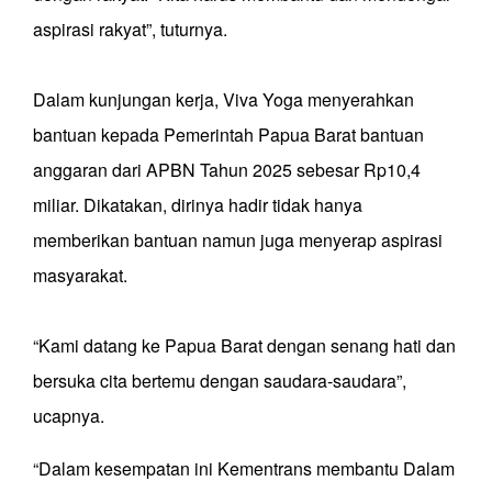
aspirasi rakyat”, tuturnya.
Dalam kunjungan kerja, Viva Yoga menyerahkan
bantuan kepada Pemerintah Papua Barat bantuan
anggaran dari APBN Tahun 2025 sebesar Rp10,4
miliar. Dikatakan, dirinya hadir tidak hanya
memberikan bantuan namun juga menyerap aspirasi
masyarakat.
“Kami datang ke Papua Barat dengan senang hati dan
bersuka cita bertemu dengan saudara-saudara”,
ucapnya.
“Dalam kesempatan ini Kementrans membantu Dalam