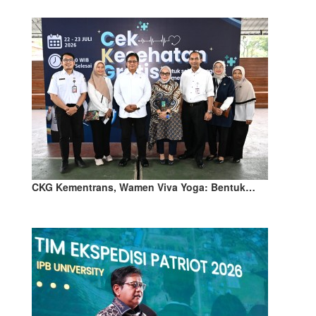
CKG Kementrans, Wamen Viva Yoga: Bentuk…