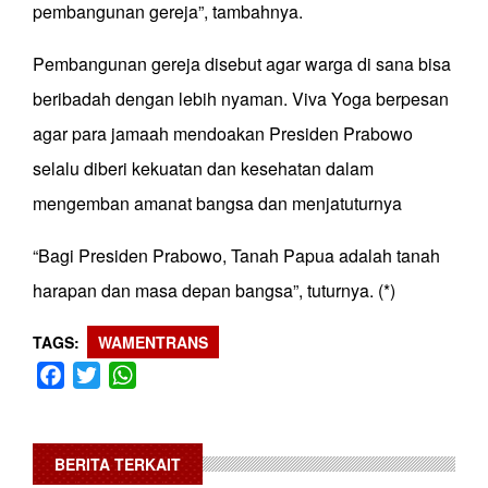
pembangunan gereja”, tambahnya.
Pembangunan gereja disebut agar warga di sana bisa
beribadah dengan lebih nyaman. Viva Yoga berpesan
agar para jamaah mendoakan Presiden Prabowo
selalu diberi kekuatan dan kesehatan dalam
mengemban amanat bangsa dan menjatuturnya
“Bagi Presiden Prabowo, Tanah Papua adalah tanah
harapan dan masa depan bangsa”, tuturnya. (*)
TAGS
WAMENTRANS
Facebook
Twitter
WhatsApp
BERITA TERKAIT