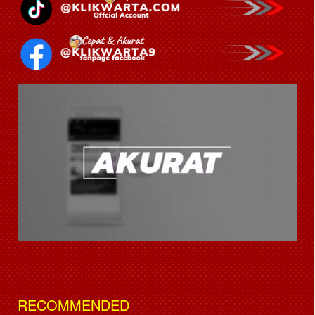
RECOMMENDED