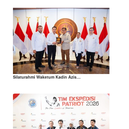
Silaturahmi Waketum Kadin Azis…