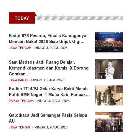
TODAY
Sedot 675 Peserta, Finalis Karanganyar
Mencari Bakat 2026 Siap Unjuk Gigi…
JAWA TENGAH
- MINGGU, 9 AGU 2026
Saat Medsos Jadi Ruang Belajar:
Kemendikdasmen dan Komisi X Dorong
Gerakan…
JAWA BARAT
- MINGGU, 9 AGU 2026
Kodim 1714/PJ Gelar Karya Bakti Merah
Putih SMP Negeri 1 Mulia Kab. Puncak…
PAPUA TENGAH
- MINGGU, 9 AGU 2026
Gatotkaca Jadi Semangat Pasis Selapa
AU
JAWA TENGAH
- MINGGU, 9 AGU 2026