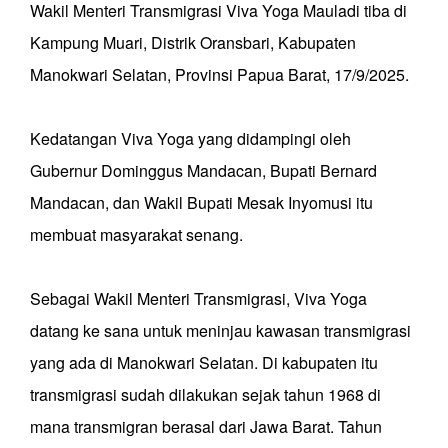
Wakil Menteri Transmigrasi Viva Yoga Mauladi tiba di
Kampung Muari, Distrik Oransbari, Kabupaten
Manokwari Selatan, Provinsi Papua Barat, 17/9/2025.
Kedatangan Viva Yoga yang didampingi oleh
Gubernur Dominggus Mandacan, Bupati Bernard
Mandacan, dan Wakil Bupati Mesak Inyomusi itu
membuat masyarakat senang.
Sebagai Wakil Menteri Transmigrasi, Viva Yoga
datang ke sana untuk meninjau kawasan transmigrasi
yang ada di Manokwari Selatan. Di kabupaten itu
transmigrasi sudah dilakukan sejak tahun 1968 di
mana transmigran berasal dari Jawa Barat. Tahun