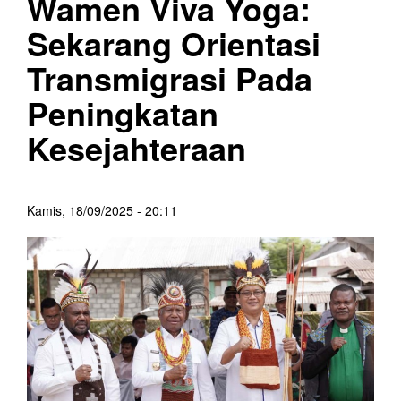
Wamen Viva Yoga:
Sekarang Orientasi
Transmigrasi Pada
Peningkatan
Kesejahteraan
Kamis, 18/09/2025 - 20:11