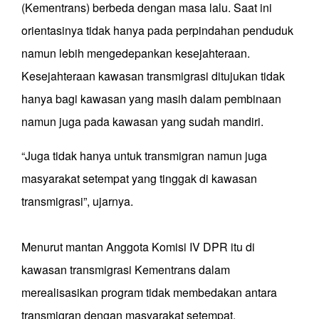
(Kementrans) berbeda dengan masa lalu. Saat ini
orientasinya tidak hanya pada perpindahan penduduk
namun lebih mengedepankan kesejahteraan.
Kesejahteraan kawasan transmigrasi ditujukan tidak
hanya bagi kawasan yang masih dalam pembinaan
namun juga pada kawasan yang sudah mandiri.
“Juga tidak hanya untuk transmigran namun juga
masyarakat setempat yang tinggak di kawasan
transmigrasi”, ujarnya.
Menurut mantan Anggota Komisi IV DPR itu di
kawasan transmigrasi Kementrans dalam
merealisasikan program tidak membedakan antara
transmigran dengan masyarakat setempat.