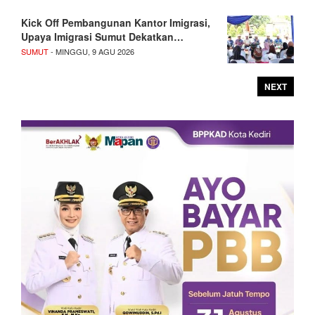
Kick Off Pembangunan Kantor Imigrasi,
Upaya Imigrasi Sumut Dekatkan…
SUMUT
- MINGGU, 9 AGU 2026
NEXT