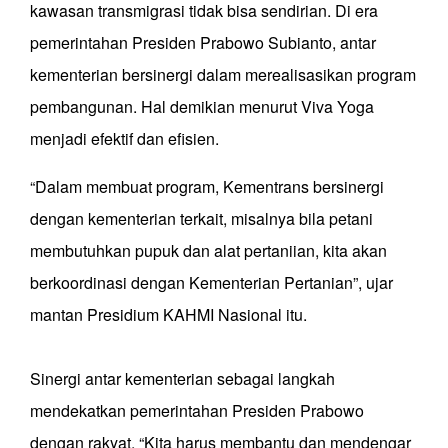
kawasan transmigrasi tidak bisa sendirian. Di era
pemerintahan Presiden Prabowo Subianto, antar
kementerian bersinergi dalam merealisasikan program
pembangunan. Hal demikian menurut Viva Yoga
menjadi efektif dan efisien.
“Dalam membuat program, Kementrans bersinergi
dengan kementerian terkait, misalnya bila petani
membutuhkan pupuk dan alat pertaniian, kita akan
berkoordinasi dengan Kementerian Pertanian”, ujar
mantan Presidium KAHMI Nasional itu.
Sinergi antar kementerian sebagai langkah
mendekatkan pemerintahan Presiden Prabowo
dengan rakyat. “Kita harus membantu dan mendengar