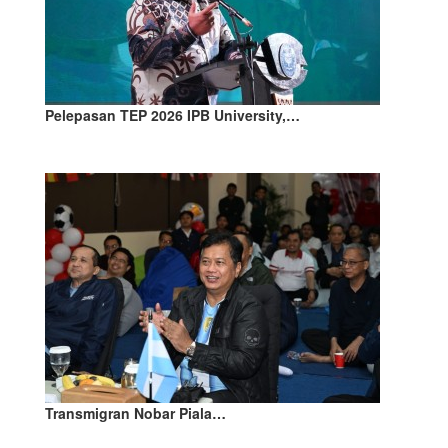
Pelepasan TEP 2026 IPB University,…
Transmigran Nobar Piala…