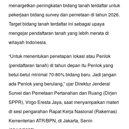
menargetkan peningkatan bidang tanah terdaftar untuk
pekerjaan bidang survey dan pemetaan di tahun 2026.
Target bidang tanah terdaftar ini sebagai upaya
mengejar pendaftaran tanah yang lebih merata di
wilayah Indonesia.
“Untuk menentukan penetapan lokasi atau Penlok
(pendaftaran tanah) di tahun depan itu Penlok yang
betul-betul minimal 70-80% bidang baru. Jadi jangan
ada Penlok yang berulang,” ujar Direktur Jenderal
Survei dan Pemetaan Pertanahan dan Ruang (Dirjen
SPPR), Virgo Eresta Jaya, saat menyampaikan materi
di sesi pengarahan Rapat Kerja Nasional (Rakernas)
Kementerian ATR/BPN, di Jakarta, Senin