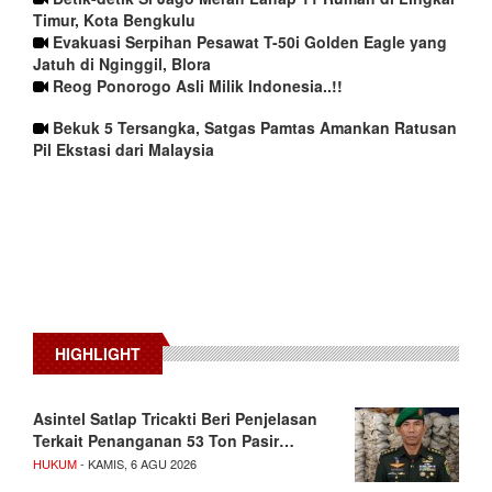
Timur, Kota Bengkulu
Evakuasi Serpihan Pesawat T-50i Golden Eagle yang
Jatuh di Nginggil, Blora
Reog Ponorogo Asli Milik Indonesia..!!
Bekuk 5 Tersangka, Satgas Pamtas Amankan Ratusan
Pil Ekstasi dari Malaysia
HIGHLIGHT
Asintel Satlap Tricakti Beri Penjelasan
Terkait Penanganan 53 Ton Pasir…
HUKUM
- KAMIS, 6 AGU 2026