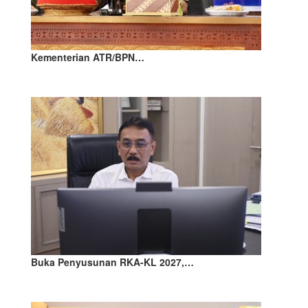
Kementerian ATR/BPN…
Buka Penyusunan RKA-KL 2027,…