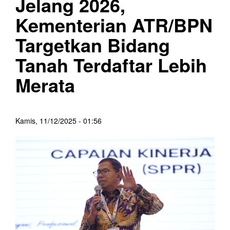
Jelang 2026,
Kementerian ATR/BPN
Targetkan Bidang
Tanah Terdaftar Lebih
Merata
Kamis, 11/12/2025 - 01:56