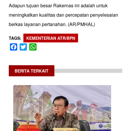
Adapun tujuan besar Rakernas ini adalah untuk
meningkatkan kualitas dan percepatan penyelesaian
berkas layanan pertanahan. (AR/PMHAL)
TAGS
KEMENTERIAN ATR/BPN
Facebook
Twitter
WhatsApp
BERITA TERKAIT