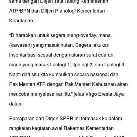
sama dengan Ditjen Tata Ruang Kementerian
ATR/BPN dan Ditjen Planologi Kementerian
Kehutanan.
“Diharapkan untuk segera meng-overlay, mana
(kawasan) yang masuk hutan. Segera lakukan
inventarisasi sesuai dengan aturan surat edaran,
mana yang masuk tipologi 1, tipologi 2, dan tipologi 3.
Nanti dari situ kita kumpulkan secara nasional dan
Pak Menteri ATR dengan Pak Menteri Kehutanan akan
mencoba menyelesaikan itu,” jelas Virgo Eresta Jaya
dalam
Pemaparan dari Dirjen SPPR ini termasuk ke dalam
rangkaian kegiatan awal Rakernas Kementerian