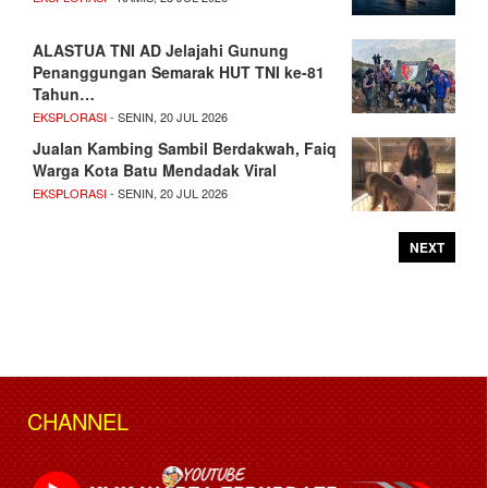
ALASTUA TNI AD Jelajahi Gunung
Penanggungan Semarak HUT TNI ke-81
Tahun…
EKSPLORASI
- SENIN, 20 JUL 2026
Jualan Kambing Sambil Berdakwah, Faiq
Warga Kota Batu Mendadak Viral
EKSPLORASI
- SENIN, 20 JUL 2026
NEXT
CHANNEL