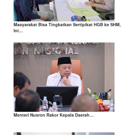
Masyarakat Bisa Tingkatkan Sertipikat HGB ke SHM,
Ini…
Menteri Nusron Rakor Kepala Daerah…