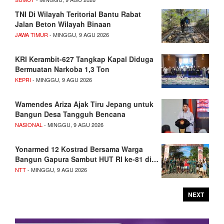
TNI Di Wilayah Teritorial Bantu Rabat
Jalan Beton Wilayah Binaan
JAWA TIMUR
- MINGGU, 9 AGU 2026
KRI Kerambit-627 Tangkap Kapal Diduga
Bermuatan Narkoba 1,3 Ton
KEPRI
- MINGGU, 9 AGU 2026
Wamendes Ariza Ajak Tiru Jepang untuk
Bangun Desa Tangguh Bencana
NASIONAL
- MINGGU, 9 AGU 2026
Yonarmed 12 Kostrad Bersama Warga
Bangun Gapura Sambut HUT RI ke-81 di…
NTT
- MINGGU, 9 AGU 2026
NEXT