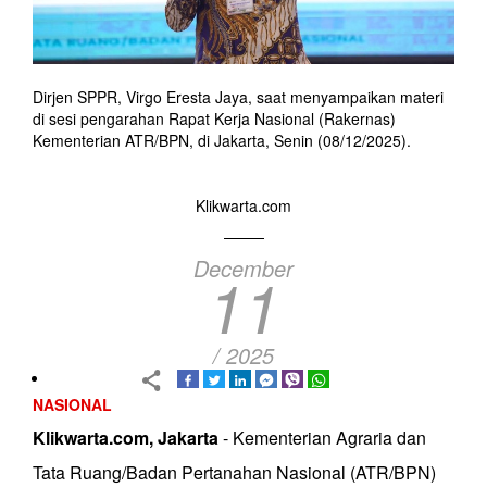
Dirjen SPPR, Virgo Eresta Jaya, saat menyampaikan materi
di sesi pengarahan Rapat Kerja Nasional (Rakernas)
Kementerian ATR/BPN, di Jakarta, Senin (08/12/2025).
Klikwarta.com
December
11
/ 2025
NASIONAL
Klikwarta.com, Jakarta
- Kementerian Agraria dan
Tata Ruang/Badan Pertanahan Nasional (ATR/BPN)