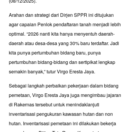
(08/12/2025).
Arahan dan strategi dari Dirjen SPPR ini ditujukan
agar capaian Penlok pendaftaran tanah menjadi lebih
optimal. “2026 nanti kita hanya menyentuh daerah-
daerah atau desa-desa yang 30% baru terdaftar. Jadi
kita punya pertumbuhan bidang baru, punya
pertumbuhan bidang-bidang dan sertipikat lengkap
semakin banyak,” tutur Virgo Eresta Jaya.
Sebagai langkah perbaikan pekerjaan dalam bidang
pemetaan, Virgo Eresta Jaya juga mengimbau jajaran
di Rakernas tersebut untuk menindaklanjuti
inventarisasi pengukuran kawasan hutan dan non
hutan. Inventarisasi pemetaan ini dilakukan bekerja