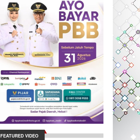
FEATURED VIDEO